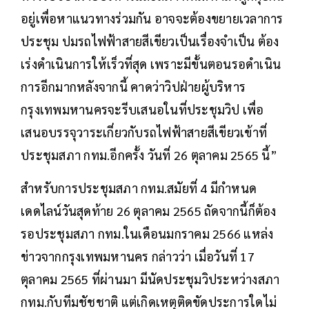
อยู่เพื่อหาแนวทางร่วมกัน อาจจะต้องขยายเวลาการ
ประชุม ปมรถไฟฟ้าสายสีเขียวเป็นเรื่องจำเป็น ต้อง
เร่งดำเนินการให้เร็วที่สุด เพราะมีขั้นตอนรอดำเนิน
การอีกมากหลังจากนี้ คาดว่าวิปฝ่ายผู้บริหาร
กรุงเทพมหานครจะรีบเสนอในที่ประชุมวิป เพื่อ
เสนอบรรจุวาระเกี่ยวกับรถไฟฟ้าสายสีเขียวเข้าที่
ประชุมสภา กทม.อีกครั้ง วันที่ 26 ตุลาคม 2565 นี้”
สำหรับการประชุมสภา กทม.สมัยที่ 4 มีกำหนด
เดดไลน์วันสุดท้าย 26 ตุลาคม 2565 ถัดจากนี้ก็ต้อง
รอประชุมสภา กทม.ในเดือนมกราคม 2566 แหล่ง
ข่าวจากกรุงเทพมหานคร กล่าวว่า เมื่อวันที่ 17
ตุลาคม 2565 ที่ผ่านมา มีนัดประชุมวิประหว่างสภา
กทม.กับทีมชัชชาติ แต่เกิดเหตุติดขัดประการใดไม่