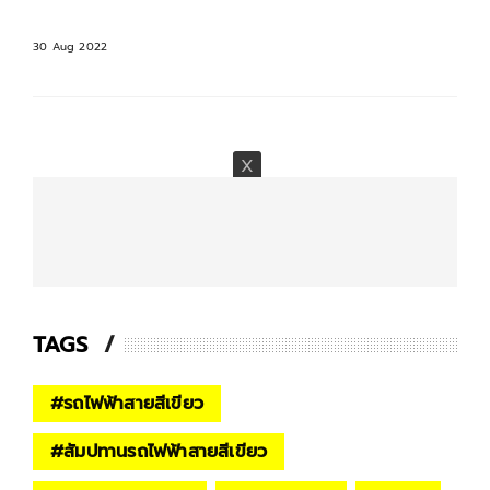
30 Aug 2022
TAGS
#
รถไฟฟ้าสายสีเขียว
#
สัมปทานรถไฟฟ้าสายสีเขียว