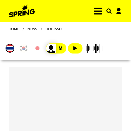
HOME
NEWS
HOT ISSUE