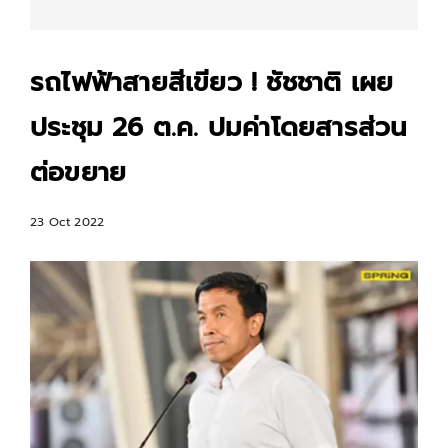
รถไฟฟ้าสายสีเขียว ! ชัชชาติ เผย
ประชุม 26 ต.ค. ปมค่าโดยสารส่วน
ต่อขยาย
23 Oct 2022