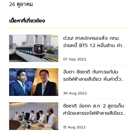
26 ตุลาคม
เนื้อหาที่เกี่ยวข้อง
ด่วน! ศาลปกครองสั่ง กทม.
จ่ายหนี้ BTS 1.2 หมื่นล้าน ค่า
เดินรถไฟฟ้าสายสีเขียว
07 Sep 2022
จับตา ชัชชาติ กับการแก้ปม
รถไฟฟ้าสายสีเขียว หั่นค่าตั๋ว
ลดหนี้ สร้างรายได้
30 Aug 2022
ชัชชาติ จ่อถก ส.ก. 2 สูตรเก็บ
ค่าโดยสารรถไฟฟ้าสายสีเขียว
นำรายได้ไปช่วยปชช.
15 Aug 2022