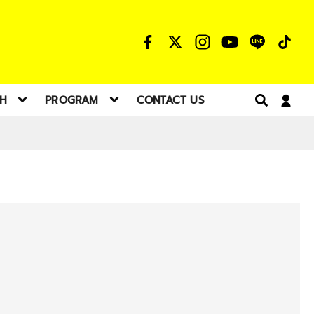
TH
PROGRAM
CONTACT US