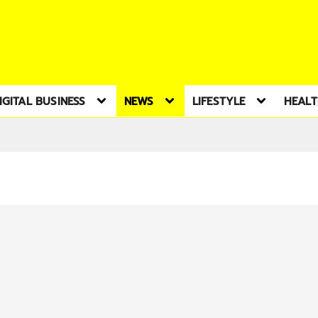
IGITAL BUSINESS
NEWS
LIFESTYLE
HEAL