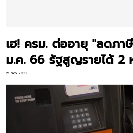
เฮ! ครม. ต่ออายุ "ลดภาษ
ม.ค. 66 รัฐสูญรายได้ 2 ห
15 Nov 2022