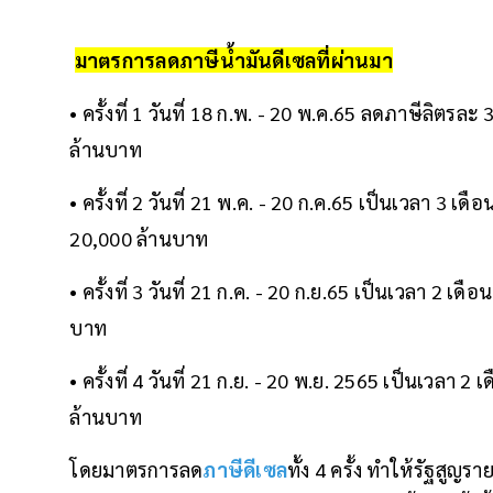
มาตรการลดภาษีน้ำมันดีเซลที่ผ่านมา
• ครั้งที่ 1 วันที่ 18 ก.พ. - 20 พ.ค.65 ลดภาษีลิตรล
ล้านบาท
• ครั้งที่ 2 วันที่ 21 พ.ค. - 20 ก.ค.65 เป็นเวลา 3 เดือน 
20,000 ล้านบาท
• ครั้งที่ 3 วันที่ 21 ก.ค. - 20 ก.ย.65 เป็นเวลา 2 เ
บาท
• ครั้งที่ 4 วันที่ 21 ก.ย. - 20 พ.ย. 2565 เป็นเวลา
ล้านบาท
โดยมาตรการลด
ภาษีดีเซล
ทั้ง 4 ครั้ง ทำให้รัฐสู