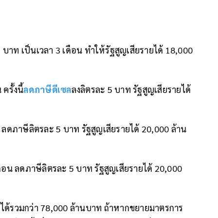
ะ 3 บาท เป็นเวลา 3 เดือน ทำให้รัฐสูญเสียรายได้ 18,000
ครั้งนี้
ลดภาษีดีเซล
ลงลิตรละ 5 บาท รัฐสูญเสียรายได้
ดือน ลดภาษีลิตรละ 5 บาท รัฐสูญเสียรายได้ 20,000 ล้าน
 2 เดือน ลดภาษีลิตรละ 5 บาท รัฐสูญเสียรายได้ 20,000
ญรายได้รวมกว่า 78,000 ล้านบาท ถ้าหากขยายมาตรการ