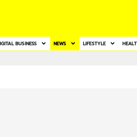
IGITAL BUSINESS
NEWS
LIFESTYLE
HEAL