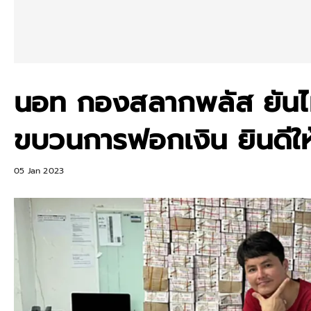
นอท กองสลากพลัส ยันไม่
ขบวนการฟอกเงิน ยินดีใ
05 Jan 2023