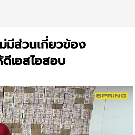
มีส่วนเกี่ยวข้อง
ห้ดีเอสไอสอบ