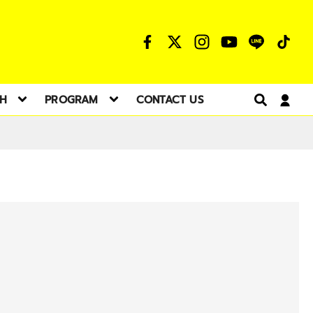
TH
PROGRAM
CONTACT US