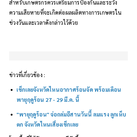
สำหรับเกษตรกรควรเตรียมการป้องกันและระวัง
ความเสียหายที่จะเกิดต่อผลผลิตทางการเกษตรใน
ช่วงวันและเวลาดังกล่าวไว้ด้วย
ข่าวที่เกี่ยวข้อง :
เช็กเลยจังหวัดไหนอากาศร้อนจัด พร้อมเตือน
พายุฤดูร้อน 27 - 29 มี.ค. นี้
"พายุฤดูร้อน" จ่อถล่มอีสานวันนี้ ลมแรง ลูกเห็บ
ตก จังหวัดไหนเสี่ยงเช็กเลย