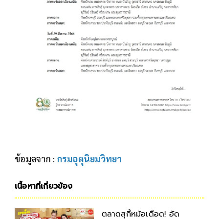
ข้อมูลจาก :
กรมอุตุนิยมวิทยา
เนื้อหาที่เกี่ยวข้อง
ตลาดสุกี้หม้อเดือด! อัด