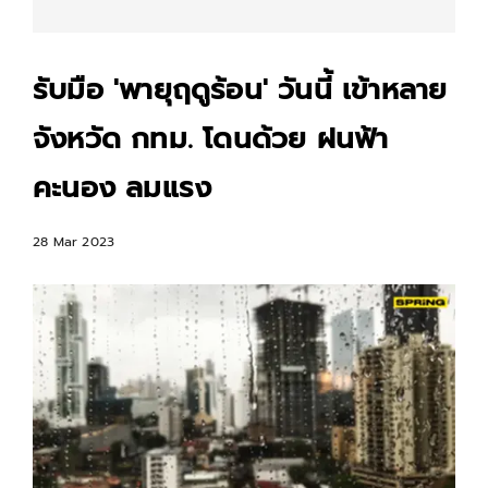
รับมือ 'พายุฤดูร้อน' วันนี้ เข้าหลาย
จังหวัด กทม. โดนด้วย ฝนฟ้า
คะนอง ลมแรง
28 Mar 2023