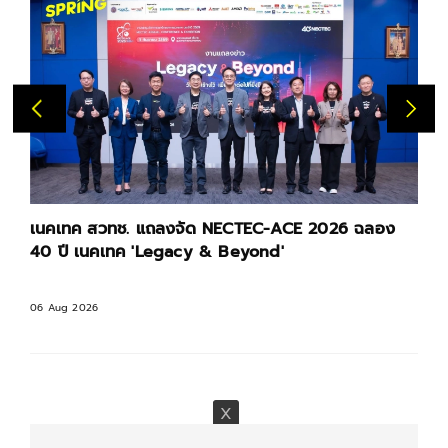
เนคเทค สวทช. แถลงจัด NECTEC-ACE 2026 ฉลอง
40 ปี เนคเทค 'Legacy & Beyond'
06 Aug 2026