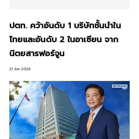
ปตท. คว้าอันดับ 1 บริษัทชั้นนำใน
ไทยและอันดับ 2 ในอาเซียน จาก
นิตยสารฟอร์จูน
21 Jun 2024