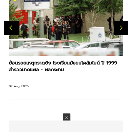
ย้อนรอยเหตุกราดยิง โรงเรียนมัธยมโคลัมไบน์ ปี 1999
สำรวจบาดแผล - ผลกระทบ
07 Aug 2026