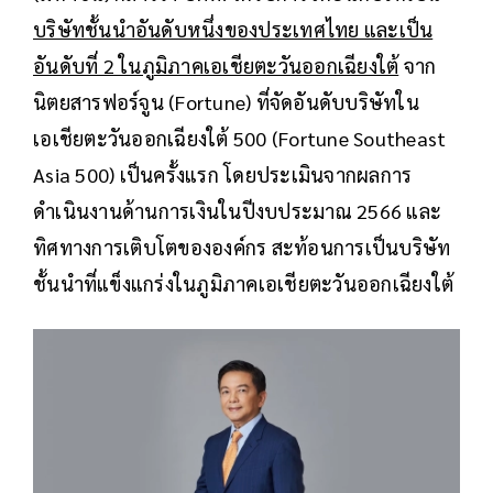
บริษัทชั้นนำอันดับหนึ่งของประเทศไทย และเป็น
อันดับที่ 2 ในภูมิภาคเอเชียตะวันออกเฉียงใต้
จาก
นิตยสารฟอร์จูน (Fortune) ที่จัดอันดับบริษัทใน
เอเชียตะวันออกเฉียงใต้ 500 (Fortune Southeast
Asia 500) เป็นครั้งแรก โดยประเมินจากผลการ
ดำเนินงานด้านการเงินในปีงบประมาณ 2566 และ
ทิศทางการเติบโตขององค์กร สะท้อนการเป็นบริษัท
ชั้นนำที่แข็งแกร่งในภูมิภาคเอเชียตะวันออกเฉียงใต้