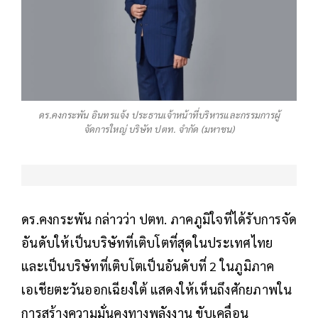
ดร.คงกระพัน อินทรแจ้ง ประธานเจ้าหน้าที่บริหารและกรรมการผู้
จัดการใหญ่ บริษัท ปตท. จำกัด (มหาชน)
ดร.คงกระพัน กล่าวว่า ปตท. ภาคภูมิใจที่ได้รับการจัด
อันดับให้เป็นบริษัทที่เติบโตที่สุดในประเทศไทย
และเป็นบริษัทที่เติบโตเป็นอันดับที่ 2 ในภูมิภาค
เอเชียตะวันออกเฉียงใต้ แสดงให้เห็นถึงศักยภาพใน
การสร้างความมั่นคงทางพลังงาน ขับเคลื่อน