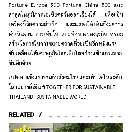
Fortune Europe 500 Fortune China 500 และ
ล่าสุดในภูมิภาคเอเชียตะวันออกเฉียงใต้ เพื่อเป็น
เครื่องชี้วัดความสำเร็จ และแสดงให้เห็นถึงผลการ
ดำเนินงาน การเติบโต และทิศทางของธุรกิจ พร้อม
สร้างโอกาสในการขยายตลาดที่จะเป็นอีกหนึ่งแรง
ขับเคลื่อนให้เศรษฐกิจโลกเติบโตอย่างแข็งแกร่งมาก
ขึ้นอีกด้วย
#ปตท. แข็งแรงร่วมกับสังคมไทยและเติบโตในระดับ
โลกอย่างยั่งยืน #TOGETHER FOR SUSTAINABLE
THAILAND, SUSTAINABLE WORLD
RELATED