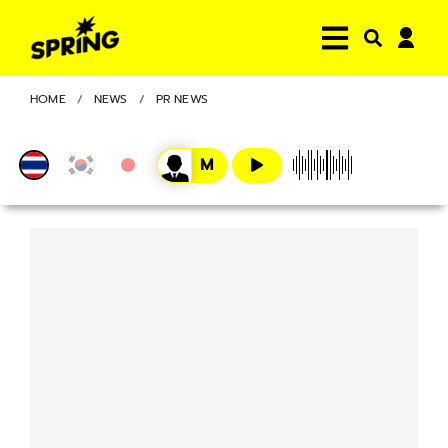
HOME
NEWS
PR NEWS