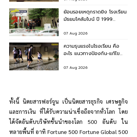
ย้อนรอยเหตุกราดยิง โรงเรียน
มัธยมโคลัมไบน์ ปี 1999
สำรวจบาดแผล - ผลกระทบ
07 Aug 2026
ความรุนแรงในโรงเรียน คือ
อะไร แนวทางป้องกัน-แก้ไข
ก่อนเกิดเหตุไม่คาดคิด
07 Aug 2026
ทั้งนี้ นิตยสารฟอร์จูน เป็นนิตยสารธุรกิจ เศรษฐกิจ
และการเงิน ที่ได้รับความน่าเชื่อถือจากทั่วโลก โดย
ได้จัดอันดับบริษัทชั้นนำของโลก 500 อันดับ ใน
หลายพื้นที่ อาทิ Fortune 500 Fortune Global 500