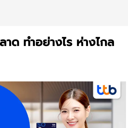
ลาด ทำอย่างไร ห่างไกล