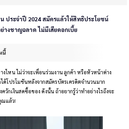
น ประจำปี 2024 สมัครแล้วให้สิทธิประโยชน์
ย่างชาญฉลาด ไม่มีเสียดอกเบี้ย
นี้
งไหน ไม่ว่าจะเพื่อนร่วมงาน ลูกค้า หรือหัวหน้าต่าง
จากได้โปรโมชันหลังจากสมัครบัตรเครดิตจำนวนมาก
ักเงินสดซื้อของ ดังนั้น ถ้าอยากรู้ว่าทำอย่างไรถึงจะ
คุณแล้ว!