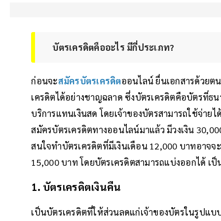
บัตรเครดิตคืออะไร มีกี่ประเภท?
ก่อนจะ
สมัครบัตรเครดิต
ออนไลน์ ยื่นเอกสารด้วยตนเ
เครดิตได้อย่างชาญฉลาด ซึ่งบัตรเครดิตคือบัตรที่ธ
บริการแทนเงินสด โดยเจ้าของบัตรสามารถใช้จ่ายได้
สมัครบัตรเครดิตทางออนไลน์มาแล้ว มีวงเงิน 30,000 บา
สนใจทำบัตรเครดิตที่มีเงินเดือน 12,000 บาทอาจจะท
15,000 บาท โดยบัตรเครดิตสามารถแบ่งออกได้ เป็
1. บัตรเครดิตเงินคืน
เป็นบัตรเครดิตที่ให้ส่วนลดแก่เจ้าของบัตรในรูปแบบ