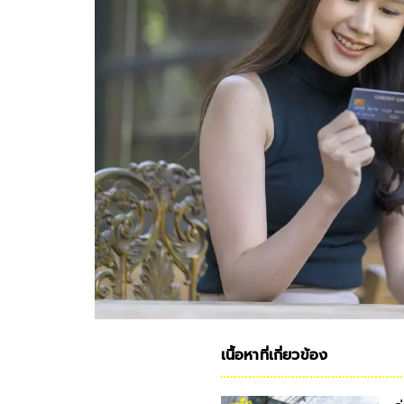
เนื้อหาที่เกี่ยวข้อง