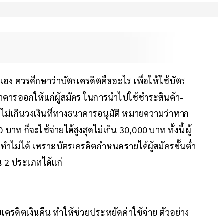
อง ควรศึกษาว่าบัตรเครดิตคืออะไร เพื่อให้ใช้บัตร
นาคารออกให้แก่ผู้สมัคร ในการนำไปใช้ชำระสินค้า-
ไม่เกินวงเงินที่ทางธนาคารอนุมัติ หมายความว่าหาก
ท ก็จะใช้จ่ายได้สูงสุดไม่เกิน 30,000 บาท ทั้งนี้ ผู้
ำไม่ได้ เพราะบัตรเครดิตกำหนดรายได้ผู้สมัครขั้นต่ำ
น 2 ประเภทได้แก่
เครดิตเงินคืน ทำให้ช่วยประหยัดค่าใช้จ่าย ตัวอย่าง