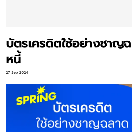
บัตรเครดิตใช้อย่างชาญฉ
หนี้
27 Sep 2024