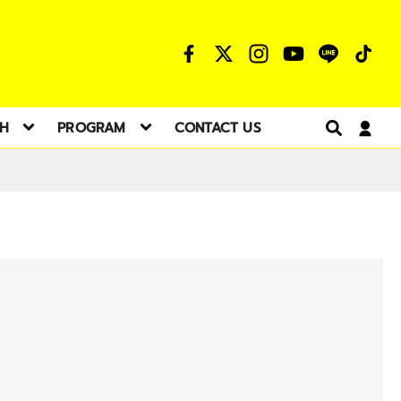
TH
PROGRAM
CONTACT US