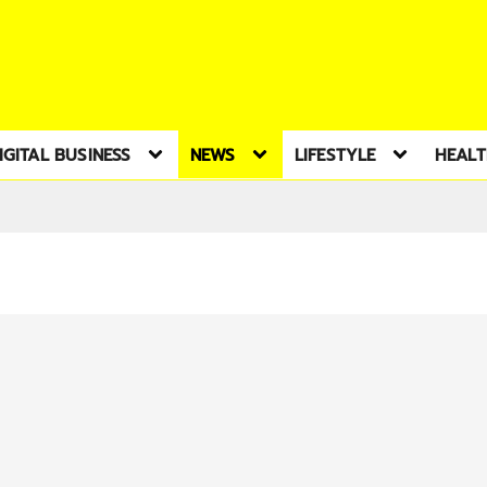
IGITAL BUSINESS
NEWS
LIFESTYLE
HEAL