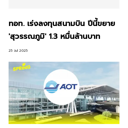
ทอท. เร่งลงทุนสนามบิน ปีนี้ขยาย
'สุวรรณภูมิ' 1.3 หมื่นล้านบาท
25 Jul 2025