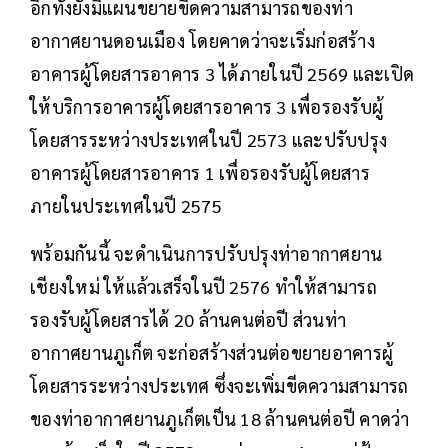
อีกทั้งยังมีแผนขยายขีดความสามารถของท่า
อากาศยานดอนเมือง โดยคาดว่าจะเริ่มก่อสร้าง
อาคารผู้โดยสารอาคาร 3 ได้ภายในปี 2569 และเปิด
ให้บริการอาคารผู้โดยสารอาคาร 3 เพื่อรองรับผู้
โดยสารระหว่างประเทศในปี 2573 และปรับปรุง
อาคารผู้โดยสารอาคาร 1 เพื่อรองรับผู้โดยสาร
ภายในประเทศในปี 2575
พร้อมกันนี้ จะดำเนินการปรับปรุงท่าอากาศยาน
เชียงใหม่ ให้แล้วเสร็จในปี 2576 ทำให้สามารถ
รองรับผู้โดยสารได้ 20 ล้านคนต่อปี ส่วนท่า
อากาศยานภูเก็ต จะก่อสร้างส่วนต่อขยายอาคารผู้
โดยสารระหว่างประเทศ ซึ่งจะเพิ่มขีดความสามารถ
ของท่าอากาศยานภูเก็ตเป็น 18 ล้านคนต่อปี คาดว่า