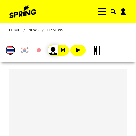
HOME
NEWS
PR NEWS