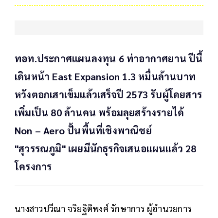
ทอท.ประกาศแผนลงทุน 6 ท่าอากาศยาน ปีนี้
เดินหน้า East Expansion 1.3 หมื่นล้านบาท
หวังตอกเสาเข็มแล้วเสร็จปี 2573 รับผู้โดยสาร
เพิ่มเป็น 80 ล้านคน พร้อมลุยสร้างรายได้
Non – Aero ปั้นพื้นที่เชิงพาณิชย์
"สุวรรณภูมิ" เผยมีนักธุรกิจเสนอแผนแล้ว 28
โครงการ
นางสาวปวีณา จริยฐิติพงศ์ รักษาการ ผู้อำนวยการ