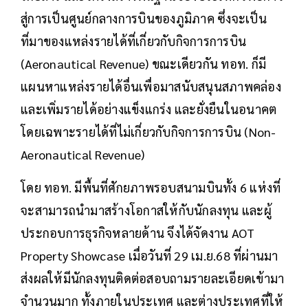
สู่การเป็นศูนย์กลางการบินของภูมิภาค ซึ่งจะเป็น
ที่มาของแหล่งรายได้ที่เกี่ยวกับกิจการการบิน
(Aeronautical Revenue) ขณะเดียวกัน ทอท. ก็มี
แผนหาแหล่งรายได้อื่นเพื่อมาสนับสนุนสภาพคล่อง
และเพิ่มรายได้อย่างแข็งแกร่ง และยั่งยืนในอนาคต
โดยเฉพาะรายได้ที่ไม่เกี่ยวกับกิจการการบิน (Non-
Aeronautical Revenue)
โดย ทอท. มีพื้นที่ศักยภาพรอบสนามบินทั้ง 6 แห่งที่
จะสามารถนำมาสร้างโอกาสให้กับนักลงทุน และผู้
ประกอบการธุรกิจหลายด้าน จึงได้จัดงาน AOT
Property Showcase เมื่อวันที่ 29 เม.ย.68 ที่ผ่านมา
ส่งผลให้มีนักลงทุนติดต่อสอบถามรายละเอียดเข้ามา
จำนวนมาก ทั้งภายในประเทศ และต่างประเทศที่ให้