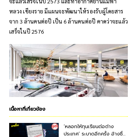
จะแล้วเสร็จในปี 2573 และท่าอากาศยานแม่ฟ้า
หลวง เชียงราย มีแผนจะพัฒนาให้รองรับผู้โดยสาร
จาก 3 ล้านคนต่อปี เป็น 6 ล้านคนต่อปี คาดว่าจะแล้ว
เสร็จในปี 2576
เนื้อหาที่เกี่ยวข้อง
‘หลอกให้ทุนเรียนต่อต่าง
ประเทศ’ ระบาดอีกครั้ง อ้างชื่อ