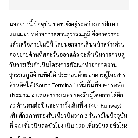
นอกจากนี้ ปัจจุบัน ทอท.ยังอยู่ระหว่างการศึกษา
แผนแม่บทท่าอากาศยานสุวรรณภูมิ ซึ่งคาดว่าจะ
แล้วเสร็จภายในปีนี้ โดยนอกจากเดินหน้าสร้างส่วน
ต่อขยายด้านทิศตะวันออกแล้ว จะดำเนินการควบคู่
กับการเริ่มดำเนินโครงการพัฒนาท่าอากาศยาน
สุวรรณภูมิด้านทิศใต้ ประกอบด้วย อาคารผู้โดยสาร
ด้านทิศใต้ (South Terminal) เพิ่มพื้นที่อาคารหลัก
ประมาณ 4 แสนตารางเมตร รองรับผู้โดยสารได้อีก
70 ล้านคนต่อปี และทางวิ่งเส้นที่ 4 (4th Runway)
เพิ่มศักยภาพรองรับเที่ยวบินจาก 3 รันเวย์ในปัจจุบัน
ที่ 94 เที่ยวบินต่อชั่วโมง เป็น 120 เที่ยวบินต่อชั่วโมง