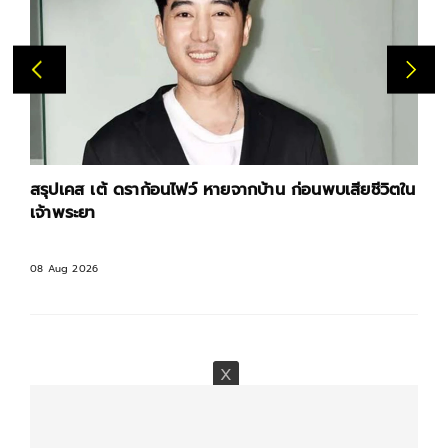
สรุปเคส เต้ ดราก้อนไฟว์ หายจากบ้าน ก่อนพบเสียชีวิตใน
เจ้าพระยา
08 Aug 2026