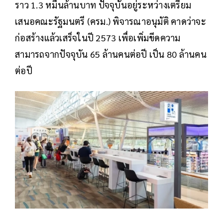
ราว 1.3 หมื่นล้านบาท ปัจจุบันอยู่ระหว่างเตรียม
เสนอคณะรัฐมนตรี (ครม.) พิจารณาอนุมัติ คาดว่าจะ
ก่อสร้างแล้วเสร็จในปี 2573 เพื่อเพิ่มขีดความ
สามารถจากปัจจุบัน 65 ล้านคนต่อปี เป็น 80 ล้านคน
ต่อปี