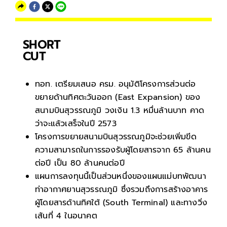
SHORT
CUT
ทอท. เตรียมเสนอ ครม. อนุมัติโครงการส่วนต่อ
ขยายด้านทิศตะวันออก (East Expansion) ของ
สนามบินสุวรรณภูมิ วงเงิน 1.3 หมื่นล้านบาท คาด
ว่าจะแล้วเสร็จในปี 2573
โครงการขยายสนามบินสุวรรณภูมิจะช่วยเพิ่มขีด
ความสามารถในการรองรับผู้โดยสารจาก 65 ล้านคน
ต่อปี เป็น 80 ล้านคนต่อปี
แผนการลงทุนนี้เป็นส่วนหนึ่งของแผนแม่บทพัฒนา
ท่าอากาศยานสุวรรณภูมิ ซึ่งรวมถึงการสร้างอาคาร
ผู้โดยสารด้านทิศใต้ (South Terminal) และทางวิ่ง
เส้นที่ 4 ในอนาคต