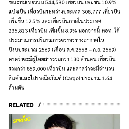
ขณะที่มีเที่ยวบิน 544,590 เที่ยวบิน เพิ่มขึ้น 10.9%
แบ่งเป็น เที่ยวบินระหว่างประเทศ 308,777 เที่ยวบิน
เพิ่มขึ้น 12.5% และเที่ยวบินภายในประเทศ
235,813 เที่ยวบิน เพิ่มขึ้น 8.9% นอกจากนี้ ทอท. ได้
ประมาณการปริมาณการจราจรทางอากาศใน
ปีงบประมาณ 2569 (เดือน ต.ค.2568 – ก.ย. 2569)
คาดว่าจะมีผู้โดยสารรวมกว่า 130 ล้านคน เที่ยวบิน
รวมกว่า 859,000 เที่ยวบิน และคาดว่าจะมีจำนวน
สินค้าและไปรษณียภัณฑ์ (Cargo) ประมาณ 1.64
ล้านตัน
RELATED