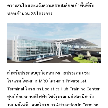
ความสนใจ และแจ้งความประสงค์ขอเช่าพื้นที่กับ
ทอท.จำนวน 28 โครงการ
สำหรับประกอบธุรกิจหลากหลายประเภท เช่น
โรงแรม โครงการ MRO โครงการ Private Jet
Terminal โครงการ Logistics Hub Training Center
ศูนย์ซ่อมรถยนต์ไฟฟ้า โชว์รูมรถยนต์ สถานีชาร์จ
รถยนต์ไฟฟ้า และโครงการ Attraction in Terminal