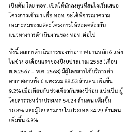
เป็นต้น โดย ทอท. เปิดให้นักลงทุนที่สนใจเริ่มเสนอ
โครงการเข้ามา เพื่อ ทอท. จะได้พิจารณาความ
เหมาะสมของแต่ละโครงการให้สอดคล้องกับ
แนวทางการดำเนินงานของ ทอท. ต่อไป
ทั้งนี้ ผลการดำเนินการของท่าอากาศยานหลัก 6 แห่ง
ในช่วง 8 เดือนแรกของปีงบประมาณ 2568 (เดือน
ต.ค.2567 – พ.ค. 2568) มีผู้โดยสารใช้บริการท่า
อากาศยานทั้ง 6 แห่งรวม 88.53 ล้านคน เพิ่มขึ้น
9.2% เมื่อเทียบกับช่วงเดียวกันของปีก่อน แบ่งเป็น ผู้
โดยสารระหว่างประเทศ 54.24 ล้านคน เพิ่มขึ้น
10.8% และผู้โดยสารภายในประเทศ 34.29 ล้านคน
เพิ่มขึ้น 6.9%