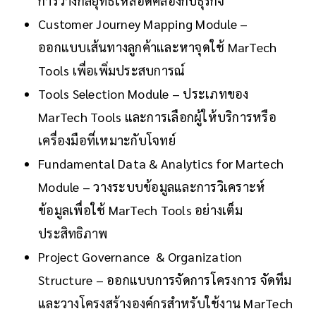
การวางกลยุทธ์ให้สอดคล้องกับธุรกิจ
Customer Journey Mapping Module –
ออกแบบเส้นทางลูกค้าและหาจุดใช้ MarTech
Tools เพื่อเพิ่มประสบการณ์
Tools Selection Module – ประเภทของ
MarTech Tools และการเลือกผู้ให้บริการหรือ
เครื่องมือที่เหมาะกับโจทย์
Fundamental Data & Analytics for Martech
Module – วางระบบข้อมูลและการวิเคราะห์
ข้อมูลเพื่อใช้ MarTech Tools อย่างเต็ม
ประสิทธิภาพ
Project Governance & Organization
Structure – ออกแบบการจัดการโครงการ จัดทีม
และวางโครงสร้างองค์กรสำหรับใช้งาน MarTech