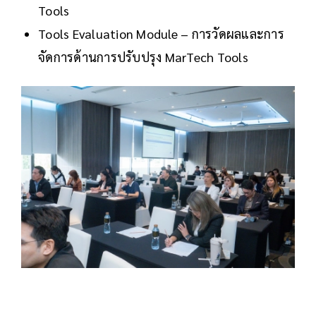
Tools
Tools Evaluation Module – การวัดผลและการ
จัดการด้านการปรับปรุง MarTech Tools