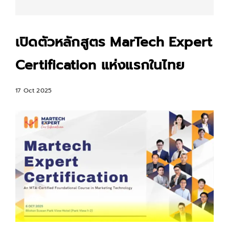
เปิดตัวหลักสูตร MarTech Expert
Certification แห่งแรกในไทย
17 Oct 2025