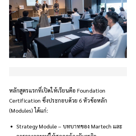
หลักสูตรแรกที่เปิดให้เรียนคือ Foundation
Certification ซึ่งประกอบด้วย 6 หัวข้อหลัก
(Modules) ได้แก่:
Strategy Module – บทบาทของ Martech และ