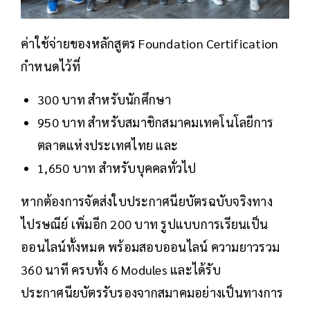
ค่าใช้จ่ายของหลักสูตร Foundation Certification
กำหนดไว้ที่
300 บาท สำหรับนักศึกษา
950 บาท สำหรับสมาชิกสมาคมเทคโนโลยีการ
ตลาดแห่งประเทศไทย และ
1,650 บาท สำหรับบุคคลทั่วไป
หากต้องการจัดส่งใบประกาศนียบัตรฉบับจริงทาง
ไปรษณีย์ เพิ่มอีก 200 บาท รูปแบบการเรียนเป็น
ออนไลน์ทั้งหมด พร้อมสอบออนไลน์ ความยาวรวม
360 นาที ครบทั้ง 6 Modules และได้รับ
ประกาศนียบัตรรับรองจากสมาคมอย่างเป็นทางการ