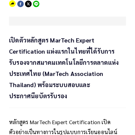
เปิดตัวหลักสูตร MarTech Expert
Certification แห่งแรกในไทยที่ได้รับการ
รับรองจากสมาคมเทคโนโลยีการตลาดแห่ง
ประเทศไทย (MarTech Association
Thailand) พร้อมระบบสอบและ
ประกาศนียบัตรรับรอง
หลักสูตร MarTech Expert Certification เปิด
ตัวอย่างเป็นทางการในรูปแบบการเรียนออนไลน์