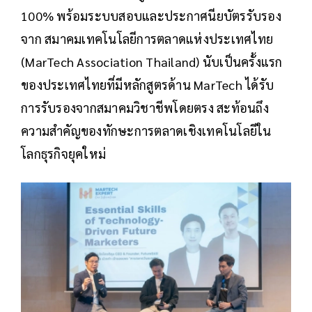
100% พร้อมระบบสอบและประกาศนียบัตรรับรอง
จาก สมาคมเทคโนโลยีการตลาดแห่งประเทศไทย
(MarTech Association Thailand) นับเป็นครั้งแรก
ของประเทศไทยที่มีหลักสูตรด้าน MarTech ได้รับ
การรับรองจากสมาคมวิชาชีพโดยตรง สะท้อนถึง
ความสำคัญของทักษะการตลาดเชิงเทคโนโลยีใน
โลกธุรกิจยุคใหม่