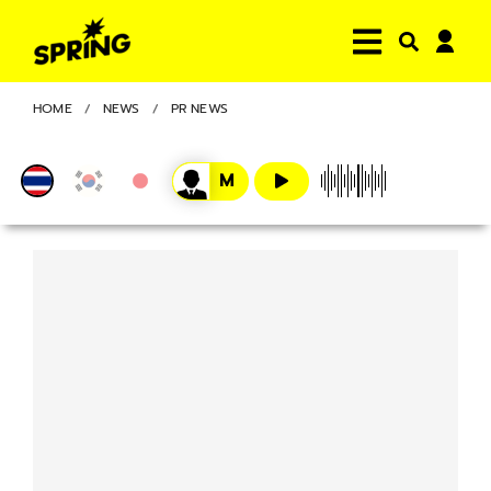
HOME
NEWS
PR NEWS