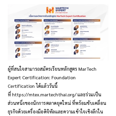
ผู้ที่สนใจสามารถสมัครเรียนหลักสูตร MarTech
Expert Certification: Foundation
Certification ได้แล้ววันนี้
ที่ https://mtex.martechthai.org/ และร่วมเป็น
ส่วนหนึ่งของนักการตลาดยุคใหม่ ที่พร้อมขับเคลื่อน
ธุรกิจด้วยเครื่องมือดิจิทัลและความเข้าใจเชิงลึกใน