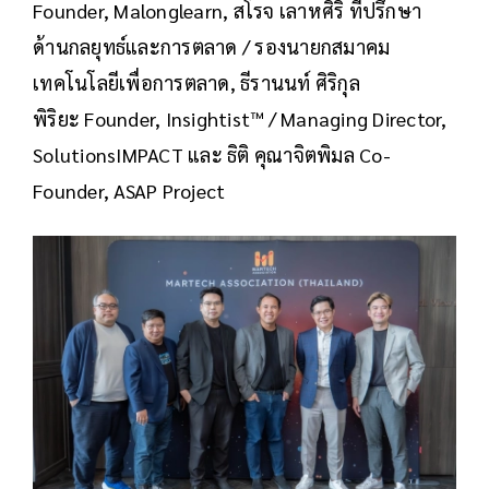
Founder, Malonglearn, สโรจ เลาหศิริ ที่ปรึกษา
ด้านกลยุทธ์และการตลาด / รองนายกสมาคม
เทคโนโลยีเพื่อการตลาด, ธีรานนท์ ศิริกุล
พิริยะ Founder, Insightist™ / Managing Director,
SolutionsIMPACT และ ธิติ คุณาจิตพิมล Co-
Founder, ASAP Project