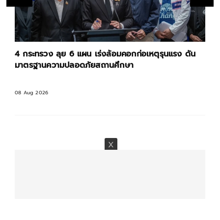
4 กระทรวง ลุย 6 แผน เร่งล้อมคอกก่อเหตุรุนแรง ดัน
มาตรฐานความปลอดภัยสถานศึกษา
08 Aug 2026