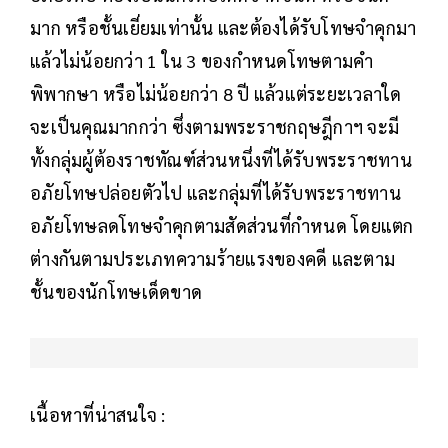
มาก หรือชั้นเยี่ยมเท่านั้น และต้องได้รับโทษจำคุกมา
แล้วไม่น้อยกว่า 1 ใน 3 ของกำหนดโทษตามคำ
พิพากษา หรือไม่น้อยกว่า 8 ปี แล้วแต่ระยะเวลาใด
จะเป็นคุณมากกว่า ซึ่งตามพระราชกฤษฎีกาฯ จะมี
ทั้งกลุ่มผู้ต้องราชทัณฑ์ส่วนหนึ่งที่ได้รับพระราชทาน
อภัยโทษปล่อยตัวไป และกลุ่มที่ได้รับพระราชทาน
อภัยโทษลดโทษจำคุกตามสัดส่วนที่กำหนด โดยแตก
ต่างกันตามประเภทความร้ายแรงของคดี และตาม
ชั้นของนักโทษเด็ดขาด
เนื้อหาที่น่าสนใจ :