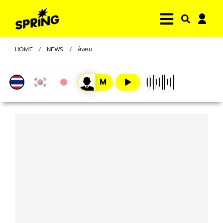
HOME
NEWS
สังคม