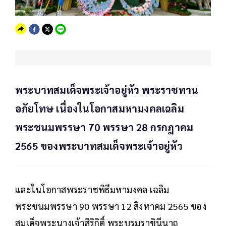
พระบาทสมเด็จพระเจ้าอยู่หัว พระราชทาน
อภัยโทษ เนื่องในโอกาสมหามงคลเฉลิม
พระชนมพรรษา 70 พรรษา 28 กรกฎาคม
2565 ของพระบาทสมเด็จพระเจ้าอยู่หัว
และในโอกาสพระราชพิธีมหามงคล เฉลิม
พระชนมพรรษา 90 พรรษา 12 สิงหาคม 2565 ของ
สมเด็จพระนางเจ้าสิริกิติ์ พระบรมราชินีนาถ