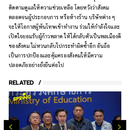
ติดตามดูแลให้ความช่วยเหลือ โดยหวังว่าสังคม
ตลอดจนผู้ประกอบการ หรือห้างร้าน บริษัทต่าง ๆ
จะให้โอกาสผู้พ้นโทษเข้าทำงาน ร่วมให้กำลังใจและ
เปิดใจยอมรับผู้ก้าวพลาด ให้ได้กลับตัวเป็นพลเมืองดี
ของสังคม ไม่หวนกลับไปกระทำผิดซ้ำอีก อันถือ
เป็นการปกป้องและคุ้มครองสังคมให้มีความ
ปลอดภัยอย่างยั่งยืนต่อไป
RELATED