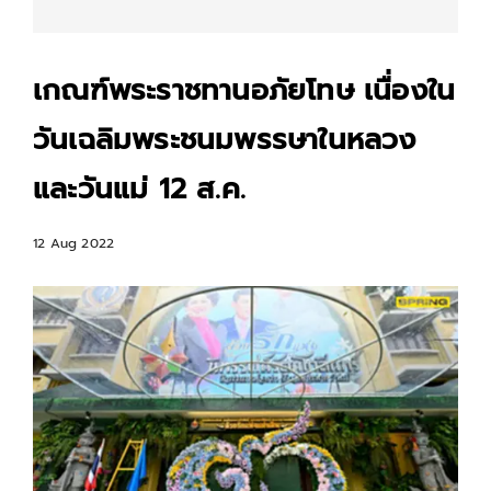
เกณฑ์พระราชทานอภัยโทษ เนื่องใน
วันเฉลิมพระชนมพรรษาในหลวง
และวันแม่ 12 ส.ค.
12 Aug 2022