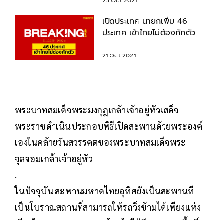
23 Oct 2021
เปิดประเทศ นายกเพิ่ม 46
ประเทศ เข้าไทยไม่ต้องกักตัว
21 Oct 2021
พระบาทสมเด็จพระมงกุฎเกล้าเจ้าอยู่หัวเสด็จ
พระราชดำเนินประกอบพิธีเปิดสะพานด้วยพระองค์
เองในคล้ายวันสวรรคตของพระบาทสมเด็จพระ
จุลจอมเกล้าเจ้าอยู่หัว
.
ในปัจจุบัน สะพานมหาดไทยอุทิศยังเป็นสะพานที่
เป็นโบราณสถานที่สามารถให้รถวิ่งข้ามได้เพียงแห่ง