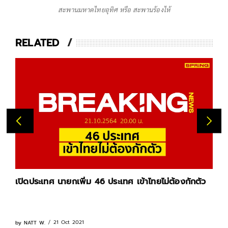
สะพานมหาดไทยอุทิศ หรือ สะพานร้องไห้
RELATED
เปิดประเทศ นายกเพิ่ม 46 ประเทศ เข้าไทยไม่ต้องกักตัว
21 Oct 2021
by
NATT W.