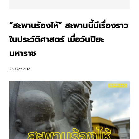
“สะพานร้องไห้” สะพานนี้มีเรื่องราว
ในประวัติศาสตร์ เมื่อวันปิยะ
มหาราช
23 Oct 2021