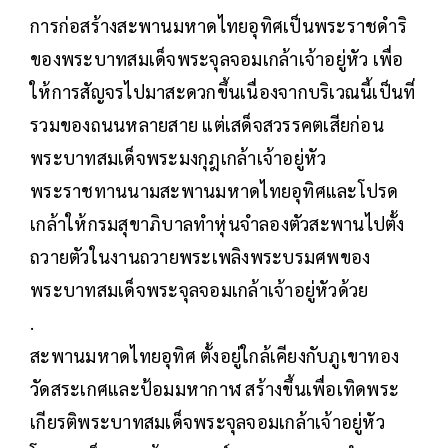
การก่อสร้างสะพานมหาดไทยอุทิศเป็นพระราชดำริ
ของพระบาทสมเด็จพระจุลจอมเกล้าเจ้าอยู่หัว เพื่อ
ให้การสัญจรไปมาสะดวกขึ้นเนื่องจากบริเวณนี้เป็นที่
รวมของถนนหลายสาย แต่เสด็จสวรรคตเสียก่อน
พระบาทสมเด็จพระมงกุฎเกล้าเจ้าอยู่หัว
พระราชทานนามสะพานมหาดไทยอุทิศและโปรด
เกล้าให้กรมสุขาภิบาลทำหุ่นจำลองตัวสะพานไปตั้ง
ถวายตัวในงานถวายพระเพลิงพระบรมศพของ
พระบาทสมเด็จพระจุลจอมเกล้าเจ้าอยู่หัวด้วย
.
สะพานมหาดไทยอุทิศ ตั้งอยู่ใกล้เคียงกับภูเขาทอง
วัดสระเกศและป้อมมหากาฬ สร้างขึ้นเพื่อเทิดพระ
เกียรติพระบาทสมเด็จพระจุลจอมเกล้าเจ้าอยู่หัว