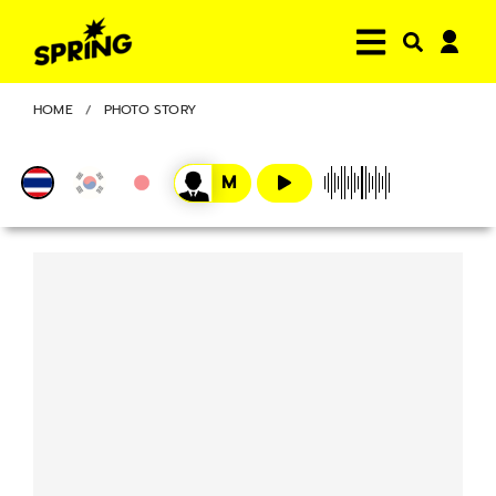
HOME
PHOTO STORY