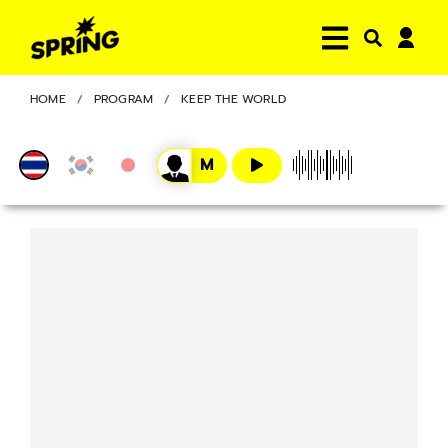
HOME
PROGRAM
KEEP THE WORLD