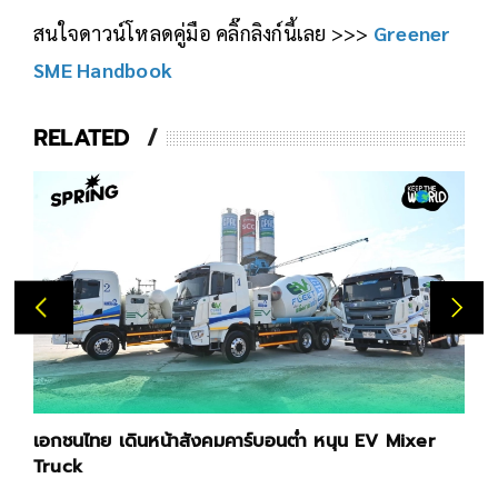
สนใจดาวน์โหลดคู่มือ คลิ๊กลิงก์นี้เลย >>>
Greener
SME Handbook
RELATED
เอกชนไทย เดินหน้าสังคมคาร์บอนต่ำ หนุน EV Mixer
Truck