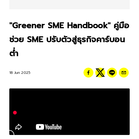
"Greener SME Handbook" คู่มือ
ช่วย SME ปรับตัวสู่ธุรกิจคาร์บอน
ต่ำ
18 Jun 2025