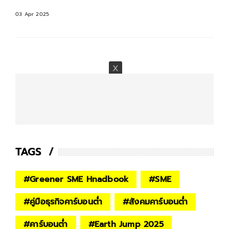
03 Apr 2025
TAGS
#
Greener SME Hnadbook
#
SME
#
คู่มือธุรกิจคาร์บอนต่ำ
#
สังคมคาร์บอนต่ำ
#
คาร์บอนต่ำ
#
Earth Jump 2025