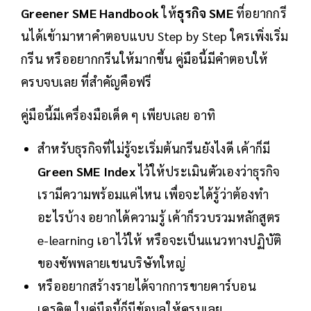
Greener SME Handbook
ให้
ธุรกิจ SME
ที่อยากกรี
นได้เข้ามาหาคำตอบแบบ Step by Step ใครเพิ่งเริ่ม
กรีน หรืออยากกรีนให้มากขึ้น คู่มือนี้มีคำตอบให้
ครบจบเลย ที่สำคัญคือฟรี
คู่มือนี้มีเครื่องมือเด็ด ๆ เพียบเลย อาทิ
สำหรับธุรกิจที่ไม่รู้จะเริ่มต้นกรีนยังไงดี เค้าก็มี
Green SME Index
ไว้ให้ประเมินตัวเองว่าธุรกิจ
เรามีความพร้อมแค่ไหน เพื่อจะได้รู้ว่าต้องทำ
อะไรบ้าง อยากได้ความรู้ เค้าก็รวบรวมหลักสูตร
e-learning เอาไว้ให้ หรือจะเป็นแนวทางปฏิบัติ
ของซัพพลายเชนบริษัทใหญ่
หรืออยากสร้างรายได้จากการขายคาร์บอน
เครดิต ในคู่มือนี้ก็มีข้อมูลให้ครบเลย