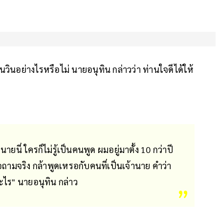
วินอย่างไรหรือไม่ นายอนุทิน กล่าวว่า ท่านใจดีได้ให้
ยนี่ ใครก็ไม่รู้เป็นคนพูด ผมอยู่มาตั้ง 10 กว่าปี
อถามจริง กล้าพูดเหรอกับคนที่เป็นเจ้านาย คำว่า
ะไร" นายอนุทิน กล่าว