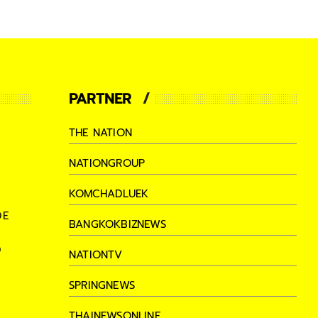
PARTNER
THE NATION
NATIONGROUP
KOMCHADLUEK
DE
BANGKOKBIZNEWS
D
NATIONTV
SPRINGNEWS
THAINEWSONLINE