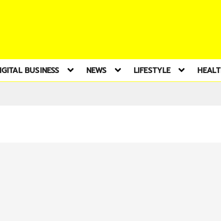
IGITAL BUSINESS
NEWS
LIFESTYLE
HEAL