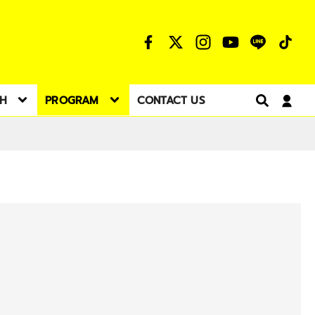
TH
PROGRAM
CONTACT US