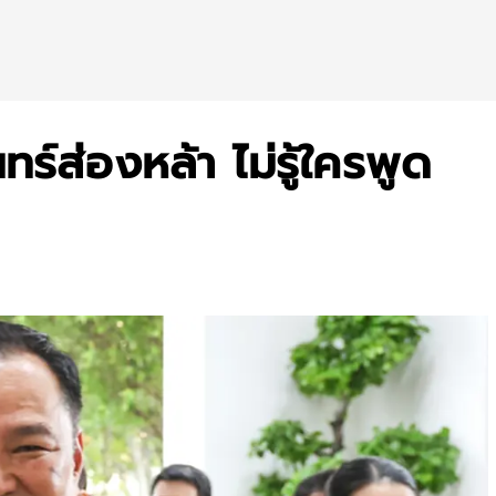
ทร์ส่องหล้า ไม่รู้ใครพูด