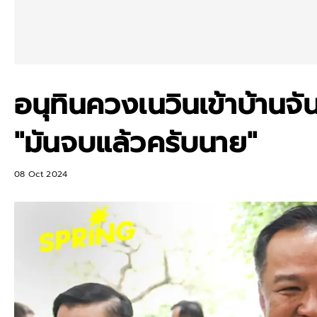
อนุทินควงเนวินเข้าบ้านจัน
"มันจบแล้วครับนาย"
08 Oct 2024