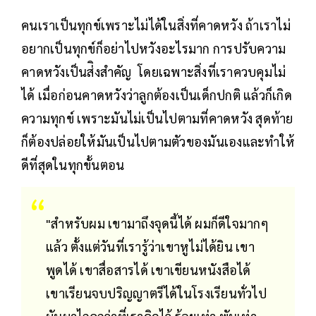
คนเราเป็นทุกข์เพราะไม่ได้ในสิ่งที่คาดหวัง ถ้าเราไม่
อยากเป็นทุกข์ก็อย่าไปหวังอะไรมาก การปรับความ
คาดหวังเป็นส่ิงสำคัญ โดยเฉพาะสิ่งที่เราควบคุมไม่
ได้ เมื่อก่อนคาดหวังว่าลูกต้องเป็นเด็กปกติ แล้วก็เกิด
ความทุกข์ เพราะมันไม่เป็นไปตามที่คาดหวัง สุดท้าย
ก็ต้องปล่อยให้มันเป็นไปตามตัวของมันเองและทำให้
ดีที่สุดในทุกขั้นตอน
"สำหรับผม เขามาถึงจุดนี้ได้ ผมก็ดีใจมากๆ
แล้ว ตั้งแต่วันที่เรารู้ว่าเขาหูไม่ได้ยิน เขา
พูดได้ เขาสื่อสารได้ เขาเขียนหนังสือได้
เขาเรียนจบปริญญาตรีได้ในโรงเรียนทั่วไป