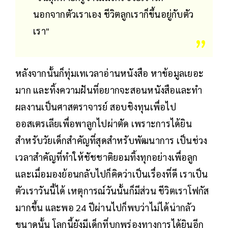
นอกจากตัวเราเอง ชีวิตลูกเราก็ขึ้นอยู่กับตัว
เรา"
หลังจากนั้นก็ทุ่มเทเวลาอ่านหนังสือ หาข้อมูลเยอะ
มาก และทิ้งความฝันที่อยากจะสอนหนังสือและทำ
ผลงานเป็นศาสตราจารย์ สอบชิงทุนเพื่อไป
ออสเตรเลียเพื่อพาลูกไปผ่าตัด เพราะการได้ยิน
สำหรับวัยเด็กสำคัญที่สุดสำหรับพัฒนาการ เป็นช่วง
เวลาสำคัญที่ทำให้ชัชชาติยอมทิ้งทุกอย่างเพื่อลูก
และเมื่อมองย้อนกลับไปก็คิดว่าเป็นเรื่องที่ดี เราเป็น
ตัวเราวันนี้ได้ เหตุการณ์วันนั้นก็มีส่วน ชีวิตเราโฟกัส
มากขึ้น และพอ 24 ปีผ่านไปก็พบว่าไม่ได้น่ากลัว
ขนาดนั้น โลกนี้ยังมีเด็กที่บกพร่องทางการได้ยินอีก