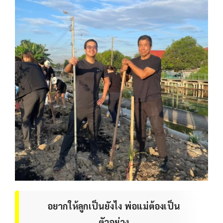
อยากให้ลูกเป็นยังไง พ่อแม่ต้องเป็น
ตัวอย่าง