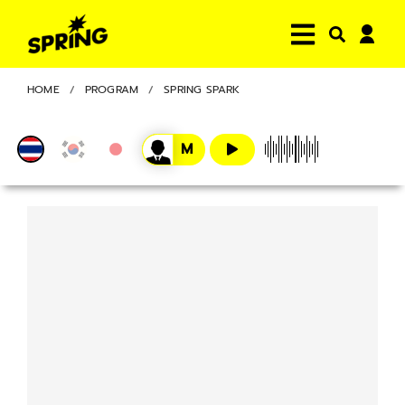
HOME
PROGRAM
SPRING SPARK