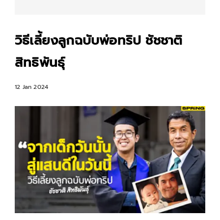
วิธีเลี้ยงลูกฉบับพ่อทริป ชัชชาติ
สิทธิพันธุ์
12 Jan 2024