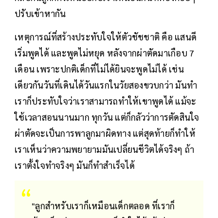
ปรับเข้าหากัน
เหตุการณ์ที่สร้างประทับใจให้ตัวชัชชาติ คือ แสนดี
เริ่มพูดได้ และพูดไม่หยุด หลังจากผ่าตัดมาเกือบ 7
เดือน เพราะปกติเด็กที่ไม่ได้ยินจะพูดไม่ได้ เช่น
เดียวกันวันที่เดินได้วันแรกในวัยสองขวบกว่า มันทำ
เราก็ประทับใจว่าเราสามารถทำให้เขาพูดได้ แม้จะ
ใช้เวลาสอนนานมาก ทุกวัน แต่ก็กลัวว่าการตัดสินใจ
ผ่าตัดจะเป็นการพาลูกมาผิดทาง แต่สุดท้ายก็ทำให้
เราเห็นว่าความพยายามมันเปลี่ยนชีวิตได้จริงๆ ถ้า
เราตั้งใจทำจริงๆ มันก็ทำสำเร็จได้
"ลูกสำหรับเราก็เหมือนเด็กตลอด ที่เราก็