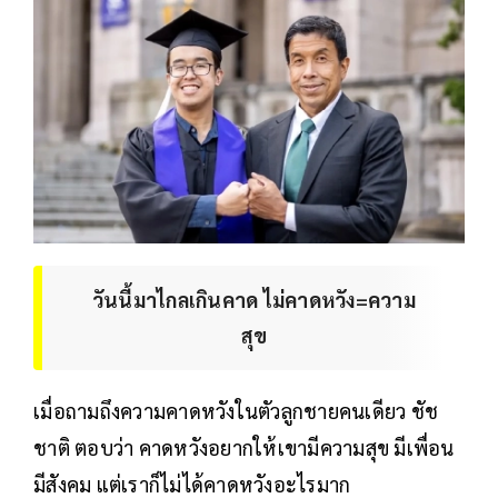
วันนี้มาไกลเกินคาด ไม่คาดหวัง=ความ
สุข
เมื่อถามถึงความคาดหวังในตัวลูกชายคนเดียว ชัช
ชาติ ตอบว่า คาดหวังอยากให้เขามีความสุข มีเพื่อน
มีสังคม แต่เราก็ไม่ได้คาดหวังอะไรมาก