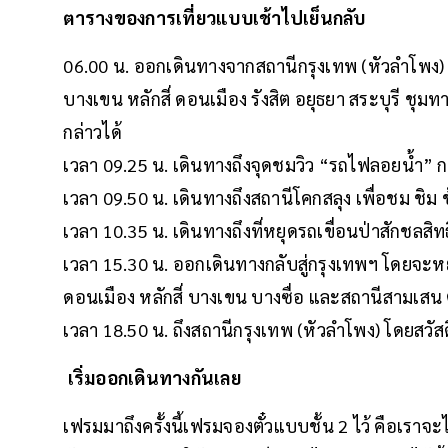
ตารางของการเที่ยวแบบเช้าไปเย็นกลับ
06.00 น. ออกเดินทางจากสถานีกรุงเทพ (หัวลำโพง) 
บางเขน หลักสี่ ดอนเมือง รังสิต อยุธยา สระบุรี ชุ
กล่าวได้
เวลา 09.25 น. เดินทางถึงจุดชมวิว “รถไฟลอยน้ำ” กล
เวลา 09.50 น. เดินทางถึงสถานีโคกสลุง เพื่อชม ชิม
เวลา 10.35 น. เดินทางถึงที่หยุดรถเขื่อนป่าสักชลสิทธิ
เวลา 15.30 น. ออกเดินทางกลับสู่กรุงเทพฯ โดยจะหยุด
ดอนเมือง หลักสี่ บางเขน บางซื่อ และสถานีสามเส
เวลา 18.50 น. ถึงสถานีกรุงเทพ (หัวลำโพง) โดยสวั
เริ่มออกเดินทางกันเลย
เฟรมมาถึงครั้งนี้เฟรมจองตั๋วแบบชั้น 2 ไว้ คือเราจะ