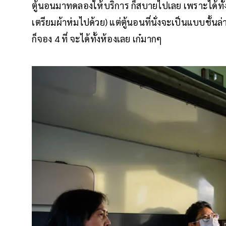
ตู้นอนมาทดลองให้บริการ ก็สบายไปเลย เพราะได้ทั
เตรียมผ้าห่มไปด้วย) แต่ตู้นอนที่นั่งจะเป็นแบบชั้นล
ก็จอง 4 ที่ จะได้ทั้งห้องเลย เก๋มากๆ