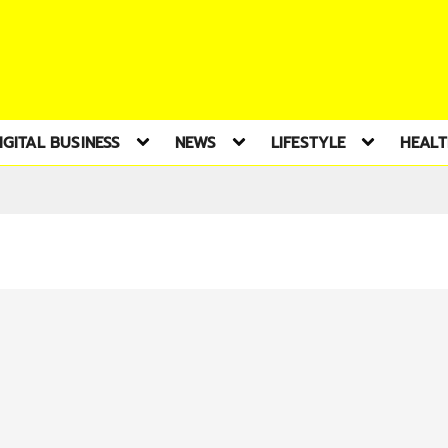
IGITAL BUSINESS
NEWS
LIFESTYLE
HEAL