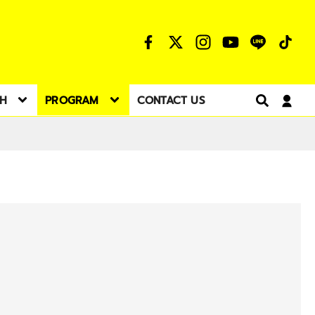
TH
PROGRAM
CONTACT US