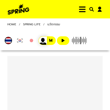
HOME
SPRING LIFE
นวัตกรรม