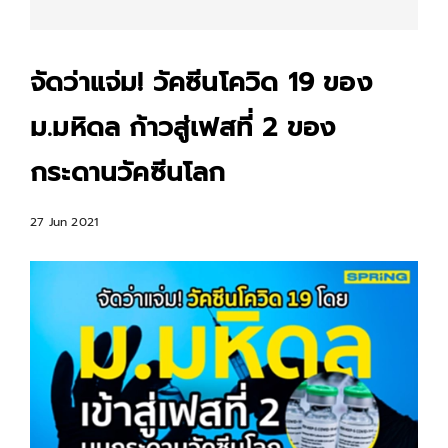
จัดว่าแจ่ม! วัคซีนโควิด 19 ของ
ม.มหิดล ก้าวสู่เฟสที่ 2 ของ
กระดานวัคซีนโลก
27 Jun 2021