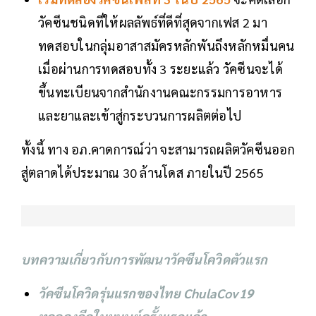
วัคซีนชนิดที่ให้ผลลัพธ์ที่ดีที่สุดจากเฟส 2 มา
ทดสอบในกลุ่มอาสาสมัครหลักพันถึงหลักหมื่นคน
เมื่อผ่านการทดสอบทั้ง 3 ระยะแล้ว วัคซีนจะได้
ขึ้นทะเบียนจากสำนักงานคณะกรรมการอาหาร
และยาและเข้าสู่กระบวนการผลิตต่อไป
ทั้งนี้ ทาง อภ.คาดการณ์ว่า จะสามารถผลิตวัคซีนออก
สู่ตลาดได้ประมาณ 30 ล้านโดส ภายในปี 2565
บทความเกี่ยวกับการพัฒนาวัคซีนโควิดตัวแรก
วัคซีนโควิดรุ่นแรกของไทย ChulaCov19