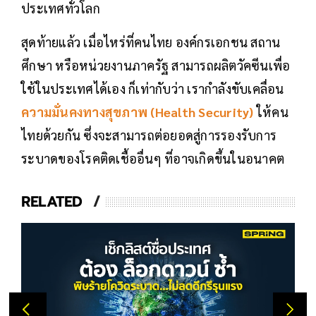
ประเทศทั่วโลก
สุดท้ายแล้ว เมื่อไหร่ที่คนไทย องค์กรเอกชน สถาน
ศึกษา หรือหน่วยงานภาครัฐ สามารถผลิตวัคซีนเพื่อ
ใช้ในประเทศได้เอง ก็เท่ากับว่า เรากำลังขับเคลื่อน
ความมั่นคงทางสุขภาพ
(Health Security)
ให้คน
ไทยด้วยกัน ซึ่งจะสามารถต่อยอดสู่การรองรับการ
ระบาดของโรคติดเชื้ออื่นๆ ที่อาจเกิดขึ้นในอนาคต
RELATED