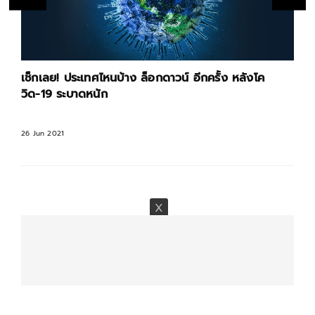
เช็กเลย! ประเทศไหนบ้าง ล็อกดาวน์ อีกครั้ง หลังโค
วิด-19 ระบาดหนัก
26 Jun 2021