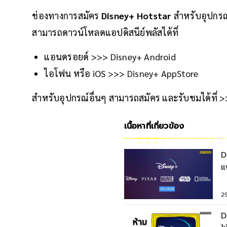
ช่องทางการสมัคร
Disney+ Hotstar
สำหรับอุปกรณ์
สามารถดาวน์โหลดแอปดิสนีย์พลัสได้ที่
แอนดรอยด์ >>>
Disney+ Android
ไอโฟน หรือ iOS >>>
Disney+ AppStore
สำหรับอุปกรณ์อื่นๆ สามารถสมัคร และรับชมได้ที่
เนื้อหาที่เกี่ยวข้อง
D
แ
2
D