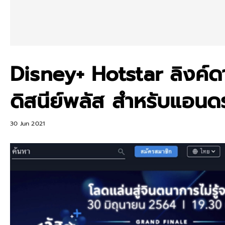
Disney+ Hotstar ลิงค์
ดิสนีย์พลัส สำหรับแอนด
30 Jun 2021