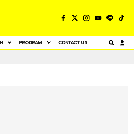
TH
PROGRAM
CONTACT US