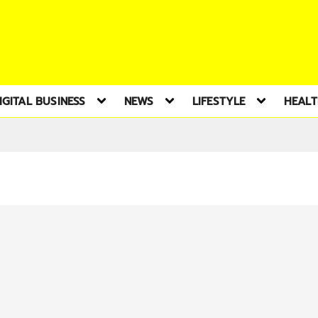
IGITAL BUSINESS
NEWS
LIFESTYLE
HEAL