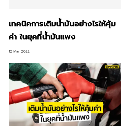
เทคนิคการเติมน้ำมันอย่างไรให้คุ้ม
ค่า ในยุคที่น้ำมันแพง
12 Mar 2022