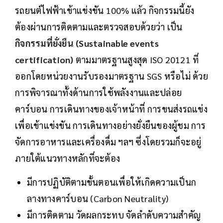
รถยนต์ไฟฟ้าเข้าแข่งขัน 100% แล้ว กิจกรรมนี้ยัง
ต้องผ่านการติดตามและตรวจสอบด้วยว่า เป็น
กิจกรรมที่ยั่งยืน (Sustainable events
certification)
ตามมาตรฐานสูงสุด ISO 20121 ที่
ออกโดยหน่วยงานรับรองมาตรฐาน SGS หรือไม่ ด้วย
การพิจารณาทั้งด้านการใช้พลังงานและปล่อย
คาร์บอน การเดินทางของเจ้าหน้าที่ การขนส่งรถแข่ง
เพื่อเข้าแข่งขัน การเดินทางอย่างยั่งยืนของผู้ชม การ
จัดการอาหารและเครื่องดื่ม ฯลฯ ซึ่งโดยรวมก็จะอยู่
ภายใต้แนวทางหลักที่จะต้อง
มีการปฏิบัติตามขั้นตอนเพื่อให้เกิดความเป็นก
ลางทางคาร์บอน (Carbon Neutrality)
มีการติดตาม วัดผลกระทบ จัดลำดับความสำคัญ