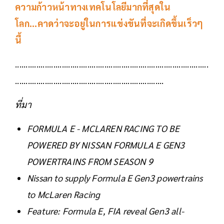
ความก้าวหน้าทางเทคโนโลยีมากที่สุดใน
โลก...คาดว่าจะอยู่ในการแข่งขันที่จะเกิดขึ้นเร็วๆ
นี้
...........................................................................................
......................................................................
ที่มา
FORMULA E - MCLAREN RACING TO BE
POWERED BY NISSAN FORMULA E GEN3
POWERTRAINS FROM SEASON 9
Nissan to supply Formula E Gen3 powertrains
to McLaren Racing
Feature: Formula E, FIA reveal Gen3 all-