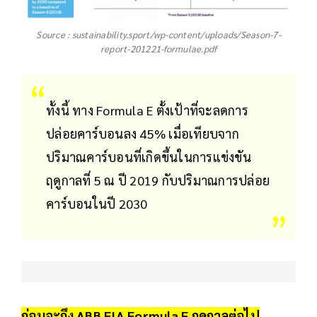
Source : sustainability.sport/wp-content/uploads/Season-7-
report-201221-formulae.pdf
ทั้งนี้ ทาง Formula E ตั้งเป้าที่จะลดการ
ปล่อยคาร์บอนลง 45% เมื่อเทียบจาก
ปริมาณคาร์บอนที่เกิดขึ้นในการแข่งขัน
ฤดูกาลที่ 5 ณ ปี 2019 กับปริมาณการปล่อย
คาร์บอนในปี 2030
ก่อนจะถึง
ABB FIA Formula E
ฤดูกาลต่อไป