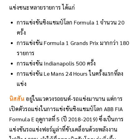
แข่งชนะหลายรายการ ได้แก่
การแข่งขันชิงแชมป์โลก Formula 1 จำนวน 20
ครั้ง
การแข่งขัน Formula 1 Grands Prix มากกว่า 180
รายการ
การแข่งขัน Indianapolis 500 ครั้ง
การแข่งขัน Le Mans 24 Hours ในครั้งแรกที่ลง
แข่ง
นิสสัน
อยู่ในแวดวงรถยนต์-รถแข่งมานาน แต่การ
เปิดตัวรถแข่งในการแข่งขันชิงแชมป์โลก ABB FIA
Formula E ฤดูกาลที่ 5 (ปี 2018-2019) ซึ่งเป็นการ
แข่งขันรถแข่งฟอร์มูล่าที่ขับเคลื่อนด้วยพลังงาน