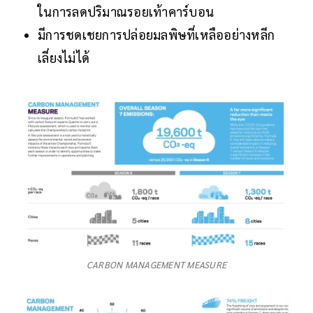
ในการลดปริมาณรอยเท้าคาร์บอน
มีการชดเชยการปล่อยมลพิษที่เหลืออย่างหลีก
เลี่ยงไม่ได้
CARBON MANAGEMENT MEASURE