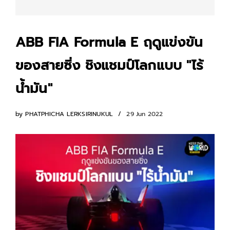
ABB FIA Formula E ฤดูแข่งขัน
ของสายซิ่ง ชิงแชมป์โลกแบบ "ไร้
น้ำมัน"
by
PHATPHICHA LERKSIRINUKUL
29 Jun 2022