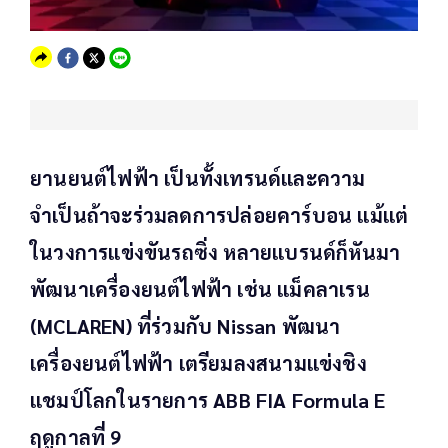
ยานยนต์ไฟฟ้า เป็นทั้งเทรนด์และความ
จำเป็นถ้าจะร่วมลดการปล่อยคาร์บอน แม้แต่
ในวงการแข่งขันรถซิ่ง หลายแบรนด์ก็หันมา
พัฒนาเครื่องยนต์ไฟฟ้า เช่น แม็คลาเรน
(MCLAREN) ที่ร่วมกับ Nissan พัฒนา
เครื่องยนต์ไฟฟ้า เตรียมลงสนามแข่งชิง
แชมป์โลกในรายการ ABB FIA Formula E
ฤดูกาลที่ 9