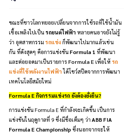
ขณะที่ชาวโลกทยอยเปลี่ยนจากการใช้รถที่ใช้น้ำมัน
เชื้อเพลิงไปเป็น
รถยนต์ไฟฟ้า
หลายคนอาจยังไม่รู้
ว่า อุตสาหกรรม
รถแข่ง
ก็พัฒนาไปมากแล้วเช่น
กัน ที่ดังสุดๆ คือการแข่งขัน
Formula 1
ที่พัฒนา
และต่อยอดมาเป็นรายการ
Formula E
เพื่อให้
รถ
แข่งที่ใช้พลังงานไฟฟ้า
ได้โชว์สปีดจากการพัฒนา
เทคโนโลยีสมัยใหม่
Formula E
กิจกรรมแข่งรถ ยังต้องยั่งยืน?
การแข่งขัน Formula E ที่กำลังจะเกิดขึ้น เป็นการ
แข่งขันในฤดูกาลที่ 9 ซึ่งมีชื่อเต็มๆ ว่า
ABB FIA
Formula E Championship
ซึ่งนอกจากจะให้