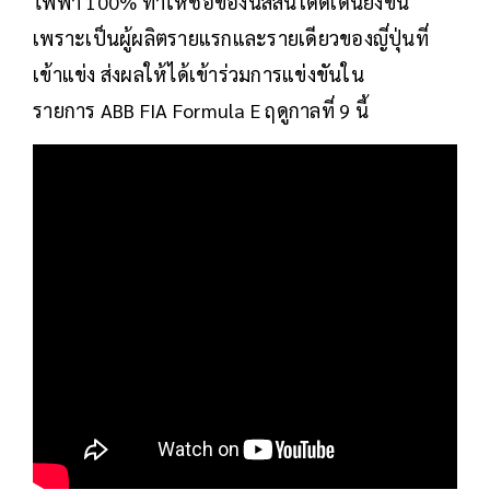
ไฟฟ้า 100% ทำให้ชื่อของนิสสันโดดเด่นยิ่งขึ้น
เพราะเป็นผู้ผลิตรายแรกและรายเดียวของญี่ปุ่นที่
เข้าแข่ง ส่งผลให้ได้เข้าร่วมการแข่งขันใน
รายการ ABB FIA Formula E ฤดูกาลที่ 9 นี้