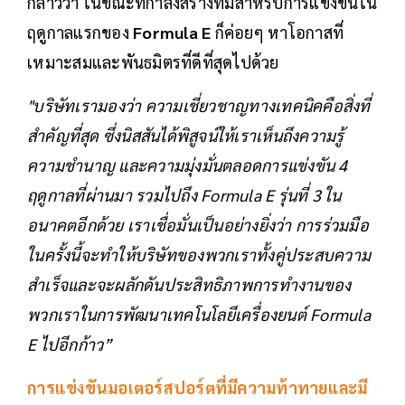
กล่าวว่า ในขณะที่กำลังสร้างทีมสำหรับการแข่งขันใน
ฤดูกาลแรกของ
Formula E
ก็ค่อยๆ หาโอกาสที่
เหมาะสมและพันธมิตรที่ดีที่สุดไปด้วย
"บริษัทเรามองว่า ความเชี่ยวชาญทางเทคนิคคือสิ่งที่
สำคัญที่สุด ซึ่งนิสสันได้พิสูจน์ให้เราเห็นถึงความรู้
ความชำนาญ และความมุ่งมั่นตลอดการแข่งขัน 4
ฤดูกาลที่ผ่านมา รวมไปถึง Formula E รุ่นที่ 3 ใน
อนาคตอีกด้วย เราเชื่อมั่นเป็นอย่างยิ่งว่า การร่วมมือ
ในครั้งนี้จะทำให้บริษัทของพวกเราทั้งคู่ประสบความ
สำเร็จและจะผลักดันประสิทธิภาพการทำงานของ
พวกเราในการพัฒนาเทคโนโลยีเครื่องยนต์ Formula
E ไปอีกก้าว”
การแข่งขันมอเตอร์สปอร์ตที่มีความท้าทายและมี