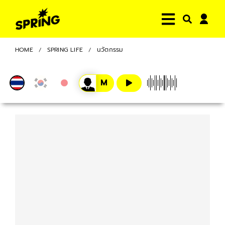
HOME
SPRING LIFE
นวัตกรรม