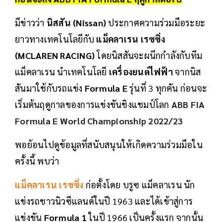
มีข่าวว่า
นิสสัน (Nissan)
ประกาศความร่วมมือระยะ
ยาวทางเทคโนโลยีกับ
แม็คลาเรน เรซซิ่ง
(MCLAREN RACING)
โดยนิสสันจะผนึกกำลังกับทีม
แม็คลาเรน นำเทคโนโลยี
เครื่องยนต์ไฟฟ้า
จากนิส
สันมาใช้กับรถแข่ง
Formula E
รุ่นที่ 3 ทุกคัน ก่อนจะ
เริ่มต้นฤดูกาลของการแข่งขันชิงแชมป์โลก
ABB FIA
Formula E
World Championship 2022/23
พอย้อนไปดูข้อมูลที่สนับสนุนให้เกิดความร่วมมือใน
ครั้งนี้ พบว่า
แม็คลาเรน เรซซิ่ง
ก่อตั้งโดย บรูซ แม็คลาเรน นัก
แข่งรถชาวนิวซีแลนด์ในปี 1963 และได้เข้าสู่การ
แข่งขัน
Formula 1
ในปี 1966 เป็นครั้งแรก จากนั้น