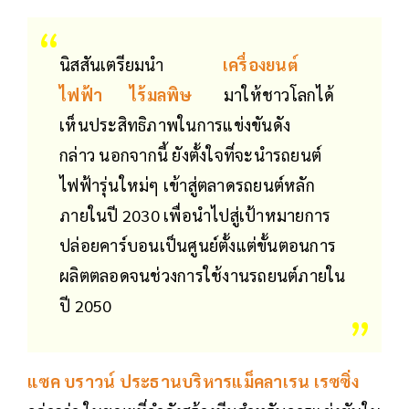
นิสสันเตรียมนำ
เครื่องยนต์
ไฟฟ้า
ไร้มลพิษ
มาให้ชาวโลกได้
เห็นประสิทธิภาพในการแข่งขันดัง
กล่าว นอกจากนี้ ยังตั้งใจที่จะนำรถยนต์
ไฟฟ้ารุ่นใหม่ๆ เข้าสู่ตลาดรถยนต์หลัก
ภายในปี 2030 เพื่อนำไปสู่เป้าหมายการ
ปล่อยคาร์บอนเป็นศูนย์ตั้งแต่ขั้นตอนการ
ผลิตตลอดจนช่วงการใช้งานรถยนต์ภายใน
ปี 2050
แซค บราวน์ ประธานบริหารแม็คลาเรน เรซซิ่ง