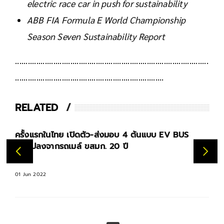
electric race car in push for sustainability
ABB FIA Formula E World Championship
Season Seven Sustainability Report
...........................................................................................
......................................................................
RELATED
กลุ่ม ปตท. - ฟ็อกซ์คอนน์ เร่งเดินหน้าสร้างโรงงานผลิต
EV ครบวงจร
28 Jun 2022
by
NATT W.