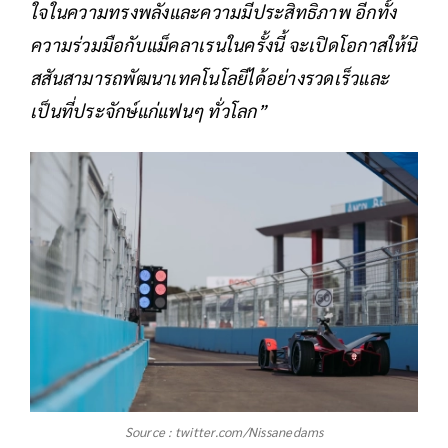
ใจในความทรงพลังและความมีประสิทธิภาพ อีกทั้ง
ความร่วมมือกับแม็คลาเรนในครั้งนี้ จะเปิดโอกาสให้นิ
สสันสามารถพัฒนาเทคโนโลยีได้อย่างรวดเร็วและ
เป็นที่ประจักษ์แก่แฟนๆ ทั่วโลก”
Source : twitter.com/Nissanedams