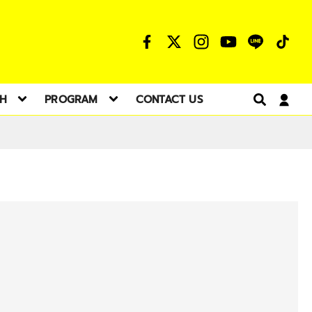
TH
PROGRAM
CONTACT US