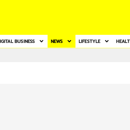
IGITAL BUSINESS
NEWS
LIFESTYLE
HEAL