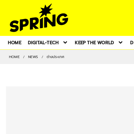
HOME
DIGITAL-TECH
KEEP THE WORLD
D
HOME
NEWS
ต่างประเทศ