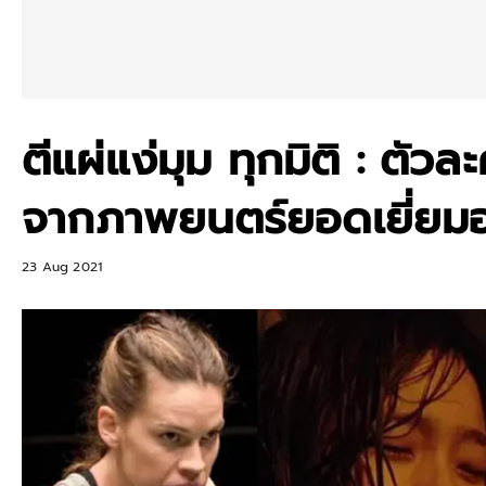
ตีแผ่แง่มุม ทุกมิติ : ต
จากภาพยนตร์ยอดเยี่ยม
23 Aug 2021