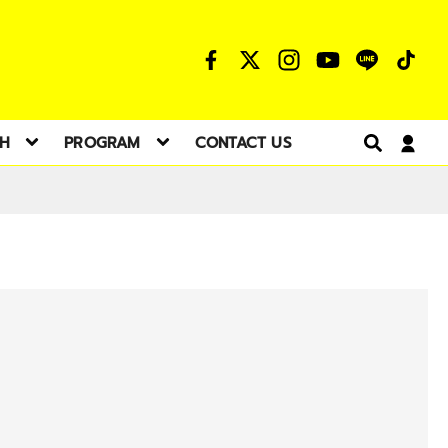
TH
PROGRAM
CONTACT US