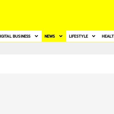
IGITAL BUSINESS
NEWS
LIFESTYLE
HEAL