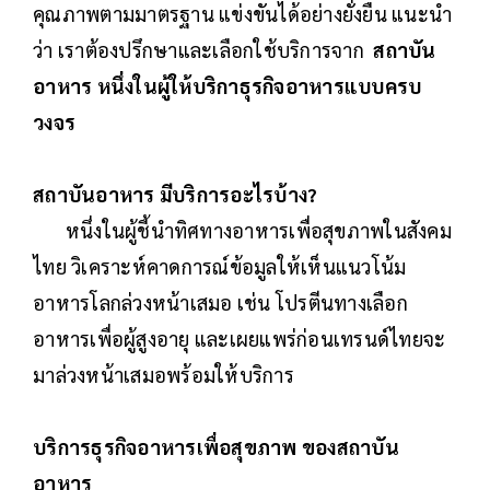
คุณภาพตามมาตรฐาน แข่งขันได้อย่างยั่งยืน แนะนำ
ว่า เราต้องปรึกษาและเลือกใช้บริการจาก
สถาบัน
อาหาร หนึ่งในผู้ให้บริกาธุรกิจอาหารแบบครบ
วงจร
สถาบันอาหาร มีบริการอะไรบ้าง?
หนึ่งในผู้ชี้นำทิศทางอาหารเพื่อสุขภาพในสังคม
ไทย วิเคราะห์คาดการณ์ข้อมูลให้เห็นแนวโน้ม
อาหารโลกล่วงหน้าเสมอ เช่น โปรตีนทางเลือก
อาหารเพื่อผู้สูงอายุ และเผยแพร่ก่อนเทรนด์ไทยจะ
มาล่วงหน้าเสมอพร้อมให้บริการ
บริการธุรกิจอาหารเพื่อสุขภาพ ของสถาบัน
อาหาร