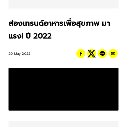
ส่องเทรนด์อาหารเพื่อสุขภาพ มา
แรง! ปี 2022
20 May 2022