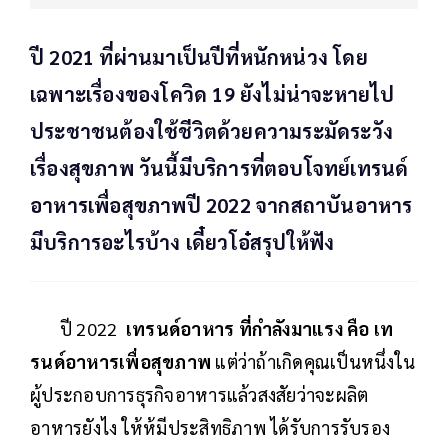
ปี 2021 ที่ผ่านมาเป็นปีที่หนักหน่วง โดย
เฉพาะเรื่องของโควิด 19 ยังไม่น่าจะหายไป
ประชาชนต้องใช้ชีวิตด้วยความระมัดระวัง
เรื่องสุขภาพ วันนี้มีบริการที่ตอบโจทย์เทรนด์
อาหารเพื่อสุขภาพปี 2022 จากสถาบันอาหาร
มีบริการอะไรบ้าง เดี๋ยวโอ๋สรุปให้ฟัง
ปี 2022
เทรนด์อาหาร ที่กำลังมาแรง คือ เท
รนด์อาหารเพื่อสุขภาพ
แต่ว่าถ้าเกิดคุณเป็นหนึ่งใน
ผู้ประกอบการธุรกิจอาหารแล้วสงสัยว่าจะผลิต
อาหารยังไง ให้ห้มีประสิทธิภาพ ได้รับการรับรอง