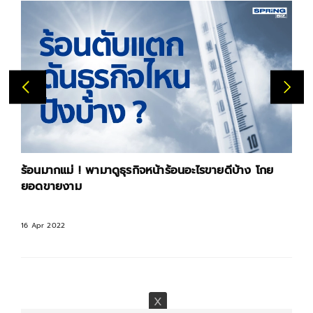
ร้อนมากแม่ ! พามาดูธุรกิจหน้าร้อนอะไรขายดีบ้าง โกย
ยอดขายงาม
16 Apr 2022