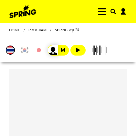
HOME
PROGRAM
SPRING สรุปให้