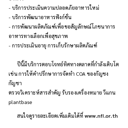
- บริการประเมินความปลอดภัยอาหารใหม่
- บริการพัฒนาอาหารฟังก์ชั่น
- การพัฒนาผลิตภัณฑ์เพื่อขอสัญลักษณ์โภชนาการ
อาหารทางเลือกเพื่อสุขภาพ
- การประเมินอายุ การเก็บรักษาผลิตภัณฑ์
ปีนี้มีบริการตอบโจทย์ทิศทางตลาดที่กำลังเติบโต
เช่น การให้คำปรึกษาการจัดทำ COA ของกัญชง
กัญชา
ตรวจวิเคราะห์สารสำคัญ รับรองเครื่องหมาย วีแกน
plantbase
สนใจดูรายละเอียดเพิ่มเติมได้ที่
www.nfi.or.th