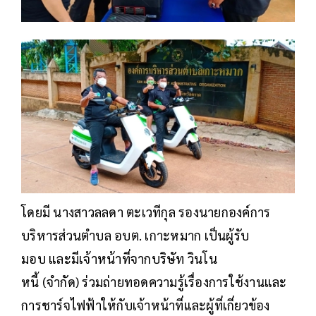
โดยมี นางสาวลลดา ตะเวทีกุล รองนายกองค์การ
บริหารส่วนตำบล อบต. เกาะหมาก เป็นผู้รับ
มอบ และมีเจ้าหน้าที่จากบริษัท วินโน
หนี้ (จำกัด) ร่วมถ่ายทอดความรู้เรื่องการใช้งานและ
การชาร์จไฟฟ้าให้กับเจ้าหน้าที่และผู้ที่เกี่ยวข้อง