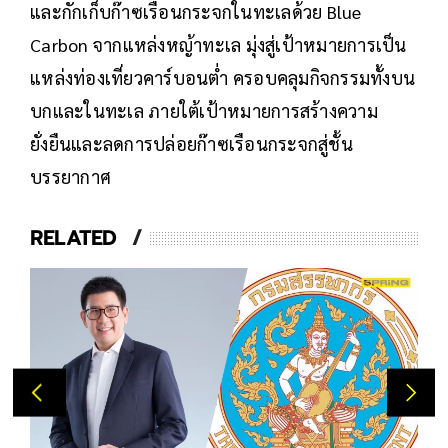
และกักเก็บก๊าซเรือนกระจกในทะเลด้วย Blue
Carbon จากแหล่งหญ้าทะเล มุ่งสู่เป้าหมายการเป็น
แหล่งท่องเที่ยวคาร์บอนต่ำ ครอบคลุมกิจกรรมทั้งบน
บกและในทะเล ภายใต้เป้าหมายการสร้างความ
ยั่งยืนและลดการปล่อยก๊าซเรือนกระจกสู่ชั้น
บรรยากาศ
RELATED