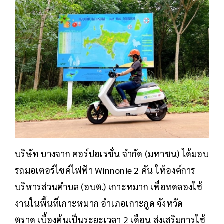
บริษัท บางจาก คอร์ปอเรชั่น จำกัด (มหาชน) ได้มอบ
รถมอเตอร์ไซค์ไฟฟ้า Winnonie 2 คัน ให้องค์การ
บริหารส่วนตำบล (อบต.) เกาะหมาก เพื่อทดลองใช้
งานในพื้นที่เกาะหมาก อำเภอเกาะกูด จังหวัด
ตราด เบื้องต้นเป็นระยะเวลา 2 เดือน ส่งเสริมการใช้