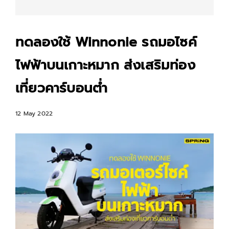
ทดลองใช้ Winnonie รถมอไซค์
ไฟฟ้าบนเกาะหมาก ส่งเสริมท่อง
เที่ยวคาร์บอนต่ำ
12 May 2022