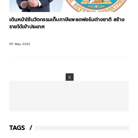
เดินหน้าใช้นวัตกรรมเก็บภาษีแพลตฟอร์มต่างชาติ สร้าง
รายได้เข้าประเทศ
05 May 2022
TAGS