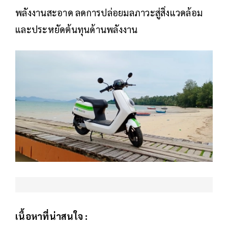
พลังงานสะอาด ลดการปล่อยมลภาวะสู่สิ่งแวดล้อม
และประหยัดต้นทุนด้านพลังงาน
เนื้อหาที่น่าสนใจ :