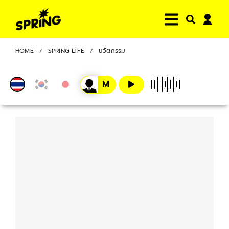
HOME
SPRING LIFE
นวัตกรรม