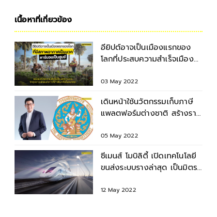
เนื้อหาที่เกี่ยวข้อง
อียิปต์อาจเป็นเมืองแรกของ
โลกที่ประสบความสำเร็จเมือง
คาร์บอนเป็นศูนย์
03 May 2022
เดินหน้าใช้นวัตกรรมเก็บภาษี
แพลตฟอร์มต่างชาติ สร้างราย
ได้เข้าประเทศ
05 May 2022
ซีเมนส์ โมบิลิตี้ เปิดเทคโนโลยี
ขนส่งระบบรางล่าสุด เป็นมิตร
กับสิ่งแวดล้อม
12 May 2022