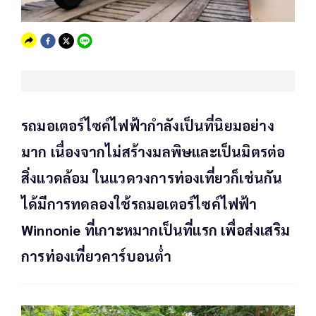
รถมอเตอร์ไซค์ไฟฟ้ากำลังเป็นที่นิยมอย่าง
มาก เนื่องจากไม่สร้างมลพิษและเป็นมิตรต่อ
สิ่งแวดล้อม ในแวดวงการท่องเที่ยวก็เช่นกัน
ได้มีการทดลองใช้รถมอเตอร์ไซค์ไฟฟ้า
Winnonie ที่เกาะหมากเป็นที่แรก เพื่อส่งเสริม
การท่องเที่ยวคาร์บอนต่ำ