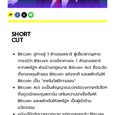
SHORT
CUT
Bitcoin ปูทางสู่ 1 ล้านดอลลาร์ ผู้เชี่ยวชาญคาด
การณ์ว่า Bitcoin อาจมีราคาแตะ 1 ล้านดอลลาร์
หากสหรัฐฯ ผ่านร่างกฎหมาย Bitcoin Act ซึ่งจะจัด
ตั้งกองทุนสำรอง Bitcoin แห่งชาติ และผลักดันให้
Bitcoin เป็น "เทคโนโลยีการออม"
Bitcoin Act จะเป็นสัญญาณบวกต่อวงการคริปโตฯ
ดึงดูดนักลงทุนสถาบัน เสริมความน่าเชื่อถือให้
Bitcoin และผลักดันให้สหรัฐฯ เป็นผู้นำด้าน
นวัตกรรม
แม้จะมีปัจจัยบวกมากมาย แต่การลงทุนใน Bitcoin