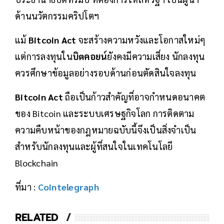
ด้านนวัตกรรมคริปโตฯ
แม้
Bitcoin Act
จะสร้างความหวังและโอกาสใหม่ๆ
แต่การลงทุนใน
บิตคอยน์
ยังคงมีความเสี่ยง นักลงทุน
ควรศึกษาข้อมูลอย่างรอบด้านก่อนตัดสินใจลงทุน
Bitcoin Act
ถือเป็นก้าวสำคัญที่อาจกำหนดอนาคต
ของ Bitcoin และระบบเศรษฐกิจโลก การติดตาม
ความคืบหน้าของกฎหมายฉบับนี้จึงเป็นสิ่งจำเป็น
สำหรับนักลงทุนและผู้ที่สนใจในเทคโนโลยี
Blockchain
ที่มา :
Cointelegraph
RELATED