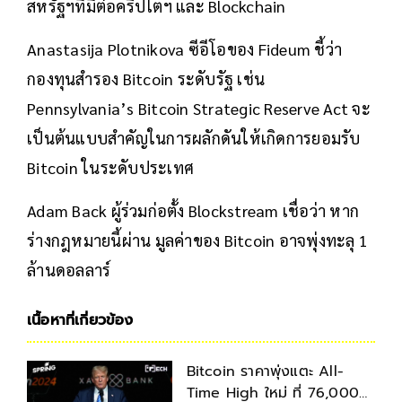
สหรัฐฯที่มีต่อคริปโตฯ และ Blockchain
Anastasija Plotnikova ซีอีโอของ Fideum ชี้ว่า
กองทุนสำรอง Bitcoin ระดับรัฐ เช่น
Pennsylvania’s Bitcoin Strategic Reserve Act จะ
เป็นต้นแบบสำคัญในการผลักดันให้เกิดการยอมรับ
Bitcoin ในระดับประเทศ
Adam Back ผู้ร่วมก่อตั้ง Blockstream เชื่อว่า หาก
ร่างกฎหมายนี้ผ่าน มูลค่าของ Bitcoin อาจพุ่งทะลุ 1
ล้านดอลลาร์
เนื้อหาที่เกี่ยวข้อง
Bitcoin ราคาพุ่งแตะ All-
Time High ใหม่ ที่ 76,000