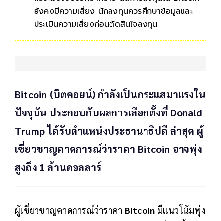
ยังคงมีความเสี่ยง นักลงทุนควรศึกษาข้อมูลและ
ประเมินความเสี่ยงก่อนตัดสินใจลงทุน
Bitcoin (บิตคอยน์) กำลังเป็นกระแสมาแรงใน
ปัจจุบัน ประกอบกับผลการเลือกตั้งที่ Donald
Trump ได้รับตำแหน่งประธานาธิปดี ล่าสุด ผู้
เชี่ยวชาญคาดการณ์ว่าราคา Bitcoin อาจพุ่ง
สูงถึง 1 ล้านดอลลาร์
ผู้เชี่ยวชาญคาดการณ์ว่าราคา
Bitcoin
มีแนวโน้มพุ่ง