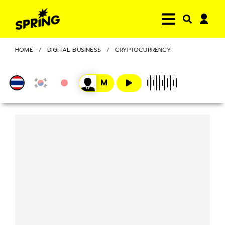
HOME
DIGITAL BUSINESS
CRYPTOCURRENCY