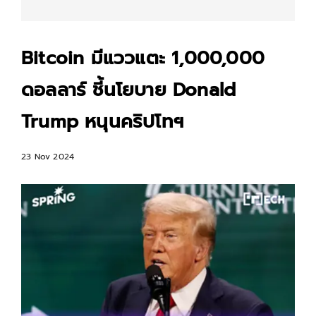
Bitcoin มีแววแตะ 1,000,000
ดอลลาร์ ชี้นโยบาย Donald
Trump หนุนคริปโทฯ
23 Nov 2024