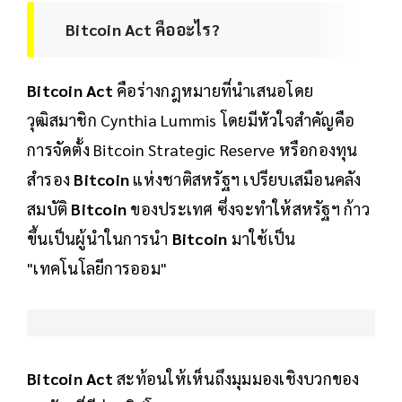
Bitcoin Act คืออะไร?
Bitcoin Act
คือร่างกฎหมายที่นำเสนอโดย
วุฒิสมาชิก Cynthia Lummis โดยมีหัวใจสำคัญคือ
การจัดตั้ง Bitcoin Strategic Reserve หรือกองทุน
สำรอง
Bitcoin
แห่งชาติสหรัฐฯ เปรียบเสมือนคลัง
สมบัติ
Bitcoin
ของประเทศ ซึ่งจะทำให้สหรัฐฯ ก้าว
ขึ้นเป็นผู้นำในการนำ
Bitcoin
มาใช้เป็น
"เทคโนโลยีการออม"
Bitcoin Act
สะท้อนให้เห็นถึงมุมมองเชิงบวกของ