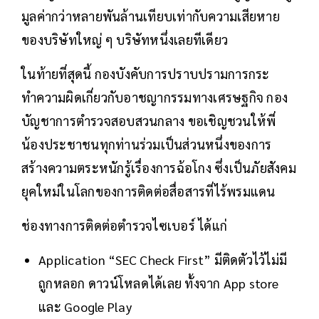
มูลค่ากว่าหลายพันล้านเทียบเท่ากับความเสียหาย
ของบริษัทใหญ่ ๆ บริษัทหนึ่งเลยทีเดียว
ในท้ายที่สุดนี้ กองบังคับการปราบปรามการกระ
ทำความผิดเกี่ยวกับอาชญากรรมทางเศรษฐกิจ กอง
บัญชาการตำรวจสอบสวนกลาง ขอเชิญชวนให้พี่
น้องประชาชนทุกท่านร่วมเป็นส่วนหนึ่งของการ
สร้างความตระหนักรู้เรื่องการฉ้อโกง ซึ่งเป็นภัยสังคม
ยุคใหม่ในโลกของการติดต่อสื่อสารที่ไร้พรมแดน
ช่องทางการติดต่อตำรวจไซเบอร์ ได้แก่
Application “SEC Check First” มีติดตัวไว้ไม่มี
ถูกหลอก ดาวน์โหลดได้เลย ทั้งจาก App store
และ Google Play