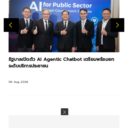
รัฐบาลเปิดตัว AI Agentic Chatbot เตรียมพร้อมยก
ระดับบริการประชาชน
06 Aug 2026