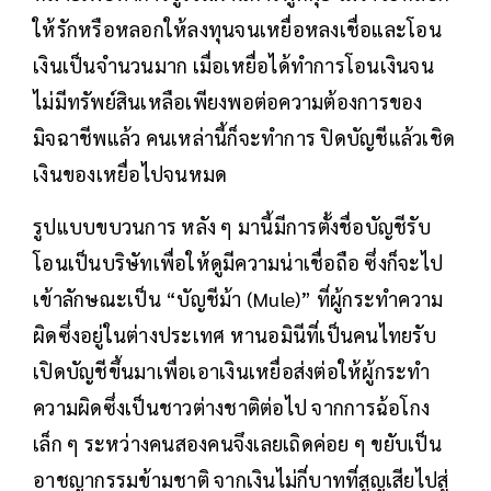
ให้รักหรือหลอกให้ลงทุนจนเหยื่อหลงเชื่อและโอน
เงินเป็นจำนวนมาก เมื่อเหยื่อได้ทำการโอนเงินจน
ไม่มีทรัพย์สินเหลือเพียงพอต่อความต้องการของ
มิจฉาชีพแล้ว คนเหล่านี้ก็จะทำการ ปิดบัญชีแล้วเชิด
เงินของเหยื่อไปจนหมด
รูปแบบขบวนการ หลัง ๆ มานี้มีการตั้งชื่อบัญชีรับ
โอนเป็นบริษัทเพื่อให้ดูมีความน่าเชื่อถือ ซึ่งก็จะไป
เข้าลักษณะเป็น “บัญชีม้า (Mule)” ที่ผู้กระทำความ
ผิดซึ่งอยู่ในต่างประเทศ หานอมินีที่เป็นคนไทยรับ
เปิดบัญชีขึ้นมาเพื่อเอาเงินเหยื่อส่งต่อให้ผู้กระทำ
ความผิดซึ่งเป็นชาวต่างชาติต่อไป จากการฉ้อโกง
เล็ก ๆ ระหว่างคนสองคนจึงเลยเถิดค่อย ๆ ขยับเป็น
อาชญากรรมข้ามชาติ จากเงินไม่กี่บาทที่สูญเสียไปสู่