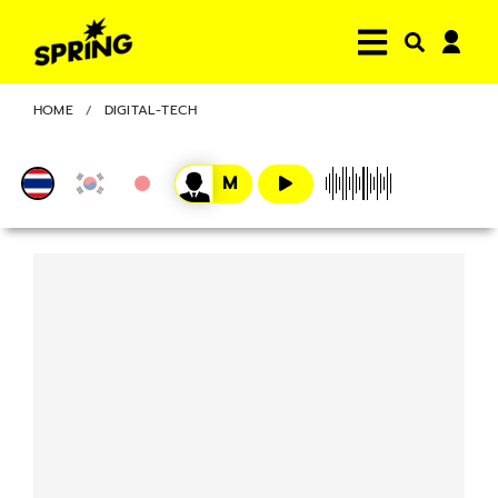
HOME
DIGITAL-TECH