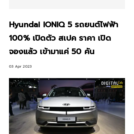
Hyundai IONIQ 5 รถยนต์ไฟฟ้า
100% เปิดตัว สเปค ราคา เปิด
จองแล้ว เข้ามาแค่ 50 คัน
03 Apr 2023