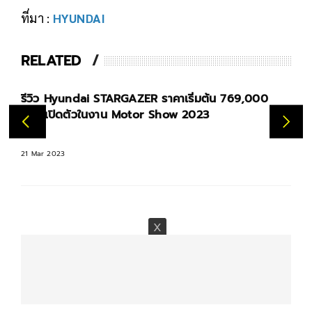
ที่มา :
HYUNDAI
RELATED
รีวิว Hyundai STARGAZER ราคาเริ่มต้น 769,000
บาท เปิดตัวในงาน Motor Show 2023
21 Mar 2023