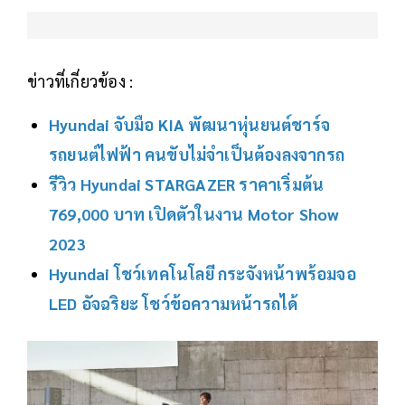
ข่าวที่เกี่ยวข้อง :
Hyundai จับมือ KIA พัฒนาหุ่นยนต์ชาร์จ
รถยนต์ไฟฟ้า คนขับไม่จำเป็นต้องลงจากรถ
รีวิว Hyundai STARGAZER ราคาเริ่มต้น
769,000 บาท เปิดตัวในงาน Motor Show
2023
Hyundai โชว์เทคโนโลยี กระจังหน้าพร้อมจอ
LED อัจฉริยะ โชว์ข้อความหน้ารถได้