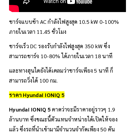
ชาร์จแบบช้า AC กำลังไฟสูงสุด 10.5 kW 0-100%
ภายในเวลา 11.45 ชั่วโมง
ชาร์จเร็ว DC รองรับกำลังไฟสูงสุด 350 kW ซึ่ง
สามารถชาร์จ 10-80% ได้ภายในเวลา 18 นาที
และทางฮุนไดยังได้เคลมว่าชาร์จเพียง 5 นาที ก็
สามารถวิ่งได้ 100 กม.
ราคา Hyundai IONIQ 5
Hyundai IONIQ 5
คาดว่าจะมีราคาอยู่ราวๆ 1.9
ล้านบาท ซึ่งขณะนี้ตัวแทนจำหน่ายได้เปิดให้จอง
แล้ว ซึ่งรถที่นำเข้ามามีจำนวนจำกัดเพียง 50 คัน