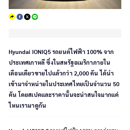
Hyundai IONIQ5 รถยนต์ไฟฟ้า 100% จาก
ประเทศเกาหลี ซึ่งในสหรัฐอเมริกาภายใน
เดือนเดียวขายไปแล้วกว่า 2,000 คัน ​ได้นำ
เข้ามาจำหน่ายในประเทศไทยเป็นจำนวน 50
คัน โดยสเปคและราคานั้นจะน่าสนใจมากแค่
ไหนเรามาดูกัน