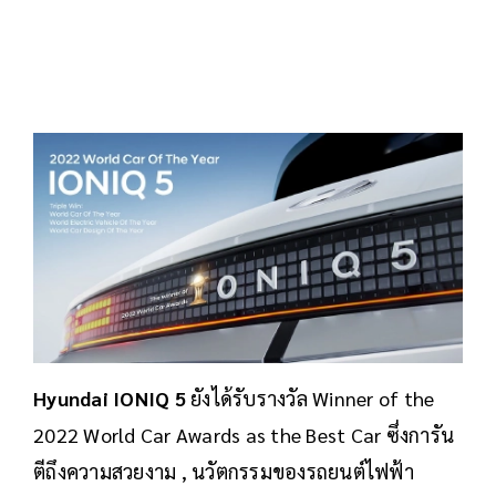
Hyundai IONIQ 5
ยังได้รับรางวัล Winner of the
2022 World Car Awards as the Best Car ซึ่งการัน
ตีถึงความสวยงาม ,​ นวัตกรรมของรถยนต์ไฟฟ้า