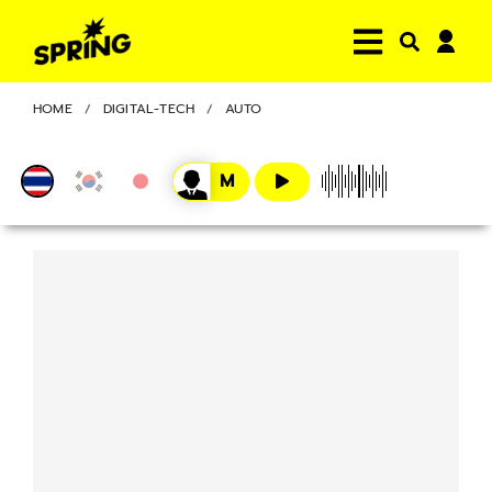
HOME
DIGITAL-TECH
AUTO