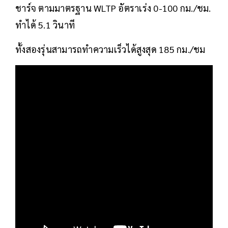
ชาร์จ ตามมาตรฐาน WLTP อัตราเร่ง 0-100 กม./ชม.
ทำได้ 5.1 วินาที
ทั้งสองรุ่นสามารถทำความเร็วได้สูงสุด 185 กม./ชม