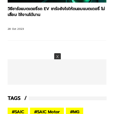
วิธีชาร์จแบตเตอรี่รถ EV ชาร์จยังไงให้ถนอมแบตเตอรี่ ไม่
เสื่อม ใช้งานได้นาน
28 Oct 2023
TAGS
#
SAIC
#
SAIC Motor
#
MG