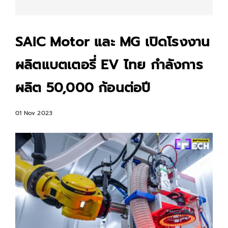
SAIC Motor และ MG เปิดโรงงาน
ผลิตแบตเตอรี่ EV ไทย กำลังการ
ผลิต 50,000 ก้อนต่อปี
01 Nov 2023