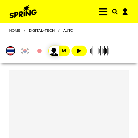
HOME
DIGITAL-TECH
AUTO