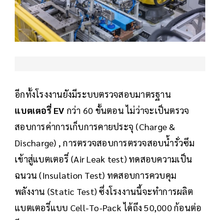
อีกทั้งโรงงานยังมีระบบตรวจสอบมาตรฐาน
แบตเตอรี่ EV
กว่า 60 ขั้นตอน ไม่ว่าจะเป็นตรวจ
สอบการค่าการเก็บการคายประจุ (Charge &
Discharge) , การตรวจสอบการตรวจสอบน้ำรั่วซึม
เข้าสู่แบตเตอรี่ (Air Leak test) ทดสอบความเป็น
ฉนวน (Insulation Test) ทดสอบการควบคุม
พลังงาน (Static Test) ซึ่งโรงงานนี้จะทำการผลิต
แบตเตอรี่แบบ Cell-To-Pack ได้ถึง 50,000 ก้อนต่อ