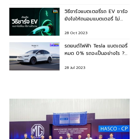
วิธีชาร์จแบตเตอรี่รถ EV ชาร์จ
ยังไงให้ถนอมแบตเตอรี่ ไม่
เสื่อม ใช้งานได้นาน
28 Oct 2023
รถยนต์ไฟฟ้า Tesla แบตเตอรี่
หมด 0% รถจะเป็นอย่างไร ?
ขับต่อได้อีกกี่กิโลเมตร ?
28 Jul 2023