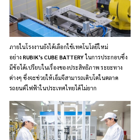
ภายในโรงงานยังได้เลือกใช้เทคโนโลยีใหม่
อย่าง
RUBIK’s CUBE BATTERY
ในการประกอบซึ่ง
มีข้อได้เปรียบในเรื่องของประสิทธิภาพ ระยะทาง
ต่างๆ ซึ่งจะช่วยให้เอ็มจีสามารถเติบโตในตลาด
รถยนต์ไฟฟ้าในประเทศไทยได้ไม่ยาก