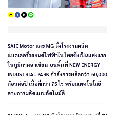
SAIC Motor และ MG ตั้งโรงงานผลิต
แบตเตอรี่รถยนต์ไฟฟ้าในไทยซึ่งเป็นแห่งแรก
ในภูมิภาคอาเซียน บนพื้นที่ NEW ENERGY
INDUSTRIAL PARK กำลังการผลิตกว่า 50,000
ก้อนต่อปี เนื้อที่กว่า 75 ไร่ พร้อมเทคโนโลยี
สายการผลิตแบบอัตโนมัติ