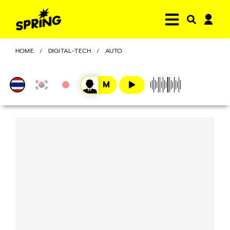
HOME
DIGITAL-TECH
AUTO