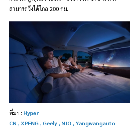
สามารถวิ่งได้ไกล 200 กม.
ที่มา :
Hyper
CN
,
XPENG
,
Geely
,
NIO
,
Yangwangauto