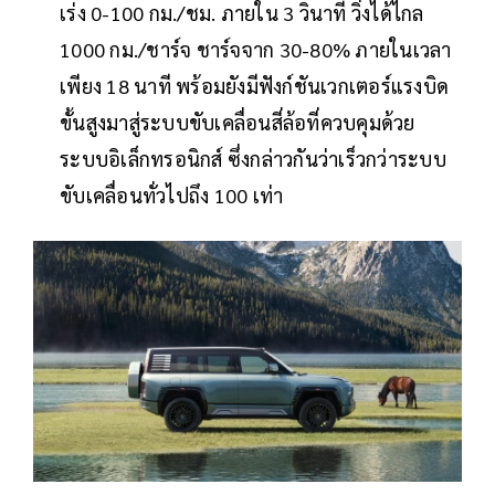
เร่ง 0-100 กม./ชม. ภายใน 3 วินาที วิ่งได้ไกล
1000 กม./ชาร์จ ชาร์จจาก 30-80% ภายในเวลา
เพียง 18 นาที พร้อมยังมีฟังก์ชันเวกเตอร์แรงบิด
ขั้นสูงมาสู่ระบบขับเคลื่อนสี่ล้อที่ควบคุมด้วย
ระบบอิเล็กทรอนิกส์ ซึ่งกล่าวกันว่าเร็วกว่าระบบ
ขับเคลื่อนทั่วไปถึง 100 เท่า