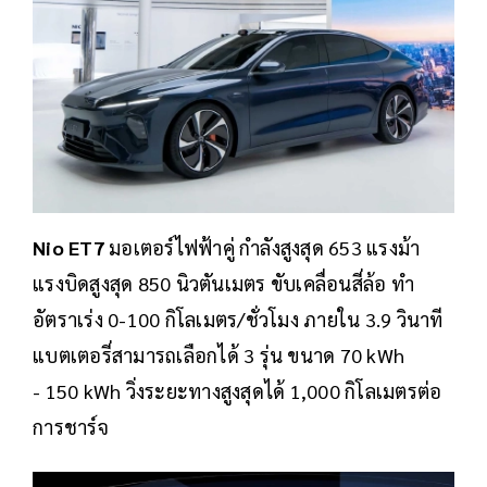
Nio ET7
มอเตอร์ไฟฟ้าคู่ กำลังสูงสุด 653 แรงม้า
แรงบิดสูงสุด 850 นิวตันเมตร ขับเคลื่อนสี่ล้อ ทำ
อัตราเร่ง 0-100 กิโลเมตร/ชั่วโมง ภายใน 3.9 วินาที
แบตเตอรี่สามารถเลือกได้ 3 รุ่น ขนาด 70 kWh
- 150 kWh วิ่งระยะทางสูงสุดได้ 1,000 กิโลเมตรต่อ
การชาร์จ