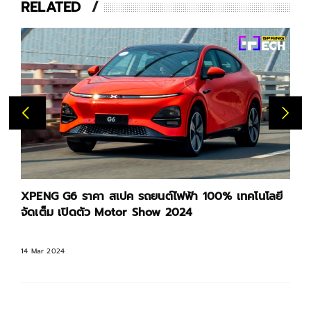
RELATED
ถยนต์ไฟฟ้า 100% เทคโนโลยี
ปี 2027 รถ EV ถูกกว่ารถยนต
 Show 2024
แบรนด์น้องใหม่อาจไม่รอด
13 Mar 2024