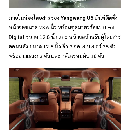
ภายในห้องโดยสารของ
Yangwang U8
ยังได้ติดตั้ง
หน้าจอขนาด 23.6 นิ้ว พร้อมชุดมาตรวัดแบบ Full
Digital ขนาด 12.8 นิ้ว และ หน้าจอสำหรับผู้โดยสาร
ตอนหลัง ขนาด 12.8 นิ้ว อีก 2 จอ เซนเซอร์ 38 ตัว
พร้อม LiDARs 3 ตัว และ กล้องรอบคัน 16 ตัว