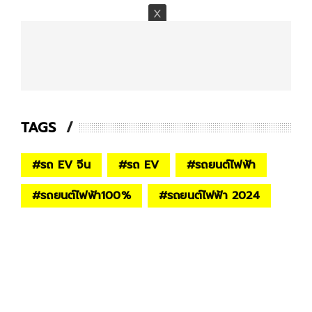
TAGS
#
รถ EV จีน
#
รถ EV
#
รถยนต์ไฟฟ้า
#
รถยนต์ไฟฟ้า100%
#
รถยนต์ไฟฟ้า 2024