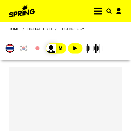
HOME
DIGITAL-TECH
TECHNOLOGY