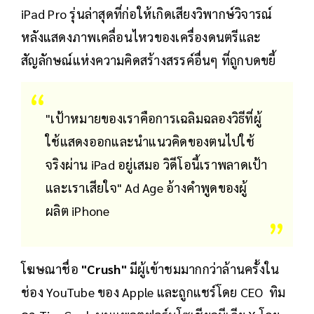
iPad Pro รุ่นล่าสุดที่ก่อให้เกิดเสียงวิพากษ์วิจารณ์
หลังแสดงภาพเคลื่อนไหวของเครื่องดนตรีและ
สัญลักษณ์แห่งความคิดสร้างสรรค์อื่นๆ ที่ถูกบดขยี้
"เป้าหมายของเราคือการเฉลิมฉลองวิธีที่ผู้
ใช้แสดงออกและนำแนวคิดของตนไปใช้
จริงผ่าน iPad อยู่เสมอ วิดีโอนี้เราพลาดเป้า
และเราเสียใจ" Ad Age อ้างคำพูดของผู้
ผลิต iPhone
โฆษณาชื่อ
"Crush"
มีผู้เข้าชมมากกว่าล้านครั้งใน
ช่อง YouTube ของ Apple และถูกแชร์โดย CEO ทิม