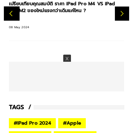
เปรียบเทียบคุณสมบัติ ราคา iPad Pro M4 VS iPad
Pro M2 ของใหม่แรงกว่าเดิมแค่ไหน ?
08 May 2024
TAGS
#
iPad Pro 2024
#
Apple