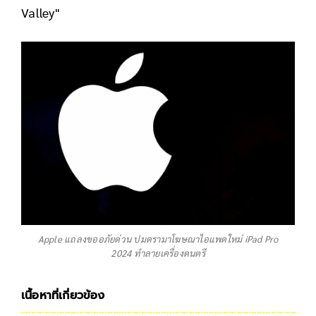
Valley"
Apple แถลงขออภัยด่วน ปมดรามาโฆษณาไอแพดใหม่ iPad Pro
2024 ทำลายเครื่องดนตรี
เนื้อหาที่เกี่ยวข้อง