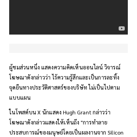
ผู้ชมส่วนหนึ่ง แสดงความคิดเห็นออนไลน์ วิจารณ์
โฆษณาดังกล่าวว่า ไร้ความรู้สึกและเป็นการละทิ้ง
จุดยืนทางประวัติศาสตร์ของบริษัท ไม่เป็นไปตาม
แบบแผน
ในโพสต์บน X นักแสดง Hugh Grant กล่าวว่า
โฆษณาดังกล่าวแสดงให้เห็นถึง "การทำลาย
ประสบการณ์ของมนุษย์โดยเป็นผลงานจาก Silicon