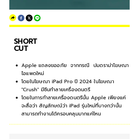
SHORT
CUT
Apple แถลงขออภัย จากกรณี ปมดราม่าโฆษณา
ไอแพดใหม่
โดยในโฆษณา iPad Pro ปี 2024 ในโฆษณา
"Crush" มีซีนทำลายเครื่องดนตรี
โดยในการทำลายเครื่องดนตรีนั้น Apple เพียงแค่
จะสื่อว่า สัญลักษณ์ว่า iPad รุ่นใหม่ที่บางกว่านั้น
สามารถทำงานได้ครอบคลุมมากแค่ไหน