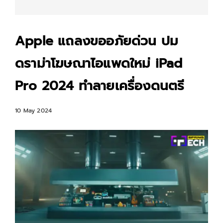
Apple แถลงขออภัยด่วน ปม
ดราม่าโฆษณาไอแพดใหม่ iPad
Pro 2024 ทำลายเครื่องดนตรี
10 May 2024