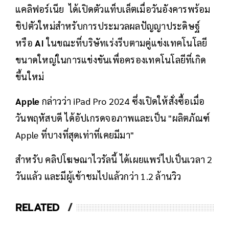
แคลิฟอร์เนีย ได้เปิดตัวแท็บเล็ตเมื่อวันอังคารพร้อม
ชิปตัวใหม่สำหรับการประมวลผลปัญญาประดิษฐ์
หรือ
AI
ในขณะที่บริษัทเร่งรีบตามคู่แข่งเทคโนโลยี
ขนาดใหญ่ในการแข่งขันเพื่อครองเทคโนโลยีที่เกิด
ขึ้นใหม่
Apple
กล่าวว่า iPad Pro 2024 ซึ่งเปิดให้สั่งซื้อเมื่อ
วันพฤหัสบดี ได้อัปเกรดจอภาพและเป็น "ผลิตภัณฑ์
Apple ที่บางที่สุดเท่าที่เคยมีมา"
สำหรับ คลิปโฆษณาไวรัลนี้ ได้เผยแพร่ไปเป็นเวลา 2
วันแล้ว และมีผู้เข้าชมไปแล้วกว่า 1.2 ล้านวิว
RELATED