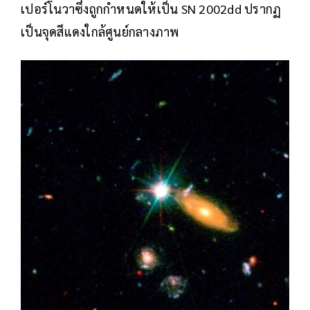
เปอร์โนวาซึ่งถูกกำหนดให้เป็น SN 2002dd ปรากฏ
เป็นจุดสีแดงใกล้ศูนย์กลางภาพ