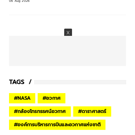
06 Aug 2026
TAGS
#
NASA
#
อวกาศ
#
กล้องโทรทรรศน์อวกาศ
#
ดาราศาสตร์
#
องค์การบริหารการบินและอวกาศแห่งชาติ