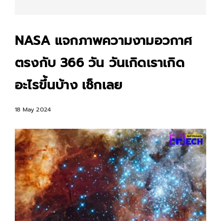
NASA แจกภาพความงามอวกาศ
ตรงกับ 366 วัน วันเกิดเราเกิด
อะไรขึ้นบ้าง เช็กเลย
18 May 2024