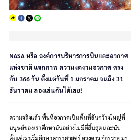
NASA หรือ องค์การบริหารการบินและอวกาศ
แห่งชาติ แจกภาพ ความงดงามอวกาศ ตรง
กับ 366 วัน ตั้งแต่วันที่ 1 มกราคม จนถึง 31
ธันวาคม ลองเล่นกันได้เลย!
ความจริงแล้ว พื้นที่อวกาศเป็นพื้นที่อันกว้างใหญ่ที่
มนุษย์ของเราศึกษามันอย่างไม่มีที่สิ้นสุด และนับ
ตั้งแต่เราเริ่มศึกษาดาราศาสตร์ ดวงดาว จักรวาล มา