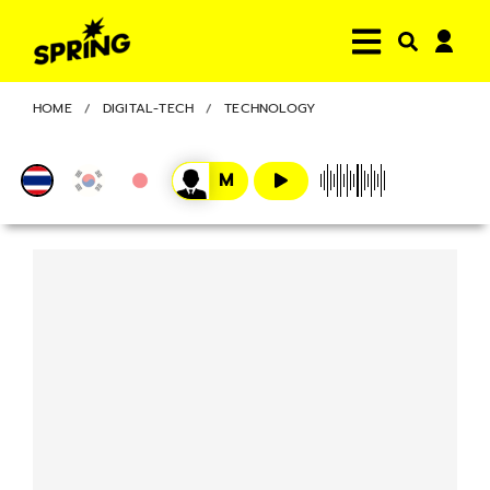
HOME
DIGITAL-TECH
TECHNOLOGY