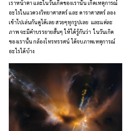
เราหน้าตา และในวันเกิดของเรานั้น เกิดเหตุการณ์
อะไรในแวดวงวิทยาศาสตร์ และ ดาราศาสตร์ ลอง
เข้าไปเล่นกันดูได้เลย สวยๆทุกรูปเลย และแต่ละ
ภาพ จะมีคำบรรยายสั้นๆ ให้ได้รู้กันว่า ในวันเกิด
ของเรานั้น กล้องโทรทรรศน์ ได้จบภาพเหตุการณ์
อะไรได้บ้าง