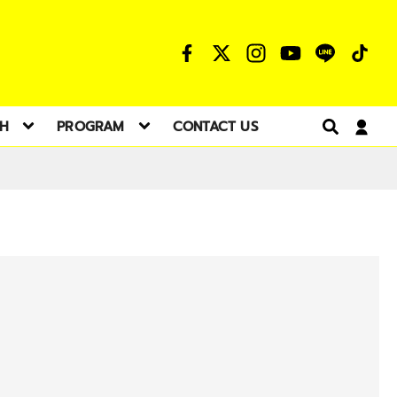
TH
PROGRAM
CONTACT US