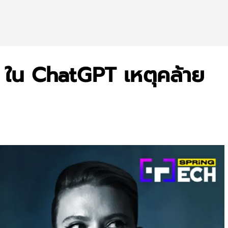
 ใน ChatGPT เหตุคล้าย