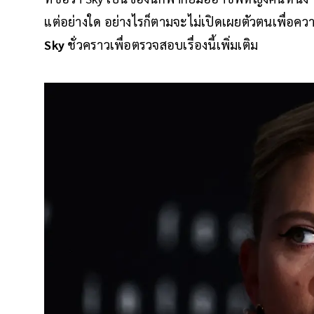
แต่อย่างใด อย่างไรก็ตามจะไม่เปิดเผยตัวตนเพื่อคว
Sky
ชั่วคราวเพื่อตรวจสอบเรื่องนี้เพิ่มเติม