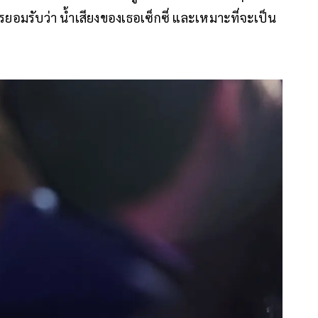
ยอมรับว่า น้ำเสียงของเธอเซ็กซี่ และเหมาะที่จะเป็น