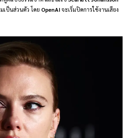
ามเป็นส่วนตัว โดย
OpenAI
จะเริ่มปิดการใช้งานเสียง