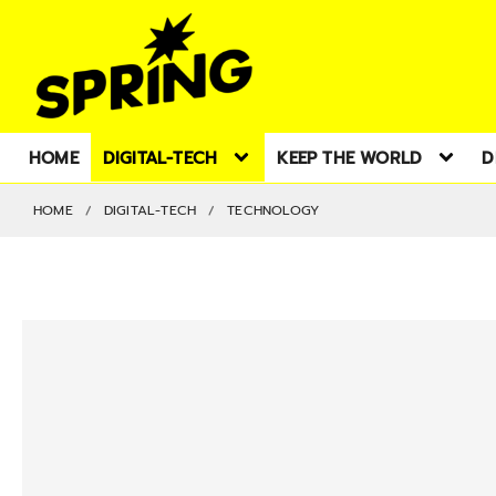
HOME
DIGITAL-TECH
KEEP THE WORLD
D
HOME
DIGITAL-TECH
TECHNOLOGY