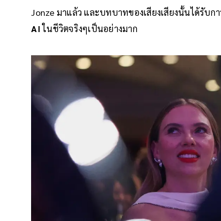
Jonze มาแล้ว และบทบาทของเสียงเสียงนั้นได้รับการ
AI
ในชีวิตจริงๆเป็นอย่างมาก