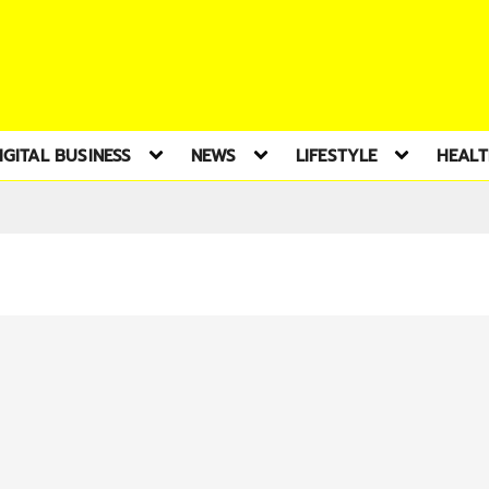
IGITAL BUSINESS
NEWS
LIFESTYLE
HEAL