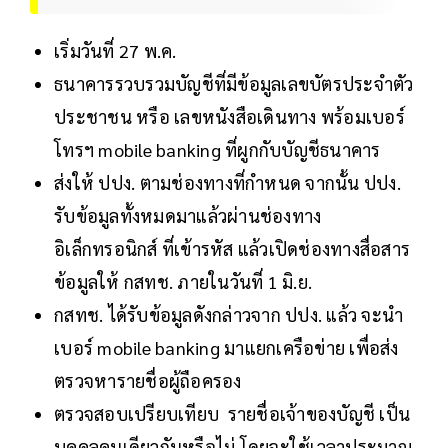
เริ่มวันที่ 27 พ.ค.
ธนาคารรวบรวมบัญชีที่มีข้อมูลเลขบัตรประจำตัว
ประชาชน หรือ เลขหนังสือเดินทาง พร้อมเบอร์
โทรฯ mobile banking ที่ผูกกับบัญชีธนาคาร
ส่งให้ ปปง. ตามช่องทางที่กำหนด จากนั้น ปปง.
รับข้อมูลทั้งหมดมาแล้วผ่านช่องทาง
อิเล็กทรอนิกส์ ที่เข้ารหัส แล้วเปิดช่องทางสื่อสาร
ข้อมูลให้ กสทช. ภายในวันที่ 1 มิ.ย.
กสทช. ได้รับข้อมูลดังกล่าวจาก ปปง. แล้ว จะนำ
เบอร์ mobile banking มาแยกเครือข่าย เพื่อส่ง
ตรวจหารายชื่อผู้ถือครอง
ตรวจสอบเปรียบเทียบ รายชื่อเจ้าของบัญชี เป็น
บุคคลคนเดียวกันหรือไม่ โดยจะใช้เวลาประมาณ