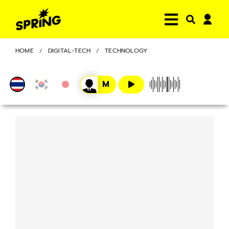
HOME
DIGITAL-TECH
TECHNOLOGY