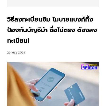
วิธีลงทะเบียนซิม โมบายแบงก์กิ้ง
ป้องกันบัญชีม้า ชื่อไม่ตรง ต้องลง
ทะเบียน!
26 May 2024