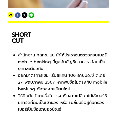
SHORT
CUT
สำนักงาน กสทช. แนะนำให้ประชาชนตรวจสอบเบอร์
mobile banking ที่ผูกกับบัญชีธนาคาร ต้องเป็น
บุคคลเดียวกัน
ออกมาตรการเข้ม เริ่มสแกน 106 ล้านบัญชี ดีเดย์
27 พฤษภาคม 2567 หากพบชื่อไม่ตรงกับ mobile
banking ต้องลงทะเบียนใหม่
วิธียืนยันตัวตนชื่อไม่ตรง เริ่มจากเปลี่ยนไปใช้เบอร์ซิ
มการ์ดที่ตนเป็นเจ้าของ หรือ เปลี่ยนชื่อผู้ถือครอง
เบอร์เป็นชื่อเจ้าของบัญชี