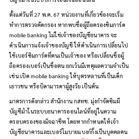
ตั้งแต่วันที่ 27 พ.ค. 67 หน่วยงานที่เกี่ยวข้องจะเริ่ม
ทำการตรวจคัดกรอง หากพบชื่อผู้ถือครองซิมการ์ด
mobile banking ไม่ใช่เจ้าของบัญชีธนาคาร จะ
ดำเนินการแจ้งเจ้าของบัญชี ให้ดำเนินการเปลี่ยนไป
ใช้เบอร์ซิมการ์ดที่ตนเป็นเจ้าของ หรือเปลี่ยนชื่อผู้
ถือครองเบอร์เป็นชื่อตน ยกเว้นมีเหตุผลความจำเป็น
เช่น เปิด mobile banking ให้บุตรหลานที่เป็นเด็ก
เยาวชน หรือบิดามารดาผู้สูงวัย เป็นต้น
มาตรการดังกล่าว สำนักงาน กสทช. มุ่งกำจัดซิมผี
บัญชีม้าในระบบธนาคารออนไลน์ที่อยู่ในความ
ครอบครองของมิจฉาชีพ โดยหากกำหนดให้เจ้า
บัญชีธนาคารและเบอร์โมบายแบงก์กิ้งเป็นบุคคลคน