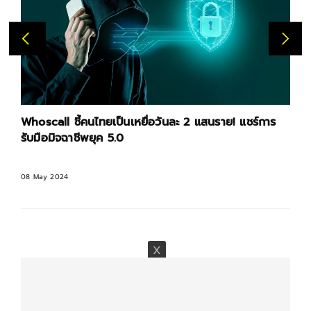
Whoscall ชี้คนไทยเป็นเหยื่อวันละ 2 แสนราย! แชร์การ
รับมือมิจฉาชีพยุค 5.0
08 May 2024