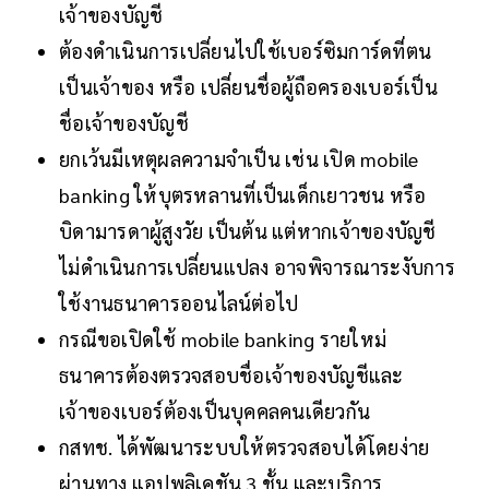
เจ้าของบัญชี
ต้องดำเนินการเปลี่ยนไปใช้เบอร์ซิมการ์ดที่ตน
เป็นเจ้าของ หรือ เปลี่ยนชื่อผู้ถือครองเบอร์เป็น
ชื่อเจ้าของบัญชี
ยกเว้นมีเหตุผลความจำเป็น เช่น เปิด mobile
banking ให้บุตรหลานที่เป็นเด็กเยาวชน หรือ
บิดามารดาผู้สูงวัย เป็นต้น แต่หากเจ้าของบัญชี
ไม่ดำเนินการเปลี่ยนแปลง อาจพิจารณาระงับการ
ใช้งานธนาคารออนไลน์ต่อไป
กรณีขอเปิดใช้ mobile banking รายใหม่
ธนาคารต้องตรวจสอบชื่อเจ้าของบัญชีและ
เจ้าของเบอร์ต้องเป็นบุคคลคนเดียวกัน
กสทช. ได้พัฒนาระบบให้ตรวจสอบได้โดยง่าย
ผ่านทาง แอปพลิเคชัน 3 ชั้น และบริการ