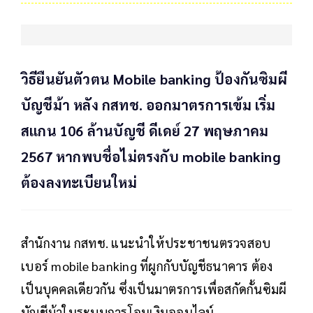
วิธียืนยันตัวตน Mobile banking ป้องกันซิมผี
บัญชีม้า หลัง กสทช. ออกมาตรการเข้ม เริ่ม
สแกน 106 ล้านบัญชี ดีเดย์ 27 พฤษภาคม
2567 หากพบชื่อไม่ตรงกับ mobile banking
ต้องลงทะเบียนใหม่
สำนักงาน กสทช. แนะนำให้ประชาชนตรวจสอบ
เบอร์ mobile banking ที่ผูกกับบัญชีธนาคาร ต้อง
เป็นบุคคลเดียวกัน ซึ่งเป็นมาตรการเพื่อสกัดกั้นซิมผี
บัญชีม้าในระบบการโอนเงินออนไลน์