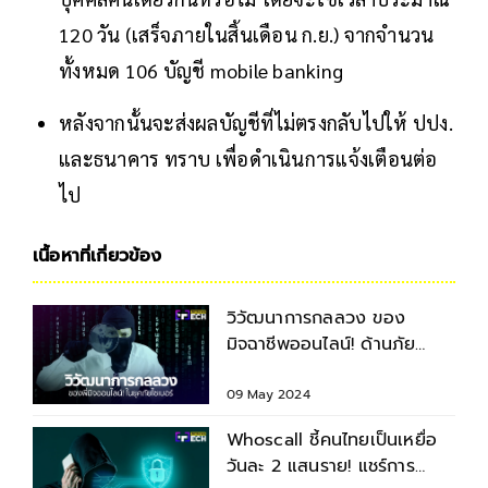
120 วัน (เสร็จภายในสิ้นเดือน ก.ย.) จากจำนวน
ทั้งหมด 106 บัญชี mobile banking
หลังจากนั้นจะส่งผลบัญชีที่ไม่ตรงกลับไปให้ ปปง.
และธนาคาร ทราบ เพื่อดำเนินการแจ้งเตือนต่อ
ไป
เนื้อหาที่เกี่ยวข้อง
วิวัฒนาการกลลวง ของ
มิจฉาชีพออนไลน์! ด้านภัย
ไซเบอร์
09 May 2024
Whoscall ชี้คนไทยเป็นเหยื่อ
วันละ 2 แสนราย! แชร์การ