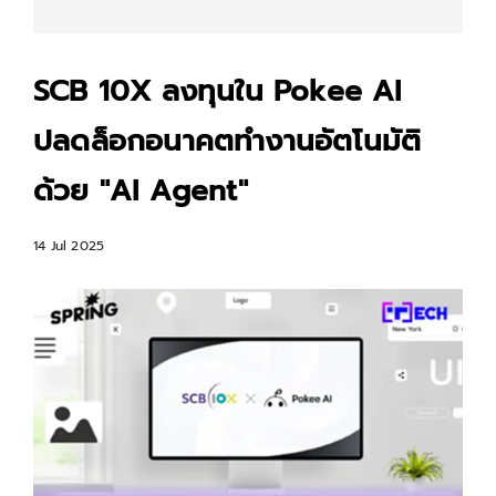
SCB 10X ลงทุนใน Pokee AI
ปลดล็อกอนาคตทำงานอัตโนมัติ
ด้วย "AI Agent"
14 Jul 2025