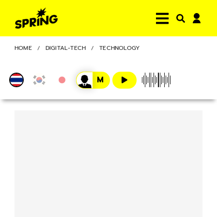
HOME
DIGITAL-TECH
TECHNOLOGY