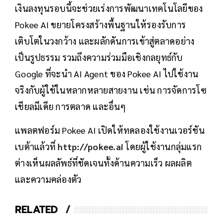
เงินลงทุนรอบนี้จะช่วยเร่งการพัฒนาเทคโนโลยีของ
Pokee AI ขยายโครงสร้างพื้นฐานให้รองรับการ
เติบโตในวงกว้าง และผลักดันการเข้าสู่ตลาดอย่าง
เป็นรูปธรรม รวมถึงความร่วมมือเชิงกลยุทธ์กับ
Google ที่จะนำ AI Agent ของ Pokee AI ไปใช้งาน
จริงกับผู้ใช้ในหลากหลายสายงาน เช่น การจัดการโซ
เชียลมีเดีย การตลาด และอื่นๆ
แพลตฟอร์ม Pokee AI เปิดให้ทดลองใช้งานเวอร์ชัน
เบต้าแล้วที่
http://pokee.ai
โดยผู้ใช้งานกลุ่มแรก
ต่างเห็นผลลัพธ์ที่ชัดเจนทั้งด้านความเร็ว ผลผลิต
และความคล่องตัว
RELATED