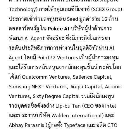
Technology) ภายใต้กลุ่มเอสซีบีเอกซ์ (SCBX Group)
ประกาศเข้าร่วมลงทุนรอบ Seed มูลค่ารวม 12 ล้าน
ดอลลาร์สหรัฐ ใน
Pokee AI
บริษัทผู้นำด้านการ
พัฒนา AI Agent อัจฉริยะ ซึ่งมีภารกิจในการยก
ระดับประสิทธิภาพการทำงานในยุคดิจิทัลผ่าน AI
Agent โดยมี Point72 Ventures เป็นผู้นำการลงทุน
และได้รับการสนับสนุนจากนักลงทุนชั้นนำระดับโลก
ได้แก่ Qualcomm Ventures, Salience Capital,
Samsung NEXT Ventures, Jinqiu Capital, Aiconic
Ventures, Sixty Degree Capital รวมถึงนักลงทุน
รายบุคคลชื่อดังอย่าง Lip-bu Tan (CEO ของ Intel
และประธานบริษัท Walden International) และ
Abhay Parasnis (ผู้ก่อตั้ง Typeface และอดีต CTO