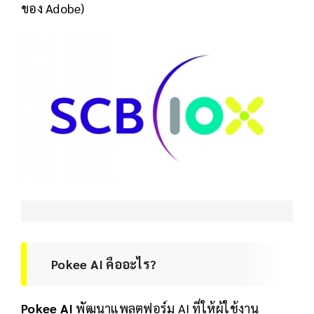
ของ Adobe)
Pokee AI คืออะไร?
Pokee AI
พัฒนาแพลตฟอร์ม AI ที่ให้ผู้ใช้งาน