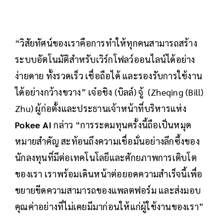
“วิสัยทัศน์ของเราคือการทำให้ทุกคนสามารถสร้าง
ระบบอัตโนมัติสำหรับเวิร์กโฟลว์ออนไลน์ได้อย่าง
ง่ายดาย ทั้งรวดเร็ว เชื่อถือได้ และรองรับการใช้งาน
ได้อย่างกว้างขวาง” เจ๋อชิง (บิลล์) จู้ (Zheqing (Bill)
Zhu) ผู้ก่อตั้งและประธานเจ้าหน้าที่บริหารแห่ง
Pokee AI
กล่าว “การระดมทุนครั้งนี้ถือเป็นหมุด
หมายสำคัญ สะท้อนถึงความเชื่อมั่นอย่างลึกซึ้งของ
นักลงทุนที่มีต่อเทคโนโลยีและศักยภาพการเติบโต
ของเรา เราพร้อมเดินหน้าต่อยอดความสำเร็จนี้เพื่อ
ขยายขีดความสามารถของแพลตฟอร์ม และส่งมอบ
คุณค่าอย่างที่ไม่เคยมีมาก่อนให้แก่ผู้ใช้งานของเรา”