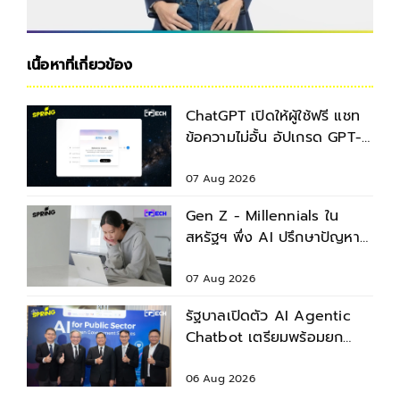
เนื้อหาที่เกี่ยวข้อง
ChatGPT เปิดให้ผู้ใช้ฟรี แชท
ข้อความไม่อั้น อัปเกรด GPT-
5.6 ใหม่
07 Aug 2026
Gen Z - Millennials ใน
สหรัฐฯ พึ่ง AI ปรึกษาปัญหา
สุขภาพก่อนพบแพทย์
07 Aug 2026
รัฐบาลเปิดตัว AI Agentic
Chatbot เตรียมพร้อมยก
ระดับบริการประชาชน
06 Aug 2026