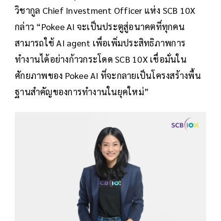
วิชากูล Chief Investment Officer แห่ง SCB 10X
กล่าว “Pokee AI จะเป็นประตูสู่อนาคตที่ทุกคน
สามารถใช้ AI agent เพื่อเพิ่มประสิทธิภาพการ
ทำงานได้อย่างก้าวกระโดด SCB 10X เชื่อมั่นใน
ศักยภาพของ Pokee AI ที่จะกลายเป็นโครงสร้างพื้น
ฐานสำคัญของการทำงานในยุคใหม่”