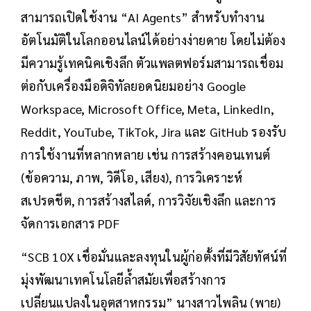
สามารถเปิดใช้งาน “AI Agents” สำหรับทำงาน
อัตโนมัติในโลกออนไลน์ได้อย่างง่ายดาย โดยไม่ต้อง
มีความรู้เทคนิคเชิงลึก ตัวแพลตฟอร์มสามารถเชื่อม
ต่อกับเครื่องมือดิจิทัลยอดนิยมอย่าง Google
Workspace, Microsoft Office, Meta, LinkedIn,
Reddit, YouTube, TikTok, Jira และ GitHub รองรับ
การใช้งานที่หลากหลาย เช่น การสร้างคอนเทนต์
(ข้อความ, ภาพ, วิดีโอ, เสียง), การวิเคราะห์
สเปรดชีต, การสร้างสไลด์, การวิจัยเชิงลึก และการ
จัดการเอกสาร PDF
“SCB 10X เชื่อมั่นและลงทุนในผู้ก่อตั้งที่มีวิสัยทัศน์ที่
มุ่งพัฒนาเทคโนโลยีล้ำสมัยเพื่อสร้างการ
เปลี่ยนแปลงในอุตสาหกรรม” นางสาวไพลิน (พาย)