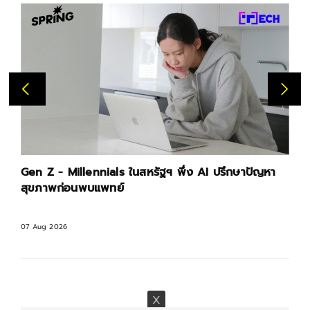
Gen Z - Millennials ในสหรัฐฯ พึ่ง AI ปรึกษาปัญหา
สุขภาพก่อนพบแพทย์
07 Aug 2026