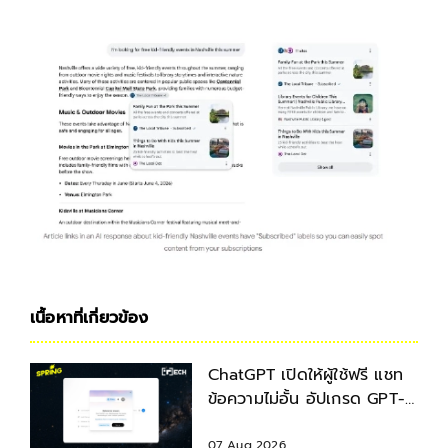
เนื้อหาที่เกี่ยวข้อง
ChatGPT เปิดให้ผู้ใช้ฟรี แชท
ข้อความไม่อั้น อัปเกรด GPT-
5.6 ใหม่
07 Aug 2026