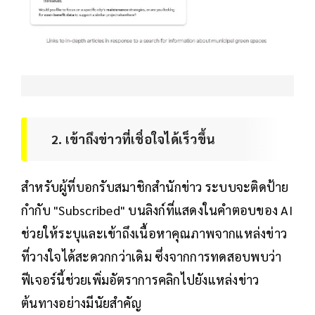
2. เข้าถึงข่าวที่เชื่อใจได้เร็วขึ้น
สำหรับผู้ที่บอกรับสมาชิกสำนักข่าว ระบบจะติดป้าย
กำกับ "Subscribed" บนลิงก์ที่แสดงในคำตอบของ AI
ช่วยให้ระบุและเข้าถึงเนื้อหาคุณภาพจากแหล่งข่าว
ที่วางใจได้สะดวกกว่าเดิม ซึ่งจากการทดสอบพบว่า
ฟีเจอร์นี้ช่วยเพิ่มอัตราการคลิกไปยังแหล่งข่าว
ต้นทางอย่างมีนัยสำคัญ