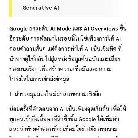
Generative AI
Google
ยกระดับ
AI Mode
และ
AI Overviews
ขึ้น
อีกระดับ การพัฒนาในรอบนี้ไม่ใช่เพียงการให้ AI
ตอบคำถามสั้นๆ แต่คือการทำให้ AI เป็นเข็มทิศ ที่
นำทางผู้ใช้กลับไปสู่แหล่งข้อมูลต้นฉบับและเสียง
ของคนจริงๆ เพื่อสร้างความเชื่อมั่นและความ
โปร่งใสในการเข้าถึงข้อมูล
1. สำรวจมุมมองใหม่ผ่านบทความเชิงลึก
บ่อยครั้งที่คำตอบจาก AI เป็นเพียงจุดเริ่มต้น เพื่อให้
ทุกคนเข้าถึงเนื้อหาที่ลึกซึ้งขึ้น Google ได้เพิ่มคำ
แนะนำท้ายคำตอบที่จะเชื่อมโยงไปยัง บทความ