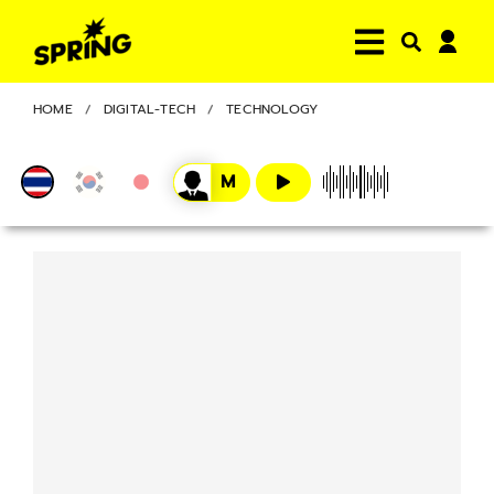
HOME
DIGITAL-TECH
TECHNOLOGY