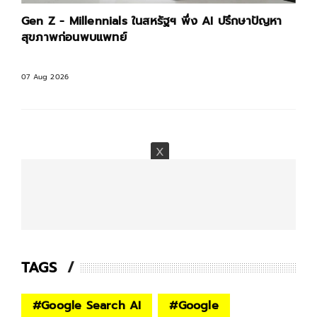
Gen Z - Millennials ในสหรัฐฯ พึ่ง AI ปรึกษาปัญหา
สุขภาพก่อนพบแพทย์
07 Aug 2026
TAGS
#
Google Search AI
#
Google