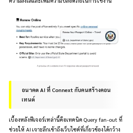
ความลังเลและเพิ่มความปลอดภัยในการใช้งาน
อนาคต AI ที่ Connext กับคนสร้างคอน
เทนต์
เบื้องหลังฟีเจอร์เหล่านี้คือเทคนิค Query fan-out ที่
ช่วยให้ AI เจาะลึกเข้าถึงเว็บไซต์ที่เกี่ยวข้องได้กว้าง