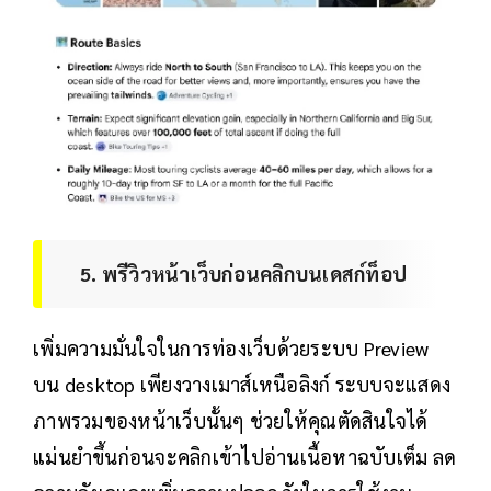
5. พรีวิวหน้าเว็บก่อนคลิกบนเดสก์ท็อป
เพิ่มความมั่นใจในการท่องเว็บด้วยระบบ Preview
บน desktop เพียงวางเมาส์เหนือลิงก์ ระบบจะแสดง
ภาพรวมของหน้าเว็บนั้นๆ ช่วยให้คุณตัดสินใจได้
แม่นยำขึ้นก่อนจะคลิกเข้าไปอ่านเนื้อหาฉบับเต็ม ลด