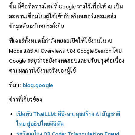
ขึ้น นี่คือทิศทางใหม่ที่ Google วางไว้เพื่อให้ AI เป็น
สะพานเชื่อมโยงผู้ใช้เข้ากับครีเอเตอร์และแหล่ง
ข้อมูลต้นฉบับอย่างยั่งยืน
ฟีเจอร์ทั้งหมดนี้กำลังทยอยเปิดให้ใช้งานใน AI
Mode และ AI Overviews ของ Google Search โดย
Google ระบุว่าจะยังคงทดสอบและปรับปรุงต่อเนื่อง
ตามผลการใช้งานจริงของผู้ใช้
ที่มา :
blog.google
ข่าวที่เกี่ยวข้อง
เปิดตัว ThaiLLM: ดีอี-อว. ลุยสร้าง AI สัญชาติ
ไทย สู่อธิปไตยดิจิทัล
ระวังกลโกง QR Code: Triangulation Fraud