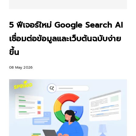
5 ฟีเจอร์ใหม่ Google Search AI
เชื่อมต่อข้อมูลและเว็บต้นฉบับง่าย
ขึ้น
08 May 2026