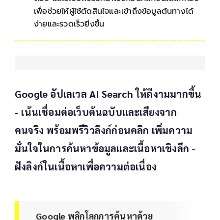
เพื่อช่วยให้ผู้ใช้ตัดสินใจและเข้าถึงข้อมูลต้นทางได้
ง่ายและรวดเร็วยิ่งขึ้น
Google อัปเลเวล AI Search ให้ดีงามมากขึ้น
- เน้นเชื่อมต่อเว็บต้นฉบับและเสียงจาก
คนจริง พร้อมพรีวิวลิงก์ก่อนคลิก เพิ่มความ
มั่นใจในการค้นหาข้อมูลและเนื้อหาเชิงลึก -
ฝังลิงก์ในเนื้อหาเพื่อความต่อเนื่อง
Google พลิกโลกการค้นหาด้วย