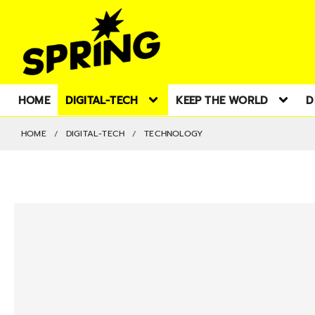
HOME
DIGITAL-TECH
KEEP THE WORLD
D
HOME
DIGITAL-TECH
TECHNOLOGY