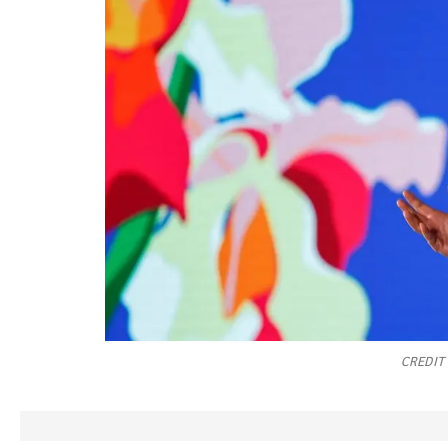
CREDIT 