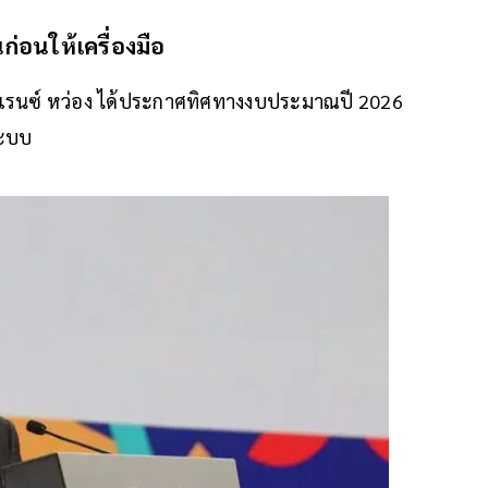
ันก่อนให้เครื่องมือ
์เรนซ์ หว่อง ได้ประกาศทิศทางงบประมาณปี 2026
ระบบ