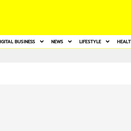
IGITAL BUSINESS
NEWS
LIFESTYLE
HEAL