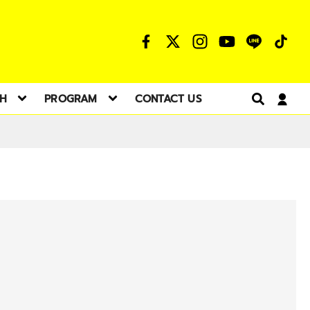
TH
PROGRAM
CONTACT US