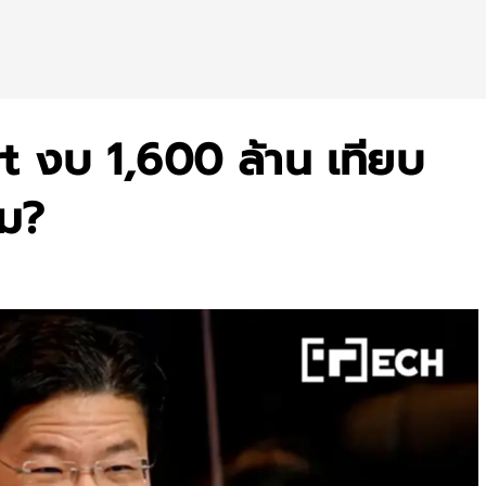
 งบ 1,600 ล้าน เทียบ
หม?