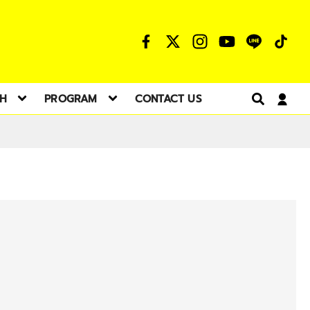
TH
PROGRAM
CONTACT US