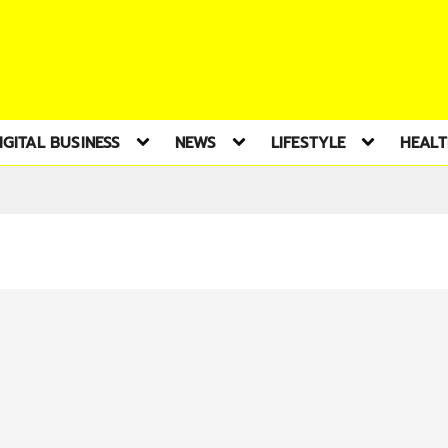
IGITAL BUSINESS
NEWS
LIFESTYLE
HEAL