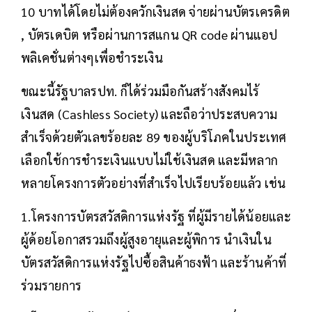
10 บาทได้โดยไม่ต้องควักเงินสด จ่ายผ่านบัตรเครดิต
, บัตรเดบิต หรือผ่านการสแกน QR code ผ่านแอป
พลิเคชั่นต่างๆเพื่อชำระเงิน
ขณะนี้รัฐบาลรปท. ก็ได้ร่วมมือกันสร้างสังคมไร้
เงินสด (Cashless Society) และถือว่าประสบความ
สำเร็จด้วยตัวเลขร้อยละ 89 ของผู้บริโภคในประเทศ
เลือกใช้การชำระเงินแบบไม่ใช้เงินสด และมีหลาก
หลายโครงการตัวอย่างที่สำเร็จไปเรียบร้อยแล้ว เช่น
1.โครงการบัตรสวัสดิการแห่งรัฐ ที่ผู้มีรายได้น้อยและ
ผู้ด้อยโอกาสรวมถึงผู้สูงอายุและผู้พิการ นำเงินใน
บัตรสวัสดิการแห่งรัฐไปซื้อสินค้าธงฟ้า และร้านค้าที่
ร่วมรายการ