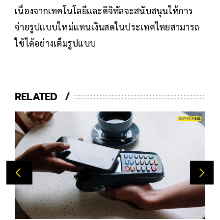
เนื่องจากเทคโนโลยีและดิจิทัลจะสนับสนุนให้การ
จ่ายรูปแบบใหม่แทนเงินสดในประเทศไทยสามารถ
ใช้ได้อย่างเต็มรูปแบบ
RELATED