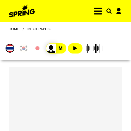
HOME
INFOGRAPHIC