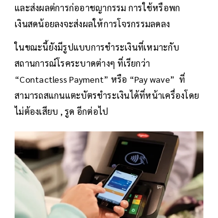
และส่งผลต่การก่ออาชญากรรม การใช้หรือพก
เงินสดน้อยลงจะส่งผลให้การโจรกรรมลดลง
ในขณะนี้ยังมีรูปแบบการชำระเงินที่เหมาะกับ
สถานการณ์โรคระบาดต่างๆ ที่เรียกว่า
“Contactless Payment” หรือ “Pay wave” ที่
สามารถสแกนแตะบัตรชำระเงินได้ที่หน้าเครื่องโดย
ไม่ต้องเสียบ​ , รูด อีกต่อไป