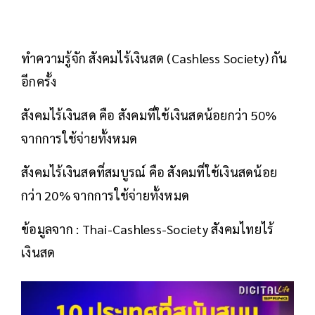
ทำความรู้จัก สังคมไร้เงินสด (Cashless Society) กัน
อีกครั้ง
สังคมไร้เงินสด คือ สังคมที่ใช้เงินสดน้อยกว่า 50%
จากการใช้จ่ายทั้งหมด
สังคมไร้เงินสดที่สมบูรณ์ คือ สังคมที่ใช้เงินสดน้อย
กว่า 20% จากการใช้จ่ายทั้งหมด
ข้อมูลจาก : Thai-Cashless-Society สังคมไทยไร้
เงินสด