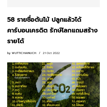
58 รายชื่อต้นไม้ ปลูกแล้วได้
คาร์บอนเครดิต รักษ์โลกแถมสร้าง
รายได้
by
WUTTICHAINUCH.
21 Oct 2022