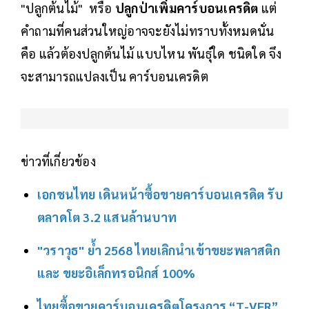
"ปลูกต้นไม้" หรือ
ปลูกป่าเพิ่มคาร์บอนเครดิต
แต่
คำถามที่คนส่วนใหญ่อาจจะยังไม่ทราบทั้งหมดนั่น
คือ แล้วต้องปลูกต้นไม้ แบบไหน พันธุ์ใด ชนิดใด จึง
จะสามารถแปลงเป็น คาร์บอนเครดิต
ข่าวที่เกี่ยวข้อง
เอกชนไทย เดินหน้าซื้อขายคาร์บอนเครดิต รับ
ตลาดโต 3.2 แสนล้านบาท
"วราวุธ" ย้ำ 2568 ไทยเลิกนำเข้าขยะพลาสติก
และ ขยะอิเล็กทรอนิกส์ 100%
ไทยซื้อขายคาร์บอนเครดิตโครงการ “T-VER”