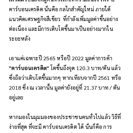
คาร์บอนเครดิต นั่นคือ กลไกสำคัญใหม่ ภายใต้
แนวคิดเศรษฐกิจสีเขียว ที่กำลังเพิ่มมูลค่าขึ้นอย่าง
ต่อเนื่อง และมีการเติบโตขึ้นมาเป็นอย่างมากใน
ระยะหลัง
เอาแค่เฉพาะปี 2565 หรือปี 2022 มูลค่าการค้า
"คาร์บอนเครดิต"
โตขึ้นถึงจุด 120.3 บาท/ตัน แล้ว
ซึ่งถือว่าเติบโตขึ้นมากๆ หากเทียบจากปี 2561 หรือ
2018 ซึ่ง ณ เวลานั้น มูลค่ายังอยู่ที่ 21.37 บาท / ตัน
อยู่เลย
หากมองในมุมมองของประชาชนคนทั่วไปแล้ว วิธีที่
ง่ายที่สุด ที่จะมี คาร์บอนเครดิต ได้ นั่นก็คือ การ