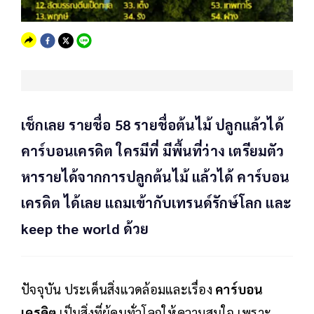
เช็กเลย รายชื่อ 58 รายชื่อต้นไม้ ปลูกแล้วได้
คาร์บอนเครดิต ใครมีที่ มีพื้นที่ว่าง เตรียมตัว
หารายได้จากการปลูกต้นไม้ แล้วได้ คาร์บอน
เครดิต ได้เลย แถมเข้ากับเทรนด์รักษ์โลก และ
keep the world ด้วย
ปัจจุบัน ประเด็นสิ่งแวดล้อมและเรื่อง
คาร์บอน
เครดิต
เป็นสิ่งที่ผู้คนทั่วโลกให้ความสนใจ เพราะ