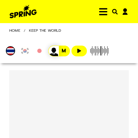
HOME
KEEP THE WORLD