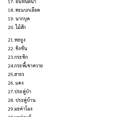
17. อินทนิลน้ำ
18. ตะแบกเลือด
19. นากบุด
20. ไม้สัก
21.พะยูง
22. ชิงชัน
23.กระซิก
24.กระพี้เขาควาย
25.สาธร
26. แดง
27.ประดู่ป่า
28. ประดู่บ้าน
29.มะค่าโมง