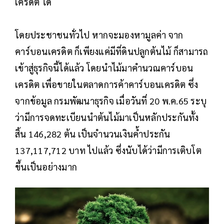
เครดิต ได้
โดยประชาชนทั่วไป หากจะมองหามูลค่า จาก
คาร์บอนเครดิต ก็เพียงแค่มีที่ดินปลูกต้นไม้ ก็สามารถ
เข้าสู่ธุรกิจนี้ได้แล้ว โดยนำไม้มาคำนวณคาร์บอน
เครดิต เพื่อขายในตลาดการค้าคาร์บอนเครดิต ซึ่ง
จากข้อมูล กรมพัฒนาธุรกิจ เมื่อวันที่ 20 พ.ค.65 ระบุ
ว่ามีการจดทะเบียนนำต้นไม้มาเป็นหลักประกันทั้ง
สิ้น 146,282 ต้น เป็นจำนวนเงินค้ำประกัน
137,117,712 บาท ไปแล้ว ซึ่งนับได้ว่ามีการเติบโต
ขึ้นเป็นอย่างมาก