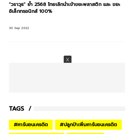
"วราวุธ" ย้ำ 2568 ไทยเลิกนำเข้าขยะพลาสติก และ ขยะ
อิเล็กทรอนิกส์ 100%
30 Sep 2022
TAGS
#
คาร์บอนเครดิต
#
ปลูกป่าเพิ่มคาร์บอนเครดิต