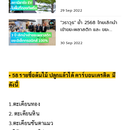
ในพื้นที่กองทัพเรือ
29 Sep 2022
"วราวุธ" ย้ำ 2568 ไทยเลิกนำ
เข้าขยะพลาสติก และ ขยะ
อิเล็กทรอนิกส์ 100%
30 Sep 2022
• 58 รายชื่อต้นไม้ ปลูกแล้วได้ คาร์บอนเครดิต มี
ดังนี้
1.ตะเคียนทอง
2. ตะเคียนหิน
3.ตะเคียนชันตาแมว