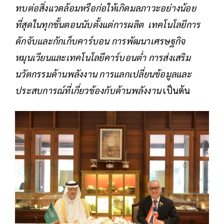
ทบต่อสิ่งแวดล้อมหรือก่อให้เกิดมลภาวะอย่างน้อย
ที่สุดในทุกขั้นตอนนับตั้งแต่การผลิต เทคโนโลยีการ
ดักจับและกักเก็บคาร์บอน การพัฒนาเศรษฐกิจ
หมุนเวียนและเทคโนโลยีคาร์บอนต่ำ การส่งเสริม
นวัตกรรมด้านพลังงาน การแลกเปลี่ยนข้อมูลและ
ประสบการณ์ที่เกี่ยวข้องกับด้านพลังงาน
เป็นต้น