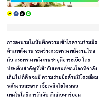
การลงนามในบันทึกความเข้าใจความร่วมมือ
ด้านพลังงาน ระหว่างกระทรวงพลังงานไทย
กับ กระทรวงพลังงานซาอุดีอาระเบีย โดย
ประเด็นสำคัญที่เข้ากับเทรนด์ของโลกที่กำลัง
เดินไป ก็คือ จะมี ความร่วมมือด้านปิโตรเลียม
พลังงานสะอาด เชื้อเพลิงไฮโดรเจน
เทคโนโลยีการดักจับ กักเก็บคาร์บอน