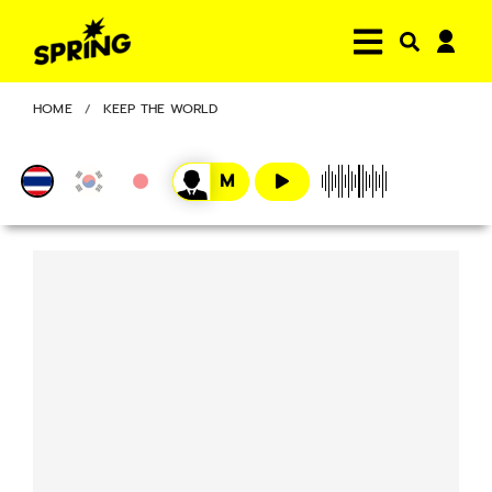
HOME
KEEP THE WORLD