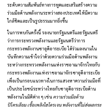
ระดับความสัมพันธ์ทางการทูตและเสริมสร้างความ
ร่วมมือด้านพลังงานระหว่างสองประเทศให้มีความ
ใกล้ชิดและเป็นรูปธรรมมากยิ่งขึ้น
ในการพบกันครั้งนี้ รองนายกรัฐมนตรีและรัฐมนตรี
ว่าการกระทรวงพลังงานและรัฐมนตรีว่าการ
กระทรวงพลังงานซาอุดีอาระเบีย ได้ร่วมลงนามใน
บันทึกความเข้าใจว่าด้วยความร่วมมือด้านพลังงาน
ระหว่างกระทรวงพลังงานแห่งราชอาณาจักรไทยกับ
กระทรวงพลังงานแห่งราชอาณาจักรซาอุดีอาระเบีย
เพื่อเป็นกรอบแนวทางในการแสวงหาความร่วมมือที่
เป็นประโยชน์ระหว่างไทยกับซาอุดีอาระเบียด้าน
พลังงานในมิติต่าง ๆ เช่น
ความร่วมมือด้าน
ปิโตรเลียม เชื้อเพลิงไฮโดรเจน พลังงานที่ไม่ส่งผลกระ