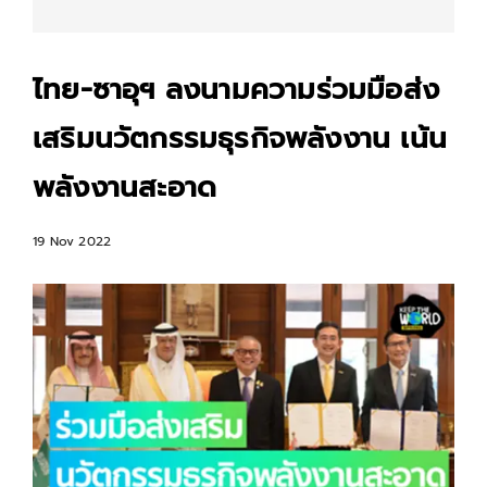
ไทย-ซาอุฯ ลงนามความร่วมมือส่ง
เสริมนวัตกรรมธุรกิจพลังงาน เน้น
พลังงานสะอาด
19 Nov 2022