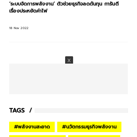
‘ระบบจัดการพลังงาน’ ตัวช่วยธุรกิจลดต้นทุน การันตี
เรื่องประหยัดค่าไฟ
18 Nov 2022
TAGS
#
พลังงานสะอาด
#
นวัตกรรมธุรกิจพลังงาน