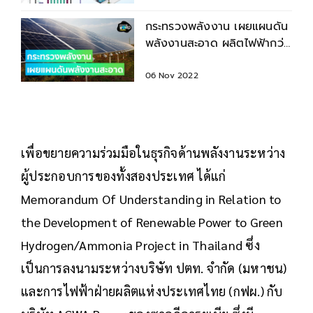
กระทรวงพลังงาน เผยแผนดัน
พลังงานสะอาด ผลิตไฟฟ้ากว่า
หมื่นเมกะวัตต์
06 Nov 2022
เพื่อขยายความร่วมมือในธุรกิจด้านพลังงานระหว่าง
ผู้ประกอบการของทั้งสองประเทศ ได้แก่
Memorandum Of Understanding in Relation to
the Development of Renewable Power to Green
Hydrogen/Ammonia Project in Thailand ซึ่ง
เป็นการลงนามระหว่างบริษัท ปตท. จำกัด (มหาชน)
และการไฟฟ้าฝ่ายผลิตแห่งประเทศไทย (กฟผ.) กับ