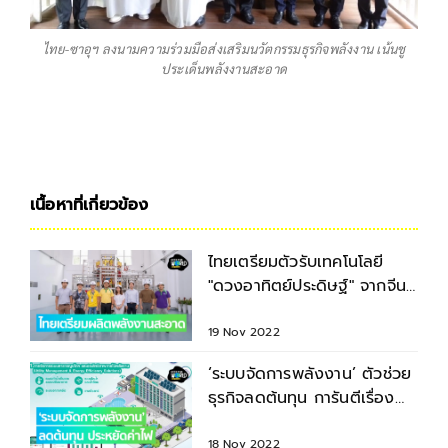
ไทย-ซาอุฯ ลงนามความร่วมมือส่งเสริมนวัตกรรมธุรกิจพลังงาน เน้นชู
ประเด็นพลังงานสะอาด
เนื้อหาที่เกี่ยวข้อง
ไทยเตรียมตัวรับเทคโนโลยี
"ดวงอาทิตย์ประดิษฐ์" จากจีน
หวังผลิตพลังงานสะอาด
19 Nov 2022
‘ระบบจัดการพลังงาน’ ตัวช่วย
ธุรกิจลดต้นทุน การันตีเรื่อง
ประหยัดค่าไฟ
18 Nov 2022