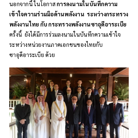
นอกจากนี้ ในโอกาส
การลงนามในบันทึกความ
เข้าใจความร่วมมือด้านพลังงาน ระหว่างกระทรวง
พลังงานไทย กับ กระทรวงพลังงานซาอุดีอาระเบีย
ครั้งนี้ ยังได้มีการร่วมลงนามในบันทึกความเข้าใจ
ระหว่างหน่วยงานภาคเอกชนของไทยกับ
ซาอุดีอาระเบีย ด้วย