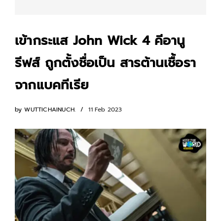
เข้ากระแส John Wick 4 คีอานู
รีฟส์ ถูกตั้งชื่อเป็น สารต้านเชื้อรา
จากแบคทีเรีย
by
WUTTICHAINUCH.
11 Feb 2023