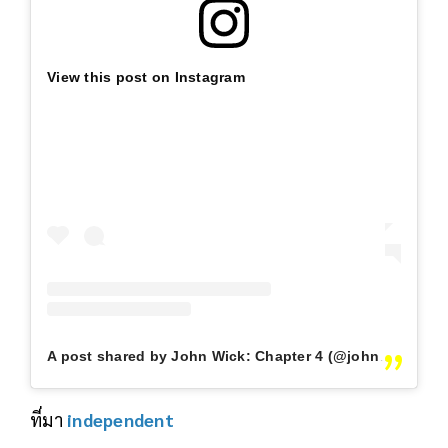
View this post on Instagram
A post shared by John Wick: Chapter 4 (@johnwickmovie)
ที่มา
independent