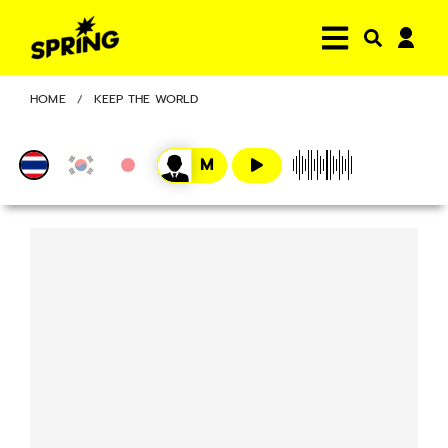
HOME
KEEP THE WORLD