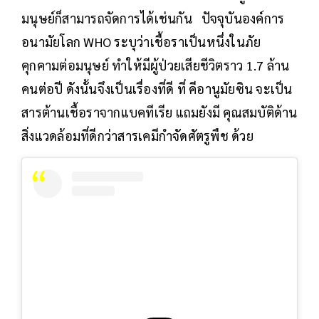
มนุษย์ก็สามารถจัดการได้เช่นกัน ปัจจุบันองค์การ
อนามัยโลก WHO ระบุว่าเชื้อราเป็นหนึ่งในภัย
คุกคามต่อมนุษย์ ทำให้มีผู้ป่วยเสียชีวิตราว 1.7 ล้าน
คนต่อปี ดังนั้นจึงเป็นเรื่องที่ดี ที่ คีอานูมัยซิน จะเป็น
สารต้านเชื้อราจากแบคทีเรีย แถมยังมี คุณสมบัติด้าน
สิ่งแวดล้อมที่ดีกว่าสารเคมีกำจัดศัตรูพืช ด้วย