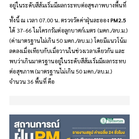
อยู่ในระดับสีส้มเริ่มมีผลกระทบต่อสุขภาพบางพื้นที่
ทั้งนี้ ณ เวลา 07.00 น. ตรวจวัดค่าฝุ่นละออง
PM2.5
ได้ 37-66 ไมโครกรัมต่อลูกบาศก์เมตร (มคก./ลบ.ม.)
(ค่ามาตรฐานไม่เกิน 50 มคก./ลบ.ม.) โดยมีแนวโน้ม
ลดลงเมื่อเทียบกับเมื่อวานในช่วงเวลาเดียวกัน และ
พบว่าเกินมาตรฐานอยู่ในระดับสีส้มเริ่มมีผลกระทบ
ต่อสุขภาพ (มาตรฐานไม่เกิน 50 มคก./ลบ.ม.)
จำนวน 36 พื้นที่ คือ