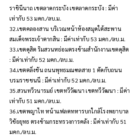
ราชินีนาถ เขตลาดกระบัง เขตลาดกระบัง : มีค่า
เท่ากับ 53 มคก./ลบ.ม.
32.เขตคลองสาน บริเวณหน้าห้องสมุดใต้สะพาน
สมเด็จพระเจ้าตากสิน : มีค่าเท่ากับ 53 มคก./ลบ.ม.
33.เขตดุสิต ริมสวนหย่อมตรงข้ามสำนักงานเขตดุสิต
: มีค่าเท่ากับ 52 มคก./ลบ.ม.
34.เขตตลิ่งชัน ถนนพุทธมณฑลสาย 1 ตัดกับถนน
บรมราชชนนี : มีค่าเท่ากับ 52 มคก./ลบ.ม.
35.สวนทวีวนารมย์ เขตทวีวัฒนา เขตทวีวัฒนา : มีค่า
เท่ากับ 51 มคก./ลบ.ม.
36.เขตพญาไท หน้าแฟลตทหารบกใกล้โรงพยาบาล
วิชัยยุทธ ตรงข้ามกระทรวงการคลัง : มีค่าเท่ากับ 51
มคก./ลบ.ม.