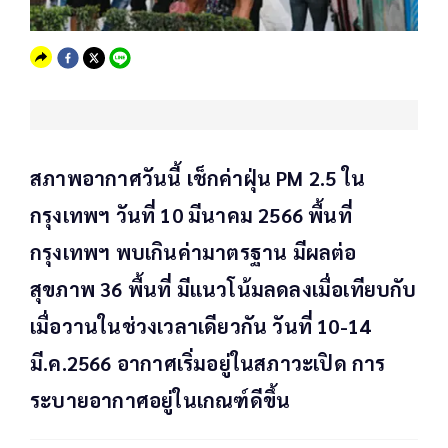
สภาพอากาศวันนี้ เช็กค่าฝุ่น PM 2.5 ใน
กรุงเทพฯ วันที่ 10 มีนาคม 2566 พื้นที่
กรุงเทพฯ พบเกินค่ามาตรฐาน มีผลต่อ
สุขภาพ 36 พื้นที่ มีแนวโน้มลดลงเมื่อเทียบกับ
เมื่อวานในช่วงเวลาเดียวกัน วันที่ 10-14
มี.ค.2566 อากาศเริ่มอยู่ในสภาวะเปิด การ
ระบายอากาศอยู่ในเกณฑ์ดีขึ้น