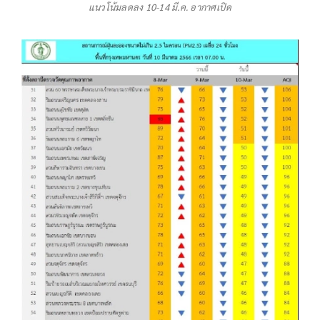
แนวโน้มลดลง 10-14 มี.ค. อากาศเปิด