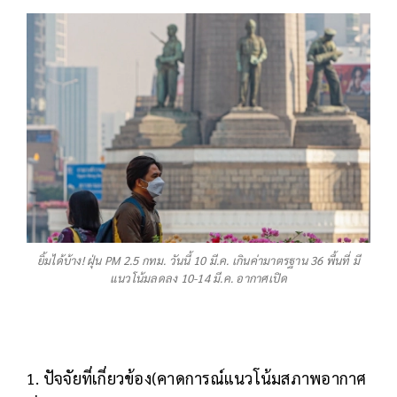
ยิ้มได้บ้าง! ฝุ่น PM 2.5 กทม. วันนี้ 10 มี.ค. เกินค่ามาตรฐาน 36 พื้นที่ มี
แนวโน้มลดลง 10-14 มี.ค. อากาศเปิด
1. ปัจจัยที่เกี่ยวข้อง(คาดการณ์แนวโน้มสภาพอากาศ