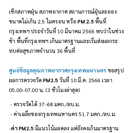
เช็กสภาพฝุ่น สภาพอากาศ สถานการณ์ฝุ่นละออง
ขนาดไม่เกิน 2.5 ไมครอน หรือ
PM 2.5
พื้นที่
กรุงเทพฯ ประจำวันที่ 10 มีนาคม 2566 พบว่าในช่วง
ช้า พื้นที่กรุงเทพฯ เกินมาตรฐานและเริ่มส่งผลกระ
ทบต่อสุขภาพจำนวน 36 พื้นที่
ศูนย์ข้อมูลคุณภาพอากาศกรุงเทพมหานคร
ขอสรุป
ผลการตรวจวัด
PM2.5
วันที่ 10 มี.ค. 2566 เวลา
05.00-07.00 น. (3 ชั่วโมงล่าสุด)
- ตรวจวัดได้ 37-68 มคก./ลบ.ม.
- ค่าเฉลี่ยของกรุงเทพมหานคร 51.7 มคก./ลบ.ม.
-
ค่า PM2.5
มีแนวโน้มลดลง แต่ยังคงเกินมาตรฐาน