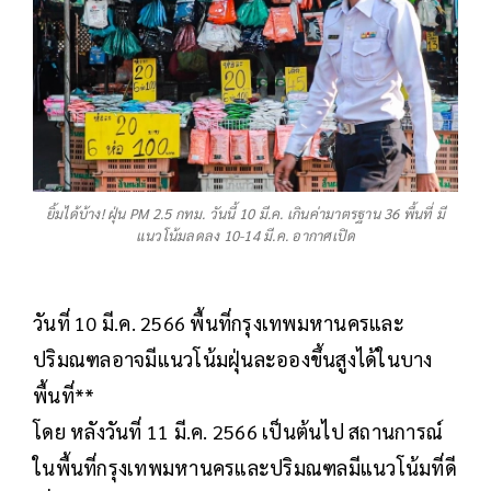
ยิ้มได้บ้าง! ฝุ่น PM 2.5 กทม. วันนี้ 10 มี.ค. เกินค่ามาตรฐาน 36 พื้นที่ มี
แนวโน้มลดลง 10-14 มี.ค. อากาศเปิด
วันที่ 10 มี.ค. 2566 พื้นที่กรุงเทพมหานครและ
ปริมณฑลอาจมีแนวโน้มฝุ่นละอองขึ้นสูงได้ในบาง
พื้นที่**
โดย หลังวันที่ 11 มี.ค. 2566 เป็นต้นไป สถานการณ์
ในพื้นที่กรุงเทพมหานครและปริมณฑลมีแนวโน้มที่ดี