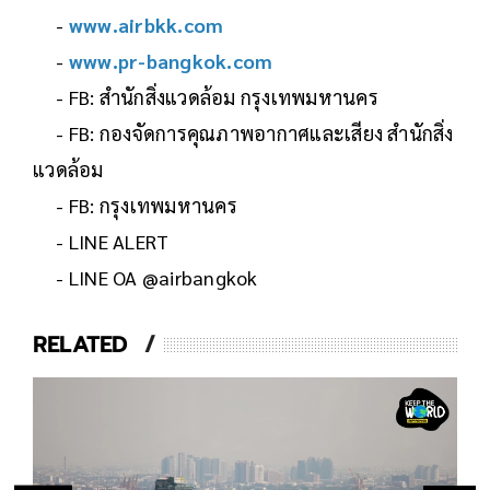
-
www.airbkk.com
-
www.pr-bangkok.com
- FB: สำนักสิ่งแวดล้อม กรุงเทพมหานคร
- FB: กองจัดการคุณภาพอากาศและเสียง สำนักสิ่ง
แวดล้อม
- FB: กรุงเทพมหานคร
- LINE ALERT
- LINE OA @airbangkok
RELATED