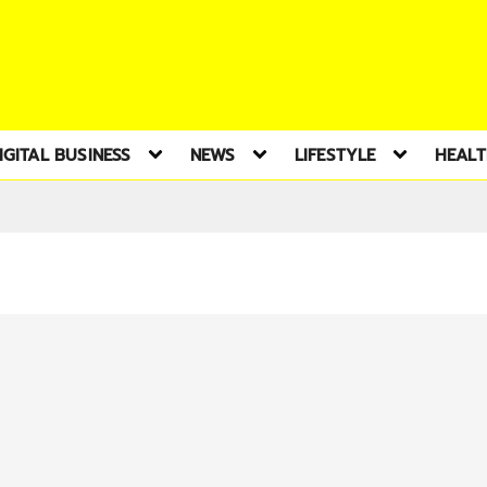
IGITAL BUSINESS
NEWS
LIFESTYLE
HEAL