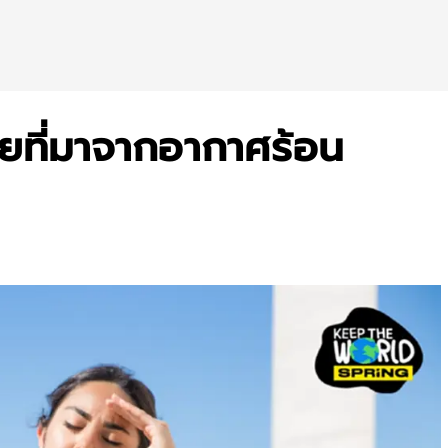
ยที่มาจากอากาศร้อน