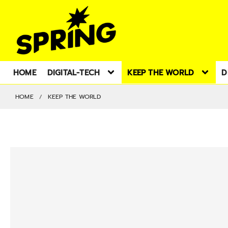
HOME
DIGITAL-TECH
KEEP THE WORLD
D
HOME
KEEP THE WORLD