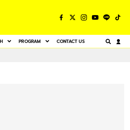
TH
PROGRAM
CONTACT US