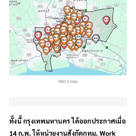
PM2.5 กทม.
ทั้งนี้ กรุงเทพมหานคร ได้ออกประกาศเมื่อ
14 ก.พ. ให้หน่วยงานสังกัดกทม.
Work