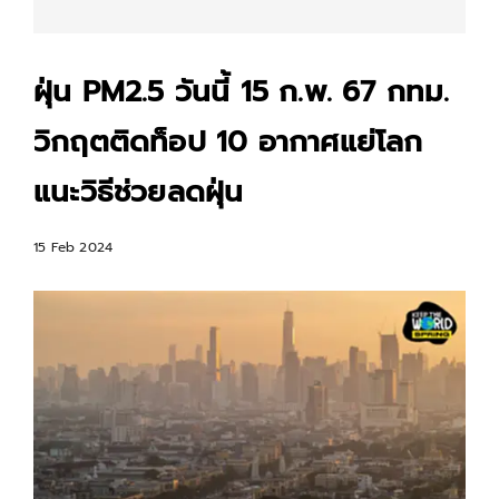
ฝุ่น PM2.5 วันนี้ 15 ก.พ. 67 กทม.
วิกฤตติดท็อป 10 อากาศแย่โลก
แนะวิธีช่วยลดฝุ่น
15 Feb 2024