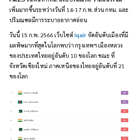
เพิ่มมากขึ้นระหว่างวันที่ 14-17 ก.พ. ส่วน กทม. และ
ปริมณฑลมีการระบายอากาศอ่อน
วันนี้ 15 ก.พ. 2566 เว็บไซต์
iqair
จัดอันดับเมืองที่มี
มลพิษมากที่สุดในโลกพบว่า กรุงเทพฯ เมืองหลวง
ของประเทศไทยอยู่อันดับ 10 ของโลก ขณะ ที่
จังหวัดเชียงใหม่ ภาคเหนือของไทยอยู่อันดับที่ 21
ของโลก