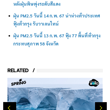
หลังฝุ่นพิษพุ่งระดับสีแดง
ฝุ่น PM2.5 วันนี้ 14 ก.พ. 67 น่าห่วงทั่วประเทศ
ฟุ้งทั่วกรุง รับวาเลนไทน์
ฝุ่น PM2.5 วันนี้ 13 ก.พ. 67 ฟุ้ง 77 พื้นที่ทั่วกรุง
กระทบสุภาพ 58 จังหวัด
RELATED