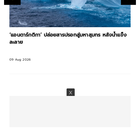
‘แอนตาร์กติกา’ ปล่อยสารปรอทสู่มหาสุมทร หลังน้ำแข็ง
ละลาย
09 Aug 2026