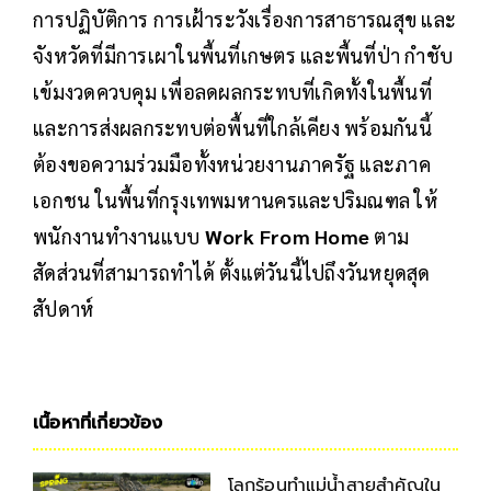
การปฏิบัติการ การเฝ้าระวังเรื่องการสาธารณสุข และ
จังหวัดที่มีการเผาในพื้นที่เกษตร และพื้นที่ป่า กำชับ
เข้มงวดควบคุม เพื่อลดผลกระทบที่เกิดทั้งในพื้นที่
และการส่งผลกระทบต่อพื้นที่ใกล้เคียง พร้อมกันนี้
ต้องขอความร่วมมือทั้งหน่วยงานภาครัฐ และภาค
เอกชน ในพื้นที่กรุงเทพมหานครและปริมณฑล ให้
พนักงานทำงานแบบ
Work From Home
ตาม
สัดส่วนที่สามารถทำได้ ตั้งแต่วันนี้ไปถึงวันหยุดสุด
สัปดาห์
เนื้อหาที่เกี่ยวข้อง
โลกร้อนทำแม่น้ำสายสำคัญใน