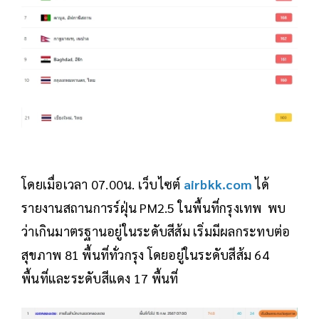
โดยเมื่อเวลา 07.00น. เว็บไซต์
airbkk.com
ได้
รายงานสถานการร์ฝุ่น PM2.5 ในพื้นที่กรุงเทพ พบ
ว่าเกินมาตรฐานอยู่ในระดับสีส้ม เริ่มมีผลกระทบต่อ
สุขภาพ 81 พื้นที่ทั่วกรุง โดยอยู่ในระดับสีส้ม 64
พื้นที่และระดับสีแดง 17 พื้นที่