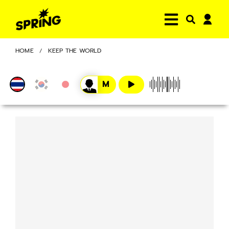
HOME
KEEP THE WORLD