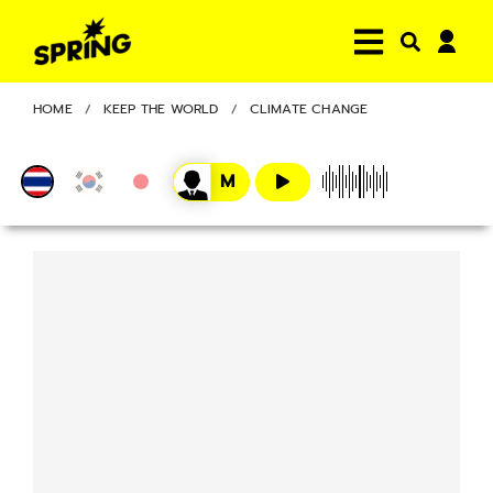
HOME
KEEP THE WORLD
CLIMATE CHANGE