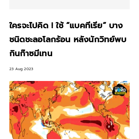
ใครจะไปคิด ! ใช้ “แบคทีเรีย” บาง
ชนิดชะลอโลกร้อน หลังนักวิทย์พบ
กินก๊าซมีเทน
23 Aug 2023