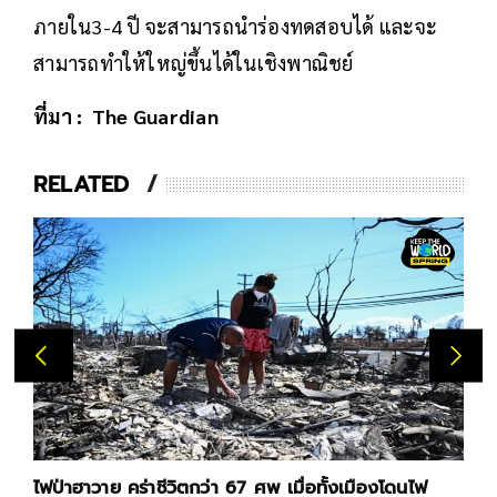
ภายใน3-4 ปี จะสามารถนำร่องทดสอบได้ และจะ
สามารถทำให้ใหญ่ขึ้นได้ในเชิงพาณิชย์
ที่มา : The Guardian
RELATED
ไฟป่าฮาวาย คร่าชีวิตกว่า 67 ศพ เมื่อทั้งเมืองโดนไฟ