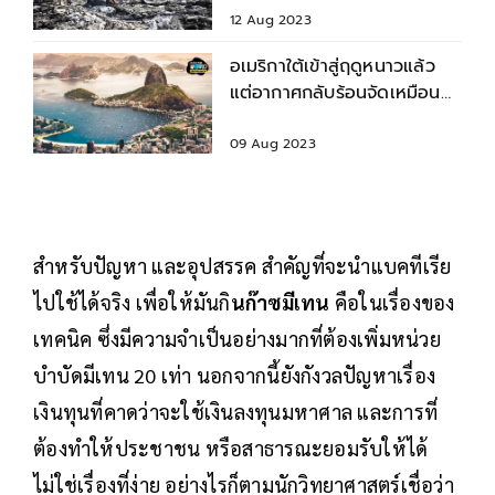
12 Aug 2023
อเมริกาใต้เข้าสู่ฤดูหนาวแล้ว
แต่อากาศกลับร้อนจัดเหมือน
ฤดูร้อน
09 Aug 2023
สำหรับปัญหา และอุปสรรค สำคัญที่จะนำแบคทีเรีย
ไปใช้ได้จริง เพื่อให้มันกิ
นก๊าซมีเทน
คือในเรื่องของ
เทคนิค ซึ่งมีความจำเป็นอย่างมากที่ต้องเพิ่มหน่วย
บำบัดมีเทน 20 เท่า นอกจากนี้ยังกังวลปัญหาเรื่อง
เงินทุนที่คาดว่าจะใช้เงินลงทุนมหาศาล และการที่
ต้องทำให้ประชาชน หรือสาธารณะยอมรับให้ได้
ไม่ใช่เรื่องที่ง่าย อย่างไรก็ตามนักวิทยาศาสตร์เชื่อว่า