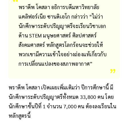
พราดีพ โคสลา อธิการบดีมหาวิทยาลัย
แคลิฟอร์เนีย ซานดิเอโก กล่าวว่า “ไม่ว่า
นักศึกษาระดับปริญญาตรีจะเรียนวิชาเอก
ด้าน STEM มนุษยศาสตร์ ศิลปศาสตร์
สังคมศาสตร์ หลักสูตรโลกร้อนจะช่วยให้
พวกเขามีความเข้าใจอย่างถ่องแท้เกี่ยวกับ
การเปลี่ยนแปลงของสภาพอากาศ”
พราดีพ โคสลา เปิดเผยเพิ่มเติมว่า ปีการศึกษานี้ มี
นักศึกษาระดับปริญญาตรีทั้งหมด 33,800 คน โดย
นักศึกษาชั้นปีที่ 1 จำนวน 7,000 คน ต้องลงเรียนใน
หลักสูตรนี้