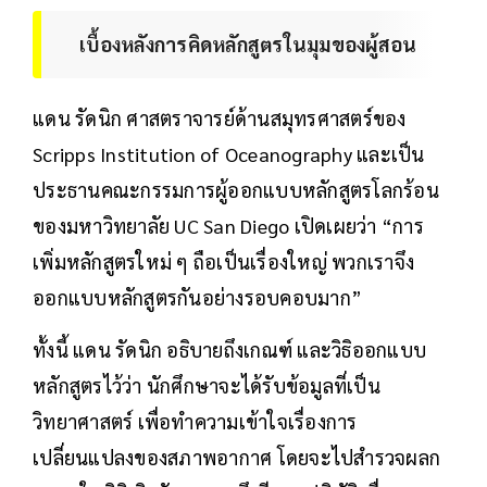
เบื้องหลังการคิดหลักสูตรในมุมของผู้สอน
แดน รัดนิก ศาสตราจารย์ด้านสมุทรศาสตร์ของ
Scripps Institution of Oceanography และเป็น
ประธานคณะกรรมการผู้ออกแบบหลักสูตรโลกร้อน
ของมหาวิทยาลัย UC San Diego เปิดเผยว่า “การ
เพิ่มหลักสูตรใหม่ ๆ ถือเป็นเรื่องใหญ่ พวกเราจึง
ออกแบบหลักสูตรกันอย่างรอบคอบมาก”
ทั้งนี้ แดน รัดนิก อธิบายถึงเกณฑ์ และวิธิออกแบบ
หลักสูตรไว้ว่า นักศึกษาจะได้รับข้อมูลที่เป็น
วิทยาศาสตร์ เพื่อทำความเข้าใจเรื่องการ
เปลี่ยนแปลงของสภาพอากาศ โดยจะไปสำรวจผลก