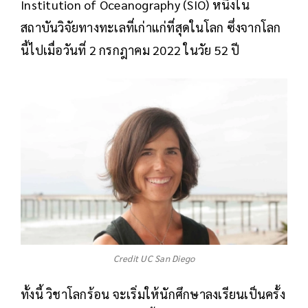
Institution of Oceanography (SIO) หนึ่งใน
สถาบันวิจัยทางทะเลที่เก่าแก่ที่สุดในโลก ซึ่งจากโลก
นี้ไปเมื่อวันที่ 2 กรกฎาคม 2022 ในวัย 52 ปี
Credit UC San Diego
ทั้งนี้ วิชาโลกร้อน จะเริ่มให้นักศึกษาลงเรียนเป็นครั้ง