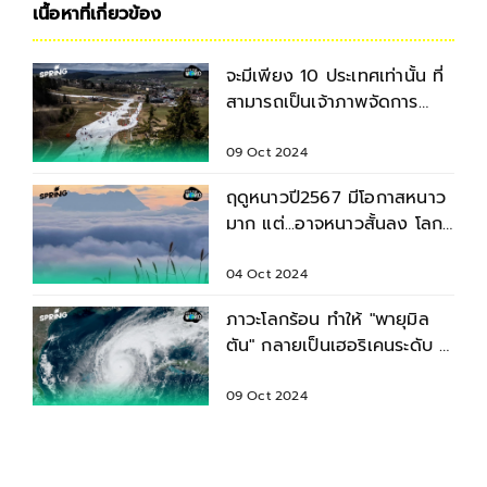
เนื้อหาที่เกี่ยวข้อง
จะมีเพียง 10 ประเทศเท่านั้น ที่
สามารถเป็นเจ้าภาพจัดการ
แข่งขันโอลิมปิกได้ ?
09 Oct 2024
ฤดูหนาวปี2567 มีโอกาสหนาว
มาก แต่...อาจหนาวสั้นลง โลก
ร้อนทำอากาศเปลี่ยน!
04 Oct 2024
ภาวะโลกร้อน ทำให้ "พายุมิล
ตัน" กลายเป็นเฮอริเคนระดับ 5
ภายใน 24 ชม.
09 Oct 2024