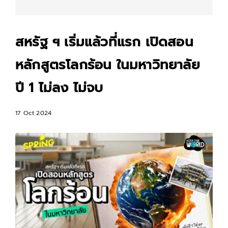
สหรัฐ ฯ​ เริ่มแล้วที่แรก เปิดสอน
หลักสูตรโลกร้อน ในมหาวิทยาลัย
ปี 1 ไม่ลง ไม่จบ
17 Oct 2024