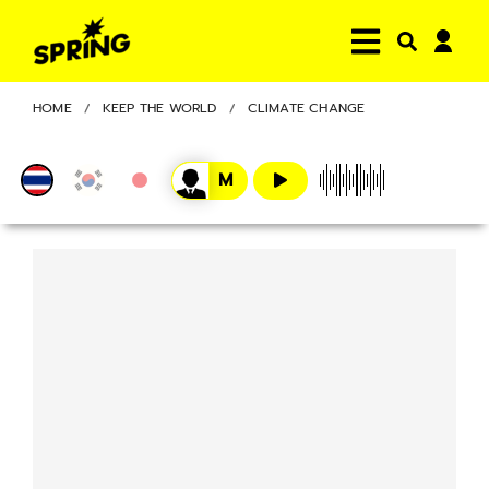
HOME
KEEP THE WORLD
CLIMATE CHANGE