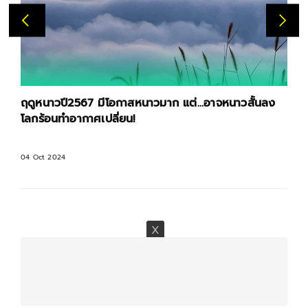
ฤดูหนาวปี2567 มีโอกาสหนาวมาก แต่...อาจหนาวสั้นลง
โลกร้อนทำอากาศเปลี่ยน!
04 Oct 2024