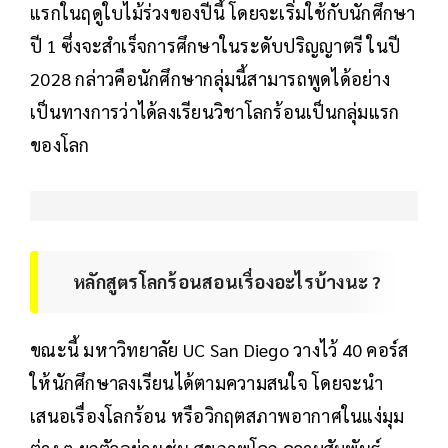
แรกในฤดูใบไม้ร่วงของปีนี้ โดยจะเริ่มใช้กับนักศึกษา
ปี 1 ซึ่งจะสำเร็จการศึกษาในระดับปริญญาตรี ในปี
2028 กล่าวคือนักศึกษากลุ่มนี้สามารถพูดได้อย่าง
เป็นทางการว่าได้ลงเรียนวิชาโลกร้อนเป็นกลุ่มแรก
ของโลก
หลักสูตรโลกร้อนสอนเรื่องอะไรบ้างนะ ?
ขณะนี้ มหาวิทยาลัย UC San Diego วางไว้ 40 คอร์ส
ให้นักศึกษาลงเรียนได้ตามความสนใจ โดยจะนำ
เสนอเรื่องโลกร้อน หรือวิกฤตสภาพอากาศในแง่มุม