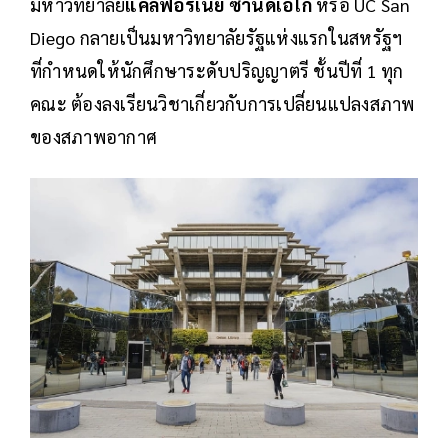
มหาวิทยาลัย
แคลิฟอร์เนีย ซานดิเอโก
หรือ UC San
Diego กลายเป็นมหาวิทยาลัยรัฐแห่งแรกในสหรัฐฯ
ที่กำหนดให้นักศึกษาระดับปริญญาตรี ชั้นปีที่ 1 ทุก
คณะ ต้องลงเรียนวิชาเกี่ยวกับการเปลี่ยนแปลงสภาพ
ของสภาพอากาศ