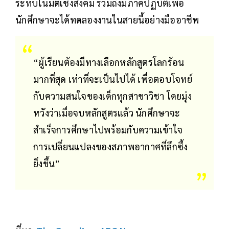
ระทบในมิติเชิงสังคม รวมถึงมีภาคปฏิบัติเพื่อ
นักศึกษาจะได้ทดลองงานในสายนี้อย่างมืออาชีพ
“ผู้เรียนต้องมีทางเลือกหลักสูตรโลกร้อน
มากที่สุด เท่าที่จะเป็นไปได้ เพื่อตอบโจทย์
กับความสนใจของเด็กทุกสาขาวิชา โดยมุ่ง
หวังว่าเมื่อจบหลักสูตรแล้ว นักศึกษาจะ
สำเร็จการศึกษาไปพร้อมกับความเข้าใจ
การเปลี่ยนแปลงของสภาพอากาศที่ลึกซึ้ง
ยิ่งขึ้น”