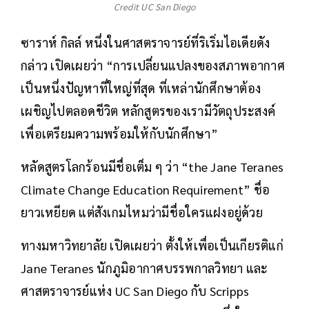
Credit UC San Diego
ซาราห์ กิลล์ หนึ่งในศาสตราจารย์ที่ริเริ่มไอเดียดัง
กล่าว เปิดเผยว่า “การเปลี่ยนแปลงของสภาพอากาศ
เป็นหนึ่งปัญหาที่ใหญ่ที่สุด ที่เหล่านักศึกษาต้อง
เผชิญไปตลอดชีวิต หลักสูตรของเรามีวัตถุประสงค์
เพื่อเตรียมความพร้อมให้กับนักศึกษา”
หลัดสูตรโลกร้อนมีชื่อเต็ม ๆ ว่า “the Jane Teranes
Climate Change Education Requirement” ชื่อ
ยาวเหยียด แต่สังเกมไหมว่ามีชื่อใครแฝงอยู่ด้วย
ทางมหาวิทยาลัย เปิดเผยว่า ตั้งให้เพื่อเป็นเกียรติแก่
Jane Teranes นักภูมิอากาศบรรพกาลวิทยา และ
ศาสตราจารย์แห่ง UC San Diego กับ Scripps