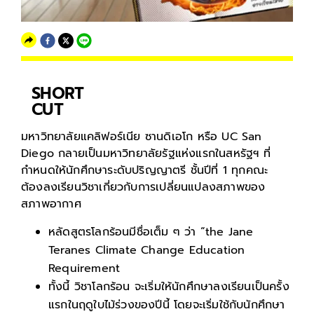
SHORT
CUT
มหาวิทยาลัยแคลิฟอร์เนีย ซานดิเอโก หรือ UC San
Diego กลายเป็นมหาวิทยาลัยรัฐแห่งแรกในสหรัฐฯ ที่
กำหนดให้นักศึกษาระดับปริญญาตรี ชั้นปีที่ 1 ทุกคณะ
ต้องลงเรียนวิชาเกี่ยวกับการเปลี่ยนแปลงสภาพของ
สภาพอากาศ
หลัดสูตรโลกร้อนมีชื่อเต็ม ๆ ว่า “the Jane
Teranes Climate Change Education
Requirement
ทั้งนี้ วิชาโลกร้อน จะเริ่มให้นักศึกษาลงเรียนเป็นครั้ง
แรกในฤดูใบไม้ร่วงของปีนี้ โดยจะเริ่มใช้กับนักศึกษา