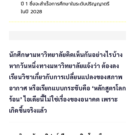
ปี 1 ซึ่งจะสำเร็จการศึกษาในระดับปริญญาตรี
ในปี 2028
นักศึกษามหาวิทยาลัยคิดเห็นกันอย่างไรบ้าง
หากวันหนึ่งทางมหาวิทยาลัยแจ้งว่า ต้องลง
เรียนวิชาเกี่ยวกับการเปลี่ยนแปลงของสภาพ
อากาศ หรือเรียกแบบกระชับคือ ‘หลักสูตรโลก
ร้อน’ ไอเดียนี้ไม่ใช่เรื่องของอนาคต เพราะ
เกิดขึ้นจริงแล้ว