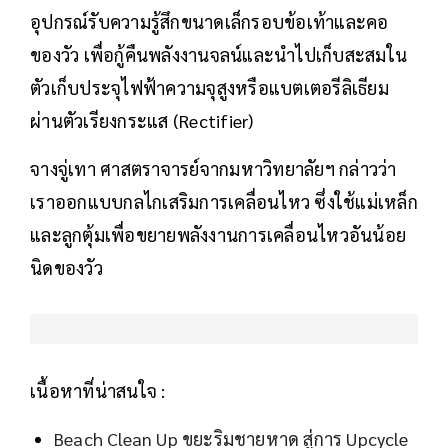
อุปกรณ์รับความรู้สึกขนาดเล็กรอบข้อเท้าและคอ
ของวัว เพื่อกู้คืนพลังงานจลน์และนำไปเก็บสะสมใน
ตัวเก็บประจุไฟฟ้าความจุสูงหรือแบตเตอรีลิเธียม
ผ่านตัวเรียงกระแส (Rectifier)
จางจู่เทา ศาสตราจารย์จากมหาวิทยาลัยฯ กล่าวว่า
เราออกแบบกลไกเสริมการเคลื่อนไหว ซึ่งใช้แม่เหล็ก
และลูกตุ้มเพื่อขยายพลังงานการเคลื่อนไหวอันน้อย
นิดของวัว
เนื้อหาที่น่าสนใจ :
Beach Clean Up ขยะริมชายหาด สู่การ Upcycle