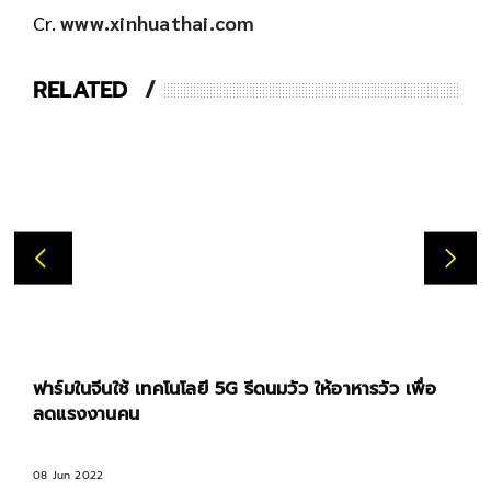
Cr.
www.xinhuathai.com
RELATED
ฟาร์มในจีนใช้ เทคโนโลยี 5G รีดนมวัว ให้อาหารวัว เพื่อ
ลดแรงงานคน
08 Jun 2022