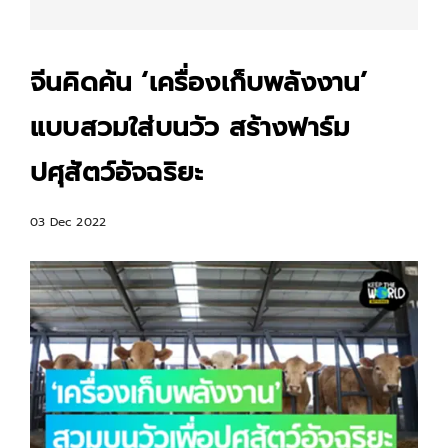
จีนคิดค้น ‘เครื่องเก็บพลังงาน’
แบบสวมใส่บนวัว สร้างฟาร์ม
ปศุสัตว์อัจฉริยะ
03 Dec 2022