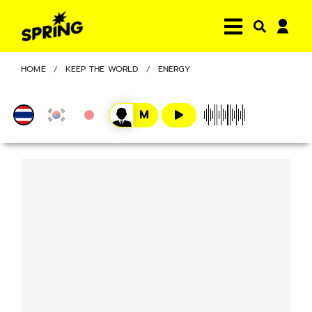
HOME
KEEP THE WORLD
ENERGY