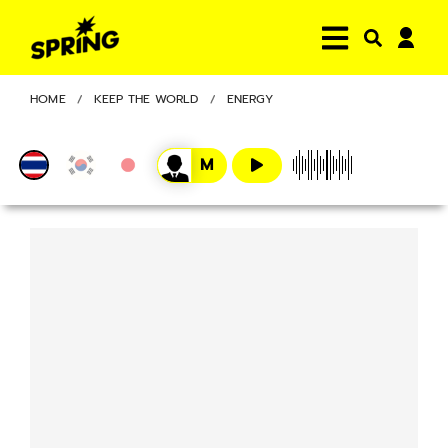
HOME
KEEP THE WORLD
ENERGY