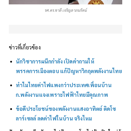
รศ.ดร.ชาลี เจริญลาภนรัตน์
ข่าวที่เกี่ยวข้อง
นักวิชาการผนึกกำลัง เปิดคำถามให้
พรรคการเมืองตอบ แก้ปัญหาวิกฤตพลังงานไทย
ทำไมไทยค่าไฟแพงกว่าประเทศเพื่อนบ้าน
ก.พลังงานแจงเพราะไฟฟ้าไทยมีคุณภาพ
ข้อดีประโยชน์ของพลังงานแสงอาทิตย์ ติดโซ
ลาร์เซลล์ ลดค่าไฟในบ้าน จริงไหม