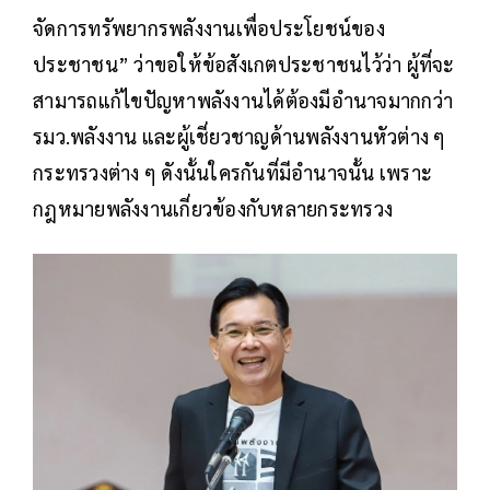
จัดการทรัพยากรพลังงานเพื่อประโยชน์ของ
ประชาชน” ว่าขอให้ข้อสังเกตประชาชนไว้ว่า ผู้ที่จะ
สามารถแก้ไขปัญหาพลังงานได้ต้องมีอำนาจมากกว่า
รมว.พลังงาน และผู้เชี่ยวชาญด้านพลังงานหัวต่าง ๆ
กระทรวงต่าง ๆ ดังนั้นใครกันที่มีอำนาจนั้น เพราะ
กฎหมายพลังงานเกี่ยวข้องกับหลายกระทรวง