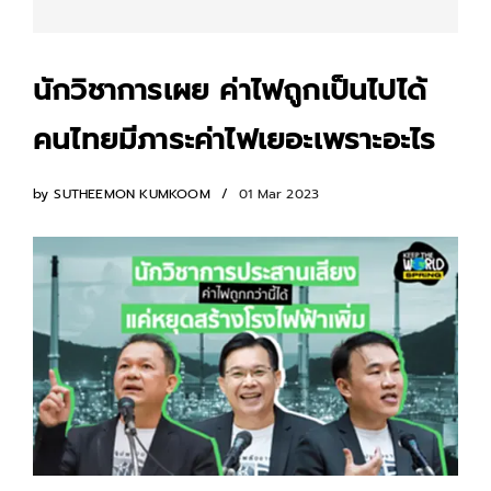
นักวิชาการเผย ค่าไฟถูกเป็นไปได้
คนไทยมีภาระค่าไฟเยอะเพราะอะไร
by
SUTHEEMON KUMKOOM
01 Mar 2023