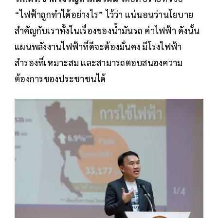
“ไฟฟ้าถูกทำได้อย่างไร” ไว้ว่า แน่นอนว่านโยบาย
สำคัญกับเราทั้งในเรื่องของน้ำมันรถ ค่าไฟฟ้า ดังนั้น
แผนพลังงานไฟฟ้าที่ดีจะต้องมั่นคง มีโรงไฟฟ้า
สำรองที่เหมาะสม และสามารถตอบสนองความ
ต้องการของประชาชนได้