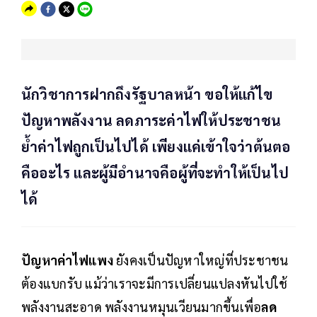
นักวิชาการฝากถึงรัฐบาลหน้า ขอให้แก้ไข
ปัญหาพลังงาน ลดภาระค่าไฟให้ประชาชน
ย้ำค่าไฟถูกเป็นไปได้ เพียงแค่เข้าใจว่าต้นตอ
คืออะไร และผู้มีอำนาจคือผู้ที่จะทำให้เป็นไป
ได้
ปัญหาค่าไฟแพง
ยังคงเป็นปัญหาใหญ่ที่ประชาชน
ต้องแบกรับ แม้ว่าเราจะมีการเปลี่ยนแปลงหันไปใช้
พลังงานสะอาด พลังงานหมุนเวียนมากขึ้นเพื่อ
ลด