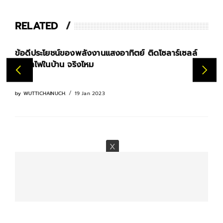
RELATED
ทำความรู้จักมิเตอร์ TOU (Time of Use) เทคนิคช
ค่าไฟฟ้าให้ถูกลง
10 Jan 2023