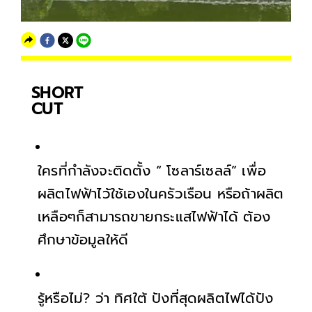
SHORT
CUT
ใครที่กำลังจะติดตั้ง “ โซลาร์เซลล์” เพื่อ
ผลิตไฟฟ้าไว้ใช้เองในครัวเรือน หรือถ้าผลิต
เหลือๆก็สามารถขายกระแสไฟฟ้าได้ ต้อง
ศึกษาข้อมูลให้ดี
รู้หรือไม่? ว่า ทิศใต้ ปังที่สุดผลิตไฟได้ปัง