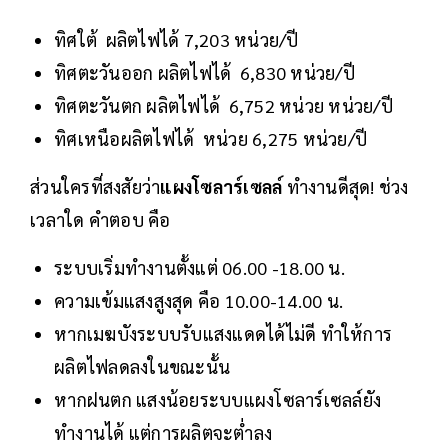
ทิศใต้ ผลิตไฟได้ 7,203 หน่วย/ปี
ทิศตะวันออก ผลิตไฟได้ 6,830 หน่วย/ปี
ทิศตะวันตก ผลิตไฟได้ 6,752 หน่วย หน่วย/ปี
ทิศเหนือผลิตไฟได้ หน่วย 6,275 หน่วย/ปี
ส่วนใครที่สงสัยว่า
แผงโซลาร์เซลล์
ทำงานดีสุด! ช่วง
เวลาใด คำตอบ คือ
ระบบเริ่มทำงานตั้งแต่ 06.00 -18.00 น.
ความเข้มแสงสูงสุด คือ 10.00-14.00 น.
หากเมฆบังระบบรับแสงแดดได้ไม่ดี ทำให้การ
ผลิตไฟลดลงในขณะนั้น
หากฝนตก แสงน้อยระบบแผงโซลาร์เซลล์ยัง
ทำงานได้ แต่การผลิตจะต่ำลง