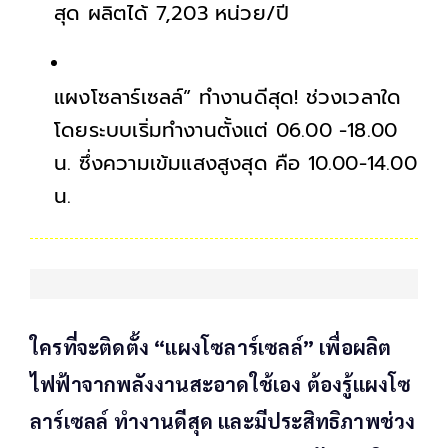
สุด ผลิตได้ 7,203 หน่วย/ปี
แผงโซลาร์เซลล์” ทำงานดีสุด! ช่วงเวลาใด
โดยระบบเริ่มทำงานตั้งแต่ 06.00 -18.00
น. ซึ่งความเข้มแสงสูงสุด คือ 10.00-14.00
น.
ใครที่จะติดตั้ง “แผงโซลาร์เซลล์” เพื่อผลิต
ไฟฟ้าจากพลังงานสะอาดใช้เอง ต้องรู้แผงโซ
ลาร์เซลล์ ทำงานดีสุด และมีประสิทธิภาพช่วง