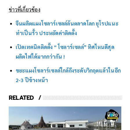
ข่าวที่เกี่ยวข้อง
จีนผลิตแผงโซลาร์เซลล์ล้นตลาดโลก ยุโรปแนะ
ทำเป็นรั้ว ประหยัดค่าติดตั้ง
เปิดเทคนิคติดตั้ง “ โซลาร์เซลล์” ทิศไหนดีสุด
ผลิตไฟได้มากกว่ากัน !
ขยะแผงโซลาร์เซลล์ใกล้ถึงระดับวิกฤตแล้วในอีก
2-3 ปีข้างหน้า
RELATED