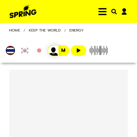
HOME
KEEP THE WORLD
ENERGY