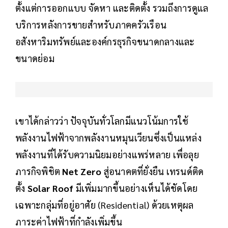
ตั้งแต่การออกแบบ จัดหา และติดตั้ง รวมถึงการดูแล
บริการหลังการขายสำหรับภาคครัวเรือน
อสังหาริมทรัพย์และองค์กรธุรกิจขนาดกลางและ
ขนาดย่อม
เขาได้กล่าวว่า ปัจจุบันทั่วโลกมีแนวโน้มการใช้
พลังงานไฟฟ้าจากพลังงานหมุนเวียนซึ่งเป็นแหล่ง
พลังงานที่ได้รับความนิยมอย่างแพร่หลาย เพื่อลุย
ภารกิจพิชิต
Net Zero
สู่อนาคตที่ยั่งยืน เทรนด์ติด
ตั้ง
Solar Roof
มีเพิ่มมากขึ้นอย่างเห็นได้ชัดโดย
เฉพาะกลุ่มที่อยู่อาศัย (Residential) ด้วยเหตุผล
ภาระค่าไฟฟ้าที่กำลังเพิ่มขึ้น