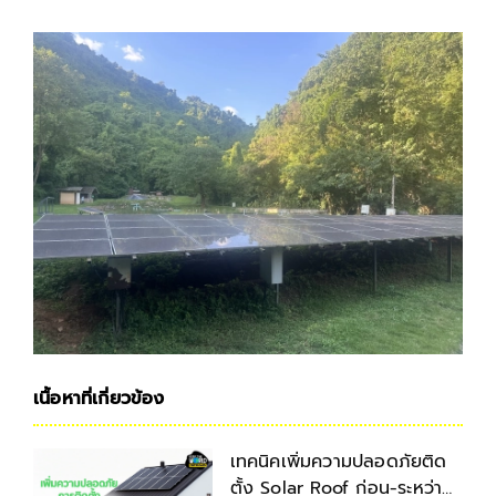
เนื้อหาที่เกี่ยวข้อง
เทคนิคเพิ่มความปลอดภัยติด
ตั้ง Solar Roof ก่อน-ระหว่าง-