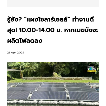
รู้ยัง? “แผงโซลาร์เซลล์” ทำงานดี
สุด! 10.00-14.00 น. หากเมฆบังจะ
ผลิตไฟลดลง
21 Apr 2024