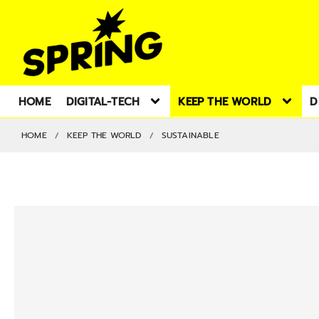
HOME
DIGITAL-TECH
KEEP THE WORLD
D
HOME
KEEP THE WORLD
SUSTAINABLE