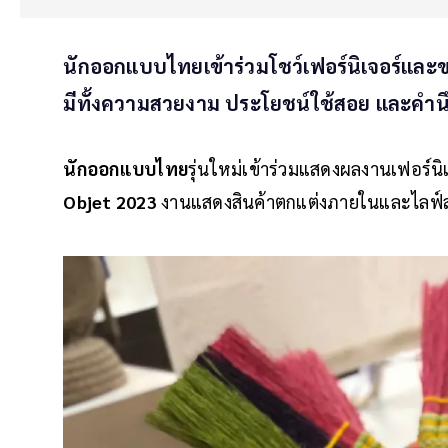
นักออกแบบไทยเข้าร่วมโชว์เฟอร์นิเจอร์และข
มีทั้งความสวยงาม ประโยชน์ใช้สอย และคำนึง
นักออกแบบไทย
รุ่นใหม่เข้าร่วมแสดงผลงานเฟอร์
Objet 2023
งานแสดงสินค้าตกแต่งภายในและไลฟ์สไต