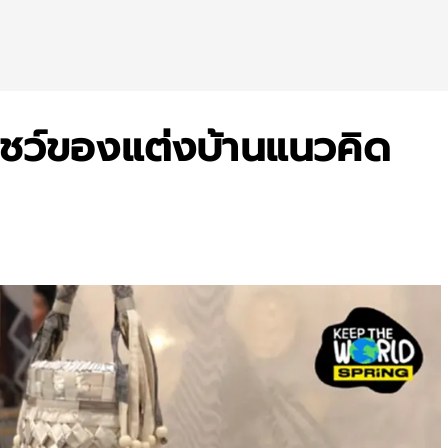
ชว์ของแต่งบ้านแนวคิด