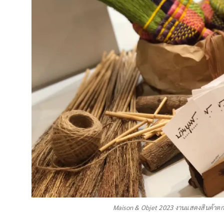
Maison & Objet 2023 งานแสดงสินค้าตกแ