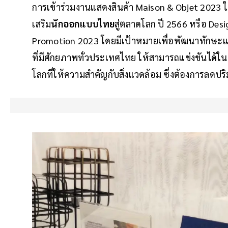
การเข้าร่วมงานแสดงสินค้า Maison & Objet 2023 ใน
เสริม
นักออกแบบไทย
สู่ตลาดโลก ปี 2566 หรือ Des
Promotion 2023 โดยมีเป้าหมายเพื่อพัฒนาทักษะ
ที่มีศักยภาพทั่วประเทศไทย ให้สามารถแข่งขันได้
โลกที่ให้ความสำคัญกับสิ่งแวดล้อม ซึ่งต้องการลด