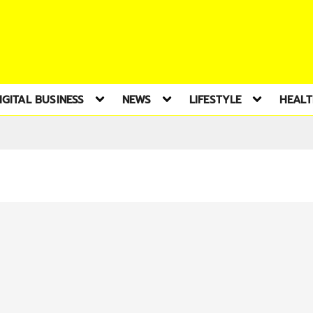
IGITAL BUSINESS
NEWS
LIFESTYLE
HEAL