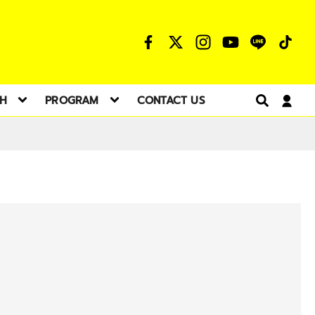
TH
PROGRAM
CONTACT US