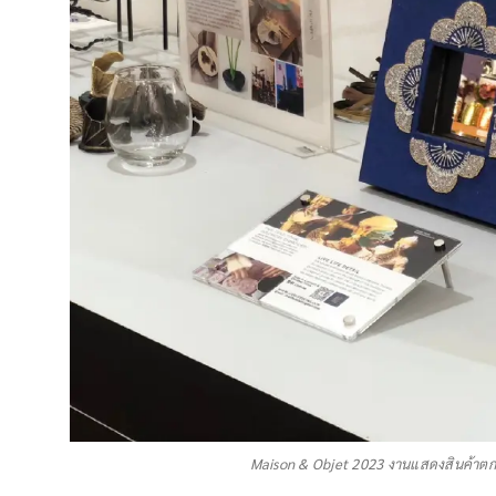
Maison & Objet 2023 งานแสดงสินค้าตกแ