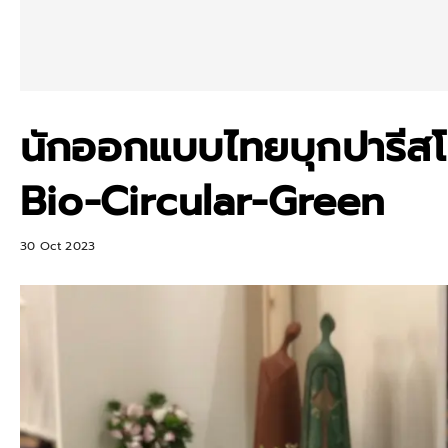
นักออกแบบไทยบุกปารีสโ
Bio-Circular-Green
30 Oct 2023