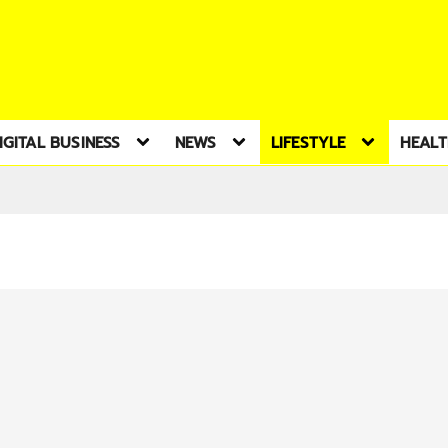
IGITAL BUSINESS
NEWS
LIFESTYLE
HEAL