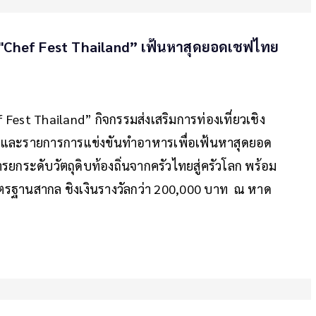
น "Chef Fest Thailand” เฟ้นหาสุดยอดเชฟไทย
Fest Thailand” กิจกรรมส่งเสริมการท่องเที่ยวเชิง
และรายการการแข่งขันทำอาหารเพื่อเฟ้นหาสุดยอด
ยกระดับวัตถุดิบท้องถิ่นจากครัวไทยสู่ครัวโลก พร้อม
ตรฐานสากล ชิงเงินรางวัลกว่า 200,000 บาท ณ หาด