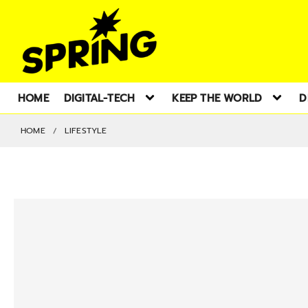
HOME
DIGITAL-TECH
KEEP THE WORLD
D
HOME
LIFESTYLE