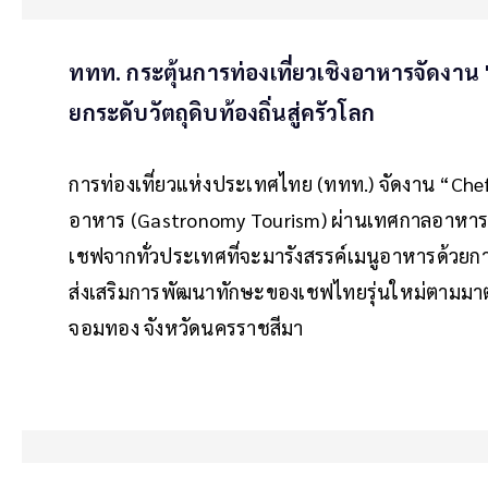
ททท. กระตุ้นการท่องเที่ยวเชิงอาหารจัดงา
ยกระดับวัตถุดิบท้องถิ่นสู่ครัวโลก
การท่องเที่ยวแห่งประเทศไทย (ททท.) จัดงาน “Chef 
อาหาร (Gastronomy Tourism) ผ่านเทศกาลอาหาร
เชฟจากทั่วประเทศที่จะมารังสรรค์เมนูอาหารด้วยการ
ส่งเสริมการพัฒนาทักษะของเชฟไทยรุ่นใหม่ตามมา
จอมทอง จังหวัดนครราชสีมา