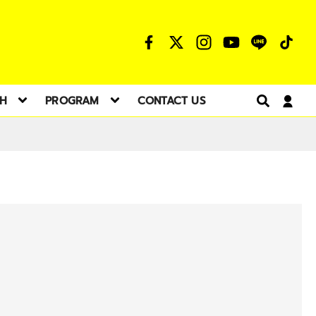
TH
PROGRAM
CONTACT US