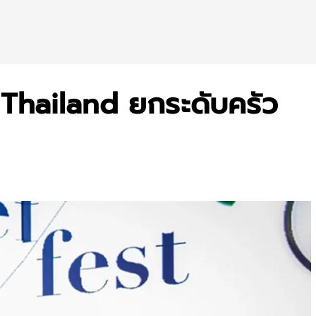
 Thailand ยกระดับครัว