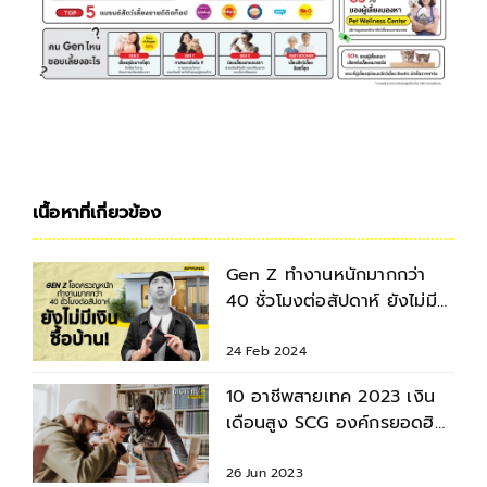
เนื้อหาที่เกี่ยวข้อง
Gen Z ทำงานหนักมากกว่า
40 ชั่วโมงต่อสัปดาห์ ยังไม่มี
เงินซื้อบ้าน!
24 Feb 2024
10 อาชีพสายเทค 2023 เงิน
เดือนสูง SCG องค์กรยอดฮิต
งานด้านซอฟท์แวร์ฮอตสุด
26 Jun 2023