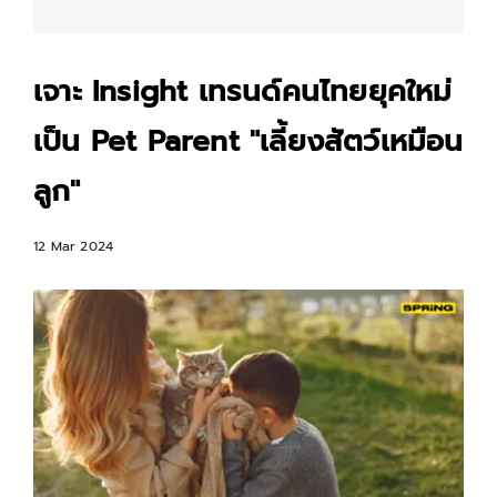
เจาะ Insight เทรนด์คนไทยยุคใหม่
เป็น Pet Parent "เลี้ยงสัตว์เหมือน
ลูก"
12 Mar 2024