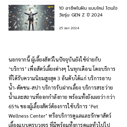
10 อาชีพในฝัน แบบใหม่ โดนใจ
วัยรุ่น GEN Z ปี 2024
25 Jan 2024
นอกจากนี้ ผู้เลี้ยงสัตว์ในปัจจุบันยังใช้จ่ายกับ
‘บริการ’ เพื่อสัตว์เลี้ยงต่างๆ ในทุกเดือน โดยบริการ
ที่ได้รับความนิยมสูงสุด 3 อันดับได้แก่ บริการอาบ
น้ำ-ตัดขน-สปา บริการรับฝากเลี้ยง บริการสระว่าย
น้ำและสถานที่ออกกำลังกาย พร้อมทั้งยังเผยว่า กว่า
65% ของผู้เลี้ยงสัตว์ต้องการใช้บริการ ‘Pet
Wellness Center’ หรือบริการดูแลและรักษาสัตว์
เลี้ยงแบบครบวงจร ที่มีพร้อมทั้งการดูแลทั่วไปไป