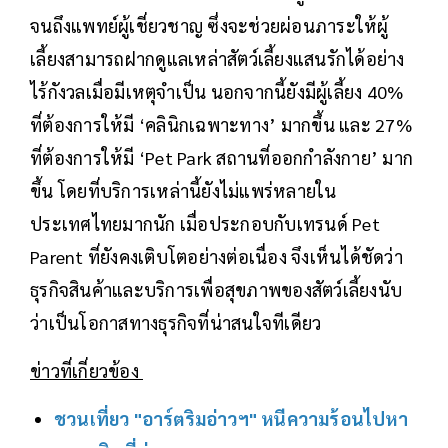
จนถึงแพทย์ผู้เชี่ยวชาญ ซึ่งจะช่วยผ่อนภาระให้ผู้
เลี้ยงสามารถฝากดูแลเหล่าสัตว์เลี้ยงแสนรักได้อย่าง
ไร้กังวลเมื่อมีเหตุจำเป็น นอกจากนี้ยังมีผู้เลี้ยง 40%
ที่ต้องการให้มี ‘คลินิกเฉพาะทาง’ มากขึ้น และ 27%
ที่ต้องการให้มี ‘Pet Park สถานที่ออกกำลังกาย’ มาก
ขึ้น โดยที่บริการเหล่านี้ยังไม่แพร่หลายใน
ประเทศไทยมากนัก เมื่อประกอบกับเทรนด์ Pet
Parent ที่ยังคงเติบโตอย่างต่อเนื่อง จึงเห็นได้ชัดว่า
ธุรกิจสินค้าและบริการเพื่อสุขภาพของสัตว์เลี้ยงนับ
ว่าเป็นโอกาสทางธุรกิจที่น่าสนใจทีเดียว
ข่าวที่เกี่ยวข้อง
ชวนเที่ยว "อาร์ตริมอ่าวฯ" หนีความร้อนไปหา