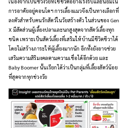
เนื่องจากเป็นช่วงวัยที่ใช้ชีวิตอย่างเร่งรีบและนิยมใน
การอาศัยอยู่คอนโดฯ การเลี้ยงแมวจึงเป็นทางเลือกที่
ลงตัวสำหรับคนรักสัตว์ในวัยสร้างตัว ในส่วนของ Gen
X มีสัดส่วนผู้เลี้ยงปลาและนกสูงสุดจากสัตว์เลี้ยงทุก
ชนิด เพราะเป็นสัตว์เลี้ยงที่เสริมให้บ้านมีชีวิตชีวาได้
โดยไม่สร้างภาระให้ผู้เลี้ยงมากนัก อีกทั้งยังอาจช่วย
เสริมความสิริมงคลตามความเชื่อได้อีกด้วย และ
Baby Boomer นั้นเรียกได้ว่าเป็นกลุ่มที่เลี้ยงสัตว์น้อย
ที่สุดจากทุกช่วงวัย