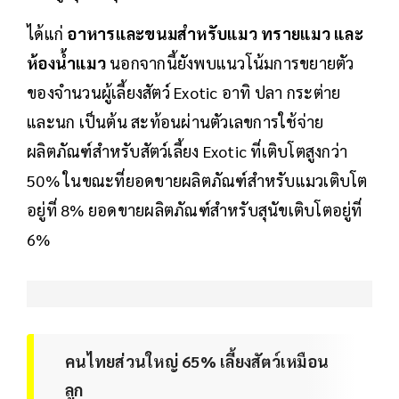
ได้แก่
อาหารและขนมสำหรับแมว ทรายแมว และ
ห้องน้ำแมว
นอกจากนี้ยังพบแนวโน้มการขยายตัว
ของจำนวนผู้เลี้ยงสัตว์ Exotic อาทิ ปลา กระต่าย
และนก เป็นต้น สะท้อนผ่านตัวเลขการใช้จ่าย
ผลิตภัณฑ์สำหรับสัตว์เลี้ยง Exotic ที่เติบโตสูงกว่า
50% ในขณะที่ยอดขายผลิตภัณฑ์สำหรับแมวเติบโต
อยู่ที่ 8% ยอดขายผลิตภัณฑ์สำหรับสุนัขเติบโตอยู่ที่
6%
คนไทยส่วนใหญ่ 65% เลี้ยงสัตว์เหมือน
ลูก