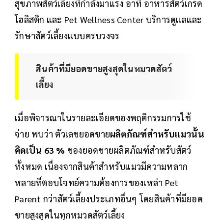
สุขภาพสัตว์เลี้ยงที่กำลังมาแรง อาทิ อาหารสัตว์เกรด
โฮลิสติก และ Pet Wellness Center บริการดูแลและ
รักษาสัตว์เลี้ยงแบบครบวงจร
สินค้าที่มียอดขายสูงสุดในหมวดสัตว์
เลี้ยง
เมื่อพิจารณาในรายละเอียดของพฤติกรรมการใช้
จ่าย พบว่า ตัวเลขยอดขาย
ผลิตภัณฑ์สำหรับแมวนั้น
คิดเป็น 63 %
ของยอดขายผลิตภัณฑ์สำหรับสัตว์
ทั้งหมด เนื่องจากสินค้าสำหรับแมวมีความหลาก
หลายที่ตอบโจทย์ความต้องการของเหล่า Pet
Parent กว่าสัตว์เลี้ยงประเภทอื่นๆ โดยสินค้าที่มียอด
ขายสูงสุดในทุกหมวดสัตว์เลี้ยง