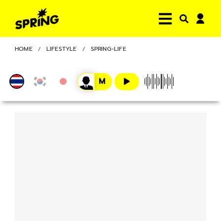
HOME
LIFESTYLE
SPRING-LIFE