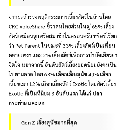
จากผลสำรวจพฤติกรรมการเลี้ยงสัตว์ในบ้านโดย
CRC VoiceShare ชี้ว่าคนไทยส่วนใหญ่ 65% เลี้ยง
สัตว์เหมือนลูกหรือสมาชิกในครอบครัว หรือที่เรียก
ว่า Pet Parent ในขณะที่ 33% เลี้ยงสัตว์เป็นเพื่อน
คลายเหงา และ 2% เลี้ยงสัตว์เพื่อการบำบัดเยียวยา
จิตใจ นอกจากนี้ อันดับสัตว์เลี้ยงยอดนิยมยังคงเป็น
ไปตามคาด โดย 63% เลือกเลี้ยงสุนัข 49% เลือก
เลี้ยงแมว 12% เลือกเลี้ยงสัตว์ Exotic โดยสัตว์เลี้ยง
Exotic ที่เป็นที่นิยม 3 อันดับแรก ได้แก่
ปลา
กระต่าย และนก
Gen Z เลี้ยงสุนัขมากที่สุด