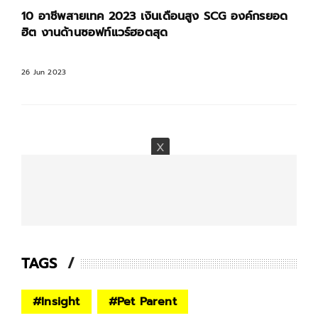
10 อาชีพสายเทค 2023 เงินเดือนสูง SCG องค์กรยอด
ฮิต งานด้านซอฟท์แวร์ฮอตสุด
26 Jun 2023
TAGS
#
Insight
#
Pet Parent